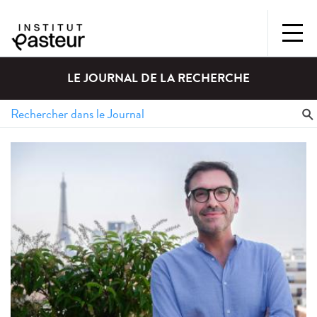
LE JOURNAL DE LA RECHERCHE