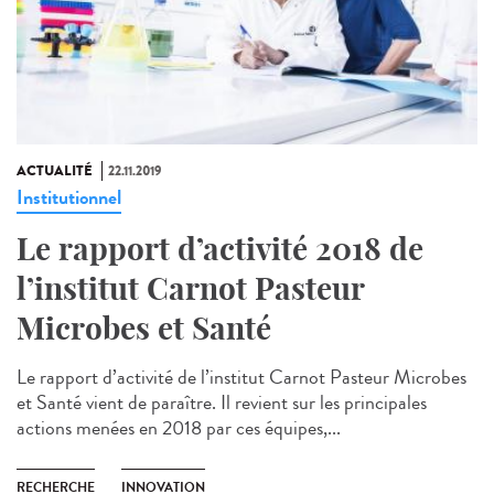
ACTUALITÉ
22.11.2019
Institutionnel
Le rapport d’activité 2018 de
l’institut Carnot Pasteur
Microbes et Santé
Le rapport d’activité de l’institut Carnot Pasteur Microbes
et Santé vient de paraître. Il revient sur les principales
actions menées en 2018 par ces équipes,...
RECHERCHE
INNOVATION