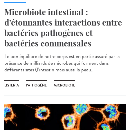
Microbiote intestinal :
d’étonnantes interactions entre
bactéries pathogènes et
bactéries commensales
Le bon équilibre de notre corps est en partie assuré par la
présence de milliards de microbes qui forment dans
différents sites (l’intestin mais aussi la peau...
LISTERIA
PATHOGÈNE
MICROBIOTE