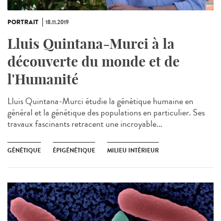
PORTRAIT
18.11.2019
Lluis Quintana-Murci à la
découverte du monde et de
l'Humanité
Lluis Quintana-Murci étudie la génétique humaine en
général et la génétique des populations en particulier. Ses
travaux fascinants retracent une incroyable...
GÉNÉTIQUE
ÉPIGÉNÉTIQUE
MILIEU INTÉRIEUR