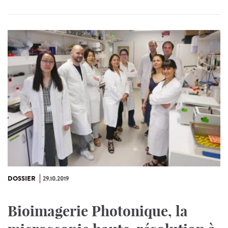
DOSSIER
29.10.2019
Bioimagerie Photonique, la