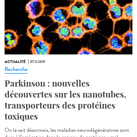
ACTUALITÉ
07.11.2019
Recherche
Parkinson : nouvelles
découvertes sur les nanotubes,
transporteurs des protéines
toxiques
On le sait désormais, les maladies neurodégénératives sont