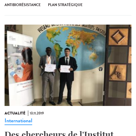
ANTIBIORÉSISTANCE
PLAN STRATÉGIQUE
ACTUALITÉ
13.11.2019
International
Des chercheurs de l'Institut