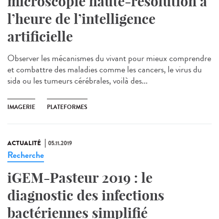
microscopie haute-résolution à
l’heure de l’intelligence
artificielle
Observer les mécanismes du vivant pour mieux comprendre
et combattre des maladies comme les cancers, le virus du
sida ou les tumeurs cérébrales, voilà des...
IMAGERIE
PLATEFORMES
ACTUALITÉ
05.11.2019
Recherche
iGEM-Pasteur 2019 : le
diagnostic des infections
bactériennes simplifié