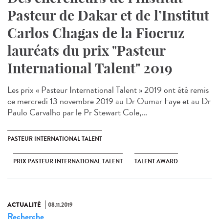
Pasteur de Dakar et de l’Institut
Carlos Chagas de la Fiocruz
lauréats du prix "Pasteur
International Talent" 2019
Les prix « Pasteur International Talent » 2019 ont été remis
ce mercredi 13 novembre 2019 au Dr Oumar Faye et au Dr
Paulo Carvalho par le Pr Stewart Cole,...
PASTEUR INTERNATIONAL TALENT
PRIX PASTEUR INTERNATIONAL TALENT
TALENT AWARD
ACTUALITÉ
08.11.2019
Recherche