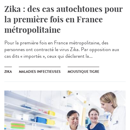
Zika : des cas autochtones pour
la première fois en France
métropolitaine
Pour la première fois en France métropolitaine, des
personnes ont contracté le virus Zika. Par opposition aux
cas dits « importés », ceux qui déclarent la...
ZIKA
MALADIES INFECTIEUSES
MOUSTIQUE TIGRE