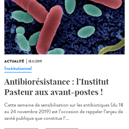
ACTUALITÉ
18.11.2019
Institutionnel
Antibiorésistance : l’Institut
Pasteur aux avant-postes !
Cette semaine de sensibilisation sur les antibiotiques (du 18
au 24 novembre 2019) est l’occasion de rappeler l’enjeu de
santé publique que constitue l’...