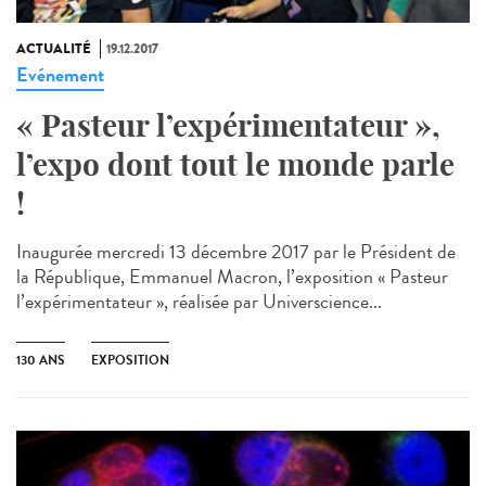
ACTUALITÉ
19.12.2017
Evénement
« Pasteur l’expérimentateur »,
l’expo dont tout le monde parle
!
Inaugurée mercredi 13 décembre 2017 par le Président de
la République, Emmanuel Macron, l’exposition « Pasteur
l’expérimentateur », réalisée par Universcience...
130 ANS
EXPOSITION