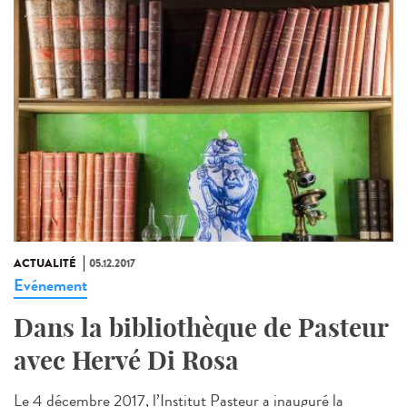
ACTUALITÉ
05.12.2017
Evénement
Dans la bibliothèque de Pasteur
avec Hervé Di Rosa
Le 4 décembre 2017, l’Institut Pasteur a inauguré la