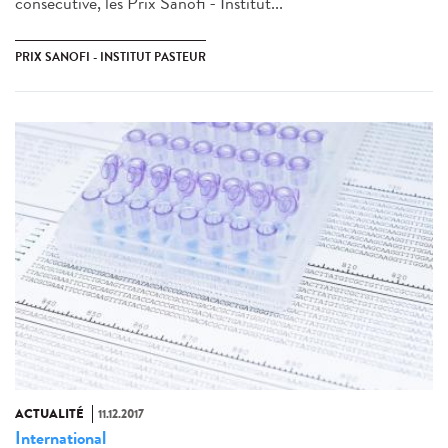
consécutive, les Prix Sanofi - Institut...
PRIX SANOFI - INSTITUT PASTEUR
ACTUALITÉ
11.12.2017
International