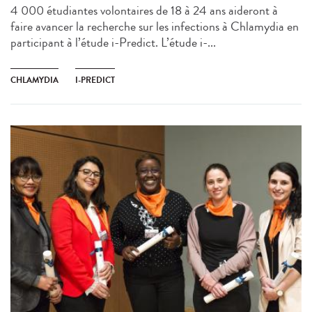
4 000 étudiantes volontaires de 18 à 24 ans aideront à
faire avancer la recherche sur les infections à Chlamydia en
participant à l’étude i-Predict. L’étude i-...
CHLAMYDIA
I-PREDICT