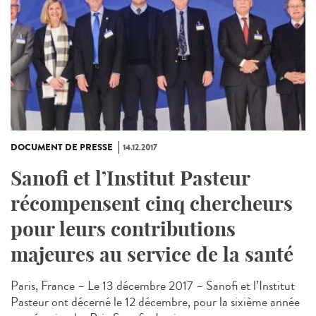
DOCUMENT DE PRESSE
14.12.2017
Sanofi et l’Institut Pasteur
récompensent cinq chercheurs
pour leurs contributions
majeures au service de la santé
Paris, France – Le 13 décembre 2017 – Sanofi et l’Institut
Pasteur ont décerné le 12 décembre, pour la sixième année