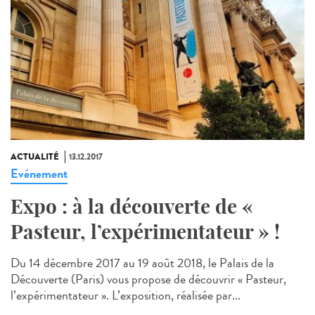
ACTUALITÉ
13.12.2017
Evénement
Expo : à la découverte de «
Pasteur, l’expérimentateur » !
Du 14 décembre 2017 au 19 août 2018, le Palais de la
Découverte (Paris) vous propose de découvrir « Pasteur,
l’expérimentateur ». L’exposition, réalisée par...