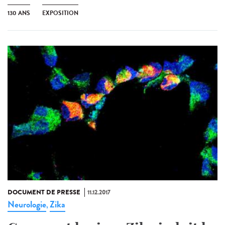
130 ANS
EXPOSITION
DOCUMENT DE PRESSE
11.12.2017
Neurologie
Zika
,