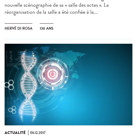
nouvelle scénographie de sa « salle des actes ». La
réorganisation de la salle a été confiée à la...
HERVÉ DI ROSA
130 ANS
ACTUALITÉ
06.12.2017