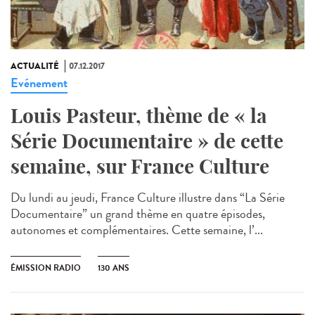
ACTUALITÉ
07.12.2017
Evénement
Louis Pasteur, thème de « la
Série Documentaire » de cette
semaine, sur France Culture
Du lundi au jeudi, France Culture illustre dans “La Série
Documentaire” un grand thème en quatre épisodes,
autonomes et complémentaires. Cette semaine, l’...
ÉMISSION RADIO
130 ANS