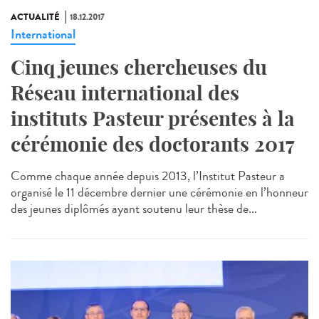
ACTUALITÉ
18.12.2017
International
Cinq jeunes chercheuses du
Réseau international des
instituts Pasteur présentes à la
cérémonie des doctorants 2017
Comme chaque année depuis 2013, l’Institut Pasteur a
organisé le 11 décembre dernier une cérémonie en l’honneur
des jeunes diplômés ayant soutenu leur thèse de...