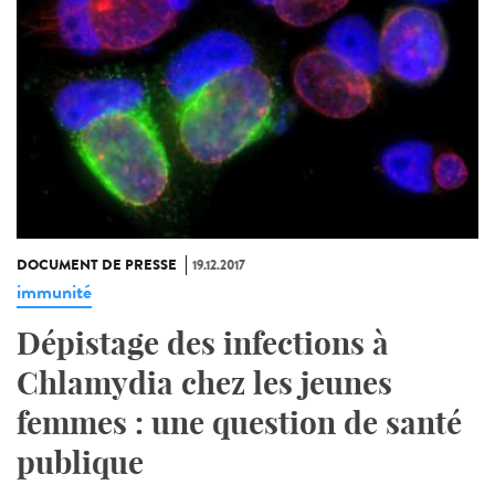
DOCUMENT DE PRESSE
19.12.2017
immunité
Dépistage des infections à
Chlamydia chez les jeunes
femmes : une question de santé
publique