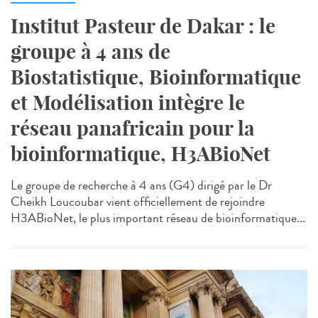
Institut Pasteur de Dakar : le
groupe à 4 ans de
Biostatistique, Bioinformatique
et Modélisation intègre le
réseau panafricain pour la
bioinformatique, H3ABioNet
Le groupe de recherche à 4 ans (G4) dirigé par le Dr
Cheikh Loucoubar vient officiellement de rejoindre
H3ABioNet, le plus important réseau de bioinformatique...