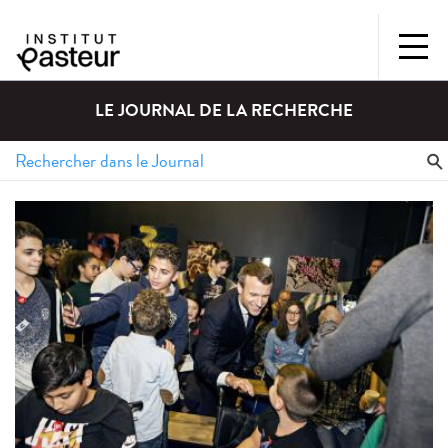
LE JOURNAL DE LA RECHERCHE