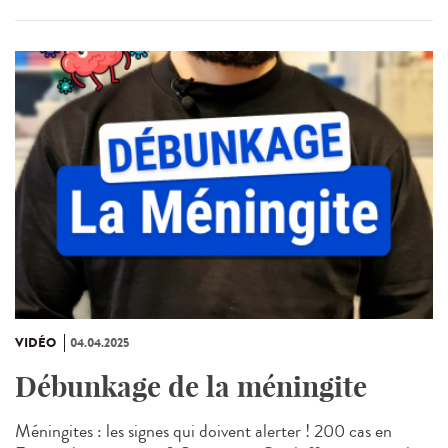
VIDÉO
04.04.2025
Débunkage de la méningite
Méningites : les signes qui doivent alerter ! 200 cas en