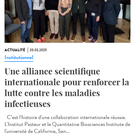
ACTUALITÉ
20.03.2025
Institutionnel
Une alliance scientifique
internationale pour renforcer la
lutte contre les maladies
infectieuses
C’est l'histoire d'une collaboration internationale réussie.
L'Institut Pasteur et le Quantitative Biosciences Institute de
l'université de Californie, San...