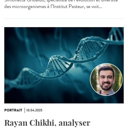
des microorganismes à l’Institut Pasteur, se voit...
PORTRAIT
10.04.2025
Rayan Chikhi, analyser