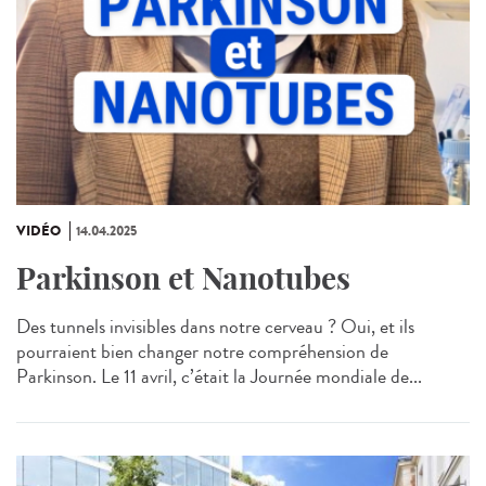
VIDÉO
14.04.2025
Parkinson et Nanotubes
Des tunnels invisibles dans notre cerveau ? Oui, et ils
pourraient bien changer notre compréhension de
Parkinson. Le 11 avril, c’était la Journée mondiale de...