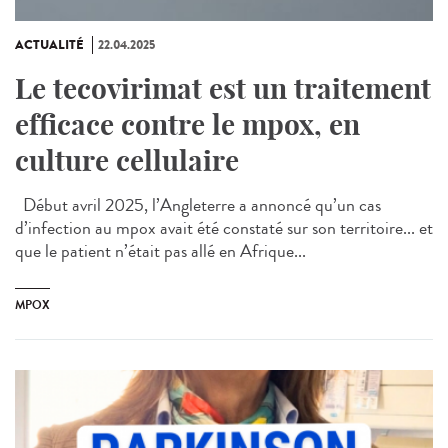
ACTUALITÉ
22.04.2025
Le tecovirimat est un traitement
efficace contre le mpox, en
culture cellulaire
Début avril 2025, l’Angleterre a annoncé qu’un cas
d’infection au mpox avait été constaté sur son territoire... et
que le patient n’était pas allé en Afrique...
MPOX