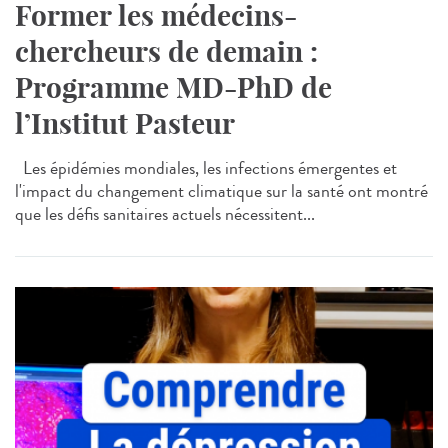
Former les médecins-
chercheurs de demain :
Programme MD-PhD de
l’Institut Pasteur
Les épidémies mondiales, les infections émergentes et
l'impact du changement climatique sur la santé ont montré
que les défis sanitaires actuels nécessitent...