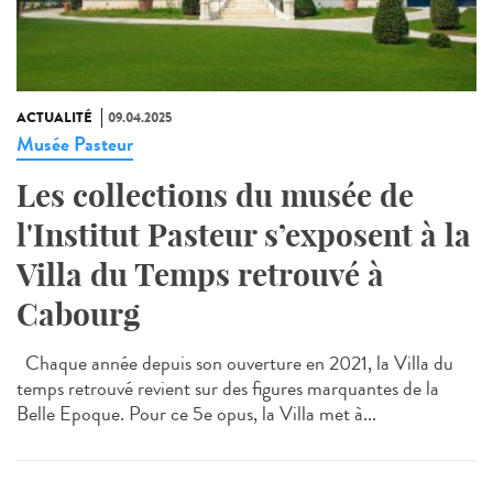
ACTUALITÉ
09.04.2025
Musée Pasteur
Les collections du musée de
l'Institut Pasteur s’exposent à la
Villa du Temps retrouvé à
Cabourg
Chaque année depuis son ouverture en 2021, la Villa du
temps retrouvé revient sur des figures marquantes de la
Belle Epoque. Pour ce 5e opus, la Villa met à...