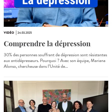
VIDÉO
24.03.2025
Comprendre la dépression
30% des personnes souffrant de dépression sont résistantes
aux antidépresseurs. Pourquoi ? Avec son équipe, Mariana
Alonso, chercheuse dans l’Unité de...