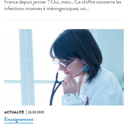
France depuis janvier ? Oui, mais… Ce chiffre concerne les
infections invasives à méningocoques, un...
ACTUALITÉ
26.03.2025
Enseignement