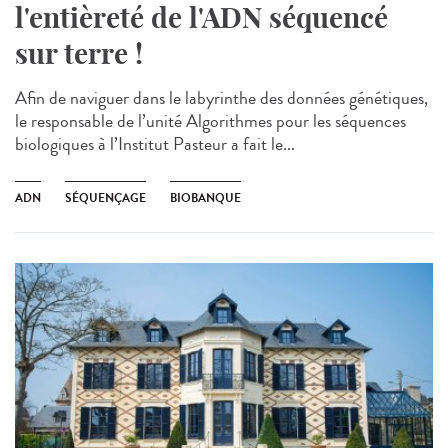
l'entièreté de l'ADN séquencé
sur terre !
Afin de naviguer dans le labyrinthe des données génétiques,
le responsable de l’unité Algorithmes pour les séquences
biologiques à l’Institut Pasteur a fait le...
ADN
SÉQUENÇAGE
BIOBANQUE