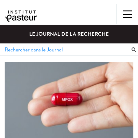
LE JOURNAL DE LA RECHERCHE