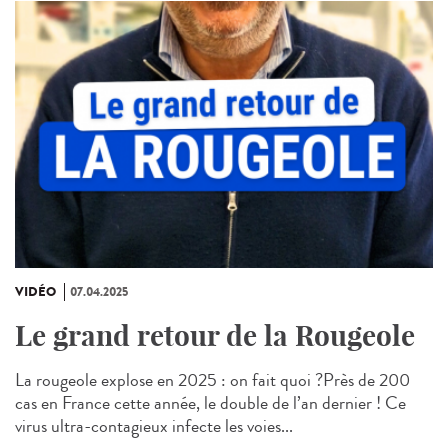
VIDÉO
07.04.2025
Le grand retour de la Rougeole
La rougeole explose en 2025 : on fait quoi ?Près de 200
cas en France cette année, le double de l’an dernier ! Ce
virus ultra-contagieux infecte les voies...