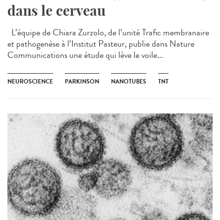
dans le cerveau
L’équipe de Chiara Zurzolo, de l’unité Trafic membranaire
et pathogenèse à l’Institut Pasteur, publie dans Nature
Communications une étude qui lève le voile...
NEUROSCIENCE
PARKINSON
NANOTUBES
TNT