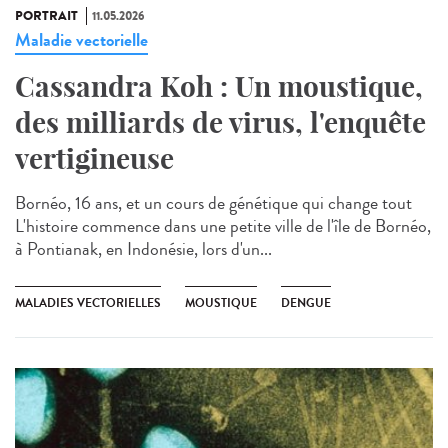
PORTRAIT
11.05.2026
Maladie vectorielle
Cassandra Koh : Un moustique,
des milliards de virus, l'enquête
vertigineuse
Bornéo, 16 ans, et un cours de génétique qui change tout
L'histoire commence dans une petite ville de l'île de Bornéo,
à Pontianak, en Indonésie, lors d'un...
MALADIES VECTORIELLES
MOUSTIQUE
DENGUE