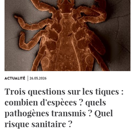
ACTUALITÉ
26.05.2026
Trois questions sur les tiques :
combien d’espèces ? quels
pathogènes transmis ? Quel
risque sanitaire ?