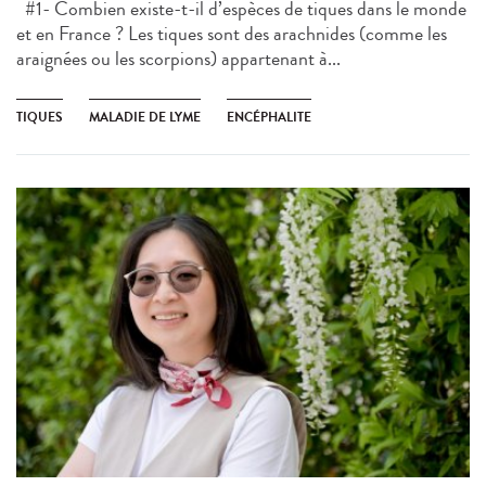
#1- Combien existe-t-il d’espèces de tiques dans le monde
et en France ? Les tiques sont des arachnides (comme les
araignées ou les scorpions) appartenant à...
TIQUES
MALADIE DE LYME
ENCÉPHALITE