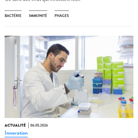
BACTÉRIE
IMMUNITÉ
PHAGES
ACTUALITÉ
06.05.2026
Innovation