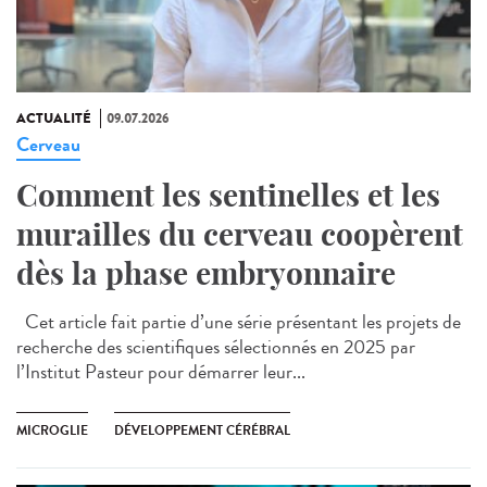
ACTUALITÉ
09.07.2026
Cerveau
Comment les sentinelles et les
murailles du cerveau coopèrent
dès la phase embryonnaire
Cet article fait partie d’une série présentant les projets de
recherche des scientifiques sélectionnés en 2025 par
l’Institut Pasteur pour démarrer leur...
MICROGLIE
DÉVELOPPEMENT CÉRÉBRAL