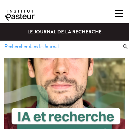
LE JOURNAL DE LA RECHERCHE