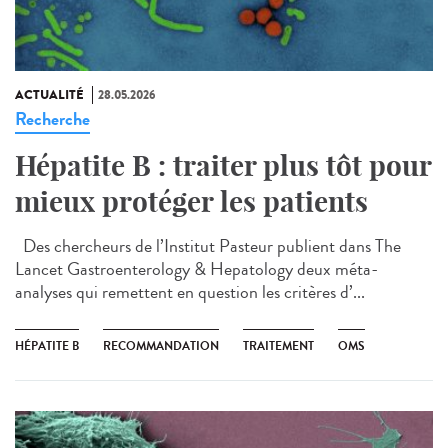
ACTUALITÉ
28.05.2026
Recherche
Hépatite B : traiter plus tôt pour
mieux protéger les patients
Des chercheurs de l’Institut Pasteur publient dans The
Lancet Gastroenterology & Hepatology deux méta-
analyses qui remettent en question les critères d’...
HÉPATITE B
RECOMMANDATION
TRAITEMENT
OMS