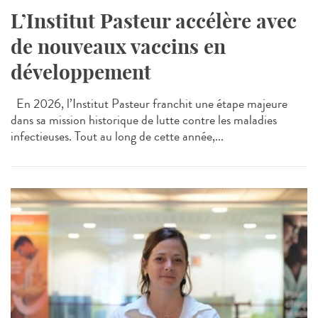
L’Institut Pasteur accélère avec
de nouveaux vaccins en
développement
En 2026, l’Institut Pasteur franchit une étape majeure
dans sa mission historique de lutte contre les maladies
infectieuses. Tout au long de cette année,...