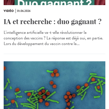
VIDÉO
01.06.2026
IA et recherche : duo gagnant ?
L'intelligence artificielle va-t-elle révolutionner la
conception des vaccins ? La réponse est déjà oui, en partie.
Lors du développement du vaccin contre la...