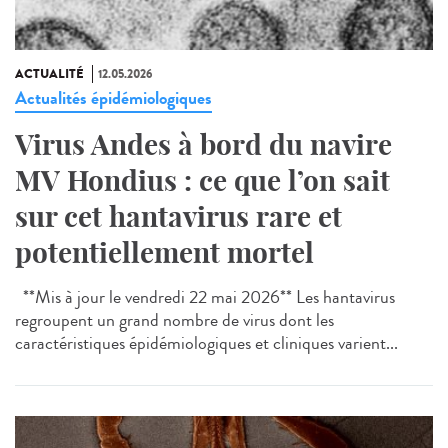
ACTUALITÉ
12.05.2026
Actualités épidémiologiques
Virus Andes à bord du navire
MV Hondius : ce que l’on sait
sur cet hantavirus rare et
potentiellement mortel
**Mis à jour le vendredi 22 mai 2026** Les hantavirus
regroupent un grand nombre de virus dont les
caractéristiques épidémiologiques et cliniques varient...