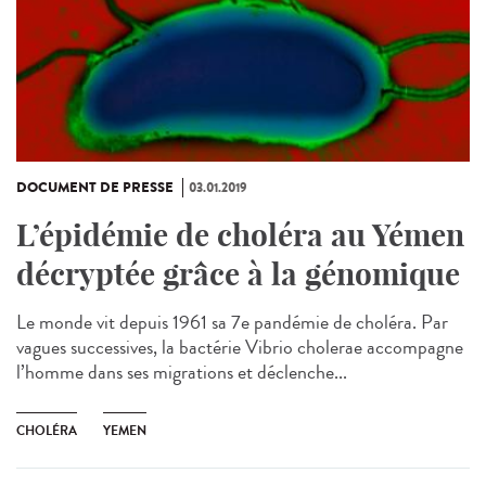
DOCUMENT DE PRESSE
03.01.2019
L’épidémie de choléra au Yémen
décryptée grâce à la génomique
Le monde vit depuis 1961 sa 7e pandémie de choléra. Par
vagues successives, la bactérie Vibrio cholerae accompagne
l’homme dans ses migrations et déclenche...
CHOLÉRA
YEMEN