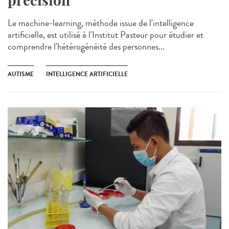
précision
Le machine-learning, méthode issue de l'intelligence
artificielle, est utilisé à l'Institut Pasteur pour étudier et
comprendre l'hétérogénéité des personnes...
AUTISME
INTELLIGENCE ARTIFICIELLE