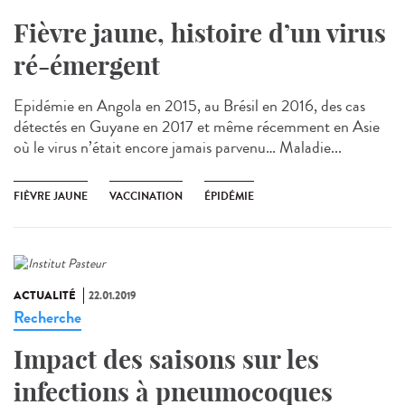
Fièvre jaune, histoire d’un virus
ré-émergent
Epidémie en Angola en 2015, au Brésil en 2016, des cas
détectés en Guyane en 2017 et même récemment en Asie
où le virus n’était encore jamais parvenu… Maladie...
FIÈVRE JAUNE
VACCINATION
ÉPIDÉMIE
ACTUALITÉ
22.01.2019
Recherche
Impact des saisons sur les
infections à pneumocoques