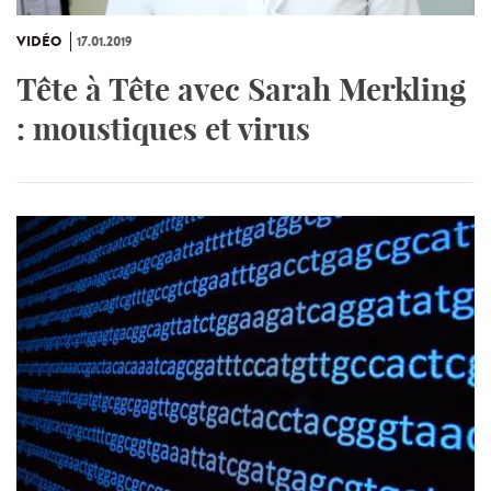
VIDÉO
17.01.2019
Tête à Tête avec Sarah Merkling
: moustiques et virus