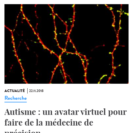
ACTUALITÉ
22.11.2018
Recherche
Autisme : un avatar virtuel pour
faire de la médecine de