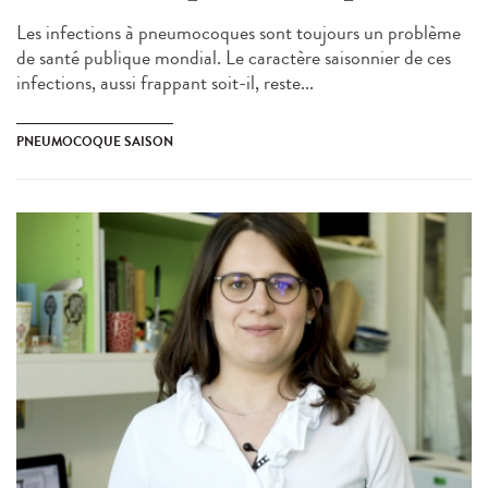
Les infections à pneumocoques sont toujours un problème
de santé publique mondial. Le caractère saisonnier de ces
infections, aussi frappant soit-il, reste...
PNEUMOCOQUE SAISON