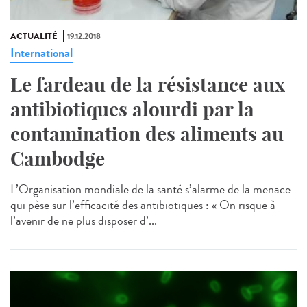
ACTUALITÉ
19.12.2018
International
Le fardeau de la résistance aux
antibiotiques alourdi par la
contamination des aliments au
Cambodge
L’Organisation mondiale de la santé s’alarme de la menace
qui pèse sur l’efficacité des antibiotiques : « On risque à
l’avenir de ne plus disposer d’...