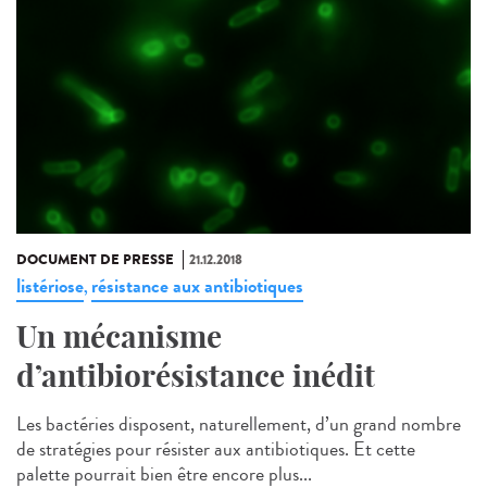
DOCUMENT DE PRESSE
21.12.2018
listériose
résistance aux antibiotiques
,
Un mécanisme
d’antibiorésistance inédit
Les bactéries disposent, naturellement, d’un grand nombre
de stratégies pour résister aux antibiotiques. Et cette
palette pourrait bien être encore plus...