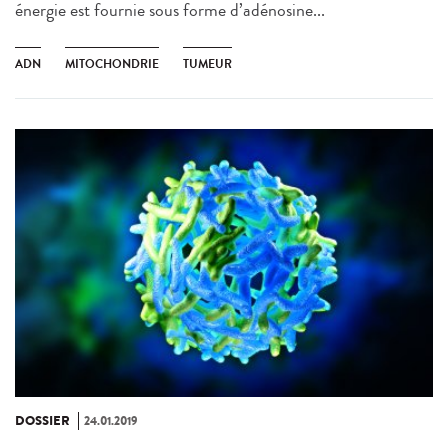
énergie est fournie sous forme d’adénosine...
ADN
MITOCHONDRIE
TUMEUR
DOSSIER
24.01.2019