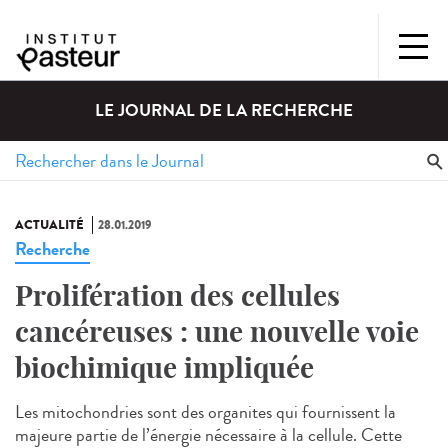
LE JOURNAL DE LA RECHERCHE
ACTUALITÉ
28.01.2019
Recherche
Prolifération des cellules
cancéreuses : une nouvelle voie
biochimique impliquée
Les mitochondries sont des organites qui fournissent la
majeure partie de l’énergie nécessaire à la cellule. Cette