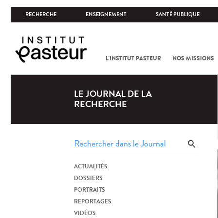
RECHERCHE
ENSEIGNEMENT
SANTÉ PUBLIQUE
L'INSTITUT PASTEUR
NOS MISSIONS
LE JOURNAL DE LA
RECHERCHE
ACTUALITÉS
DOSSIERS
PORTRAITS
REPORTAGES
VIDÉOS