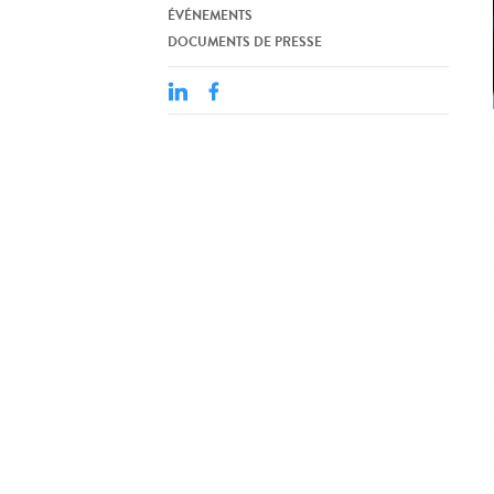
ÉVÉNEMENTS
DOCUMENTS DE PRESSE