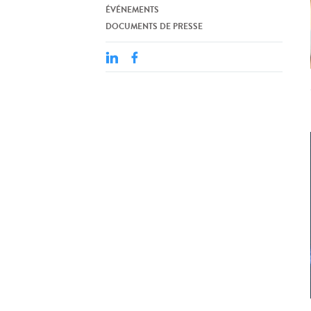
ÉVÉNEMENTS
DOCUMENTS DE PRESSE