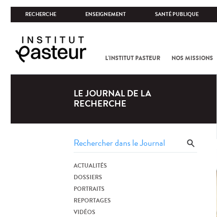
RECHERCHE
ENSEIGNEMENT
SANTÉ PUBLIQUE
L'INSTITUT PASTEUR
NOS MISSIONS
LE JOURNAL DE LA
RECHERCHE
ACTUALITÉS
DOSSIERS
PORTRAITS
REPORTAGES
VIDÉOS