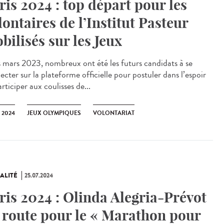
ris 2024 : top départ pour les
lontaires de l’Institut Pasteur
bilisés sur les Jeux
mars 2023, nombreux ont été les futurs candidats à se
cter sur la plateforme officielle pour postuler dans l’espoir
rticiper aux coulisses de...
 2024
JEUX OLYMPIQUES
VOLONTARIAT
ALITÉ
25.07.2024
ris 2024 : Olinda Alegria-Prévot
 route pour le « Marathon pour