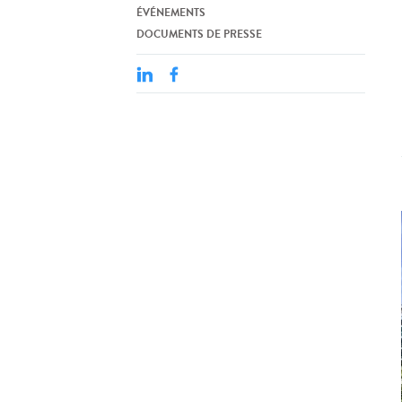
ÉVÉNEMENTS
DOCUMENTS DE PRESSE