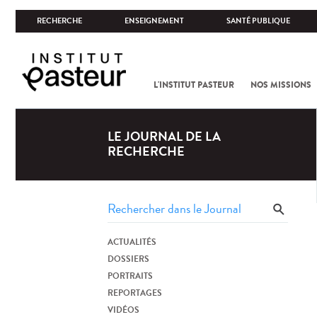
RECHERCHE
ENSEIGNEMENT
SANTÉ PUBLIQUE
L'INSTITUT PASTEUR
NOS MISSIONS
LE JOURNAL DE LA
RECHERCHE
ACTUALITÉS
DOSSIERS
PORTRAITS
REPORTAGES
VIDÉOS