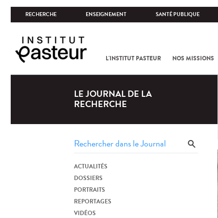
RECHERCHE
ENSEIGNEMENT
SANTÉ PUBLIQUE
L'INSTITUT PASTEUR
NOS MISSIONS
LE JOURNAL DE LA
RECHERCHE
ACTUALITÉS
DOSSIERS
PORTRAITS
REPORTAGES
VIDÉOS