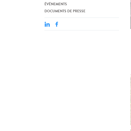
ÉVÉNEMENTS
DOCUMENTS DE PRESSE