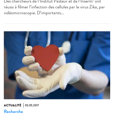
Des chercheurs de l’Institut Pasteur et de l’Inserm* ont
réussi à filmer l’infection des cellules par le virus Zika, par
vidéomicroscopie. D’importants...
ACTUALITÉ
03.05.2017
Recherche