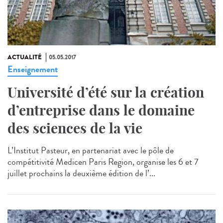
ACTUALITÉ
05.05.2017
Enseignement
Université d’été sur la création
d’entreprise dans le domaine
des sciences de la vie
L’Institut Pasteur, en partenariat avec le pôle de
compétitivité Medicen Paris Region, organise les 6 et 7
juillet prochains la deuxième édition de l’...