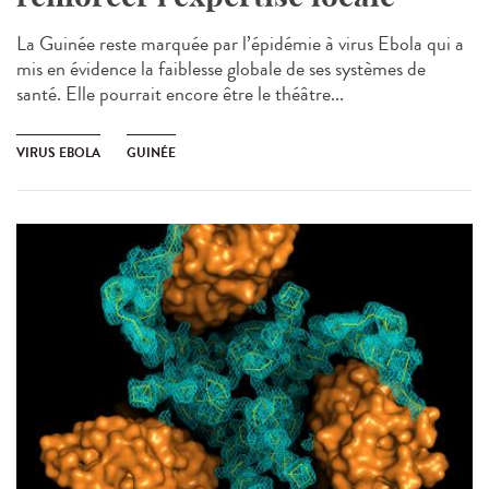
La Guinée reste marquée par l’épidémie à virus Ebola qui a
mis en évidence la faiblesse globale de ses systèmes de
santé. Elle pourrait encore être le théâtre...
VIRUS EBOLA
GUINÉE