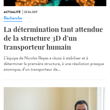
ACTUALITÉ
25.04.2017
Recherche
La détermination tant attendue
de la structure 3D d’un
transporteur humain
L’équipe de Nicolas Reyes a réussi à stabiliser et à
déterminer la première structure, à une résolution presque
atomique, d’un transporteur de...