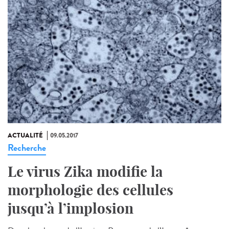
ACTUALITÉ
09.05.2017
Recherche
Le virus Zika modifie la
morphologie des cellules
jusqu’à l’implosion