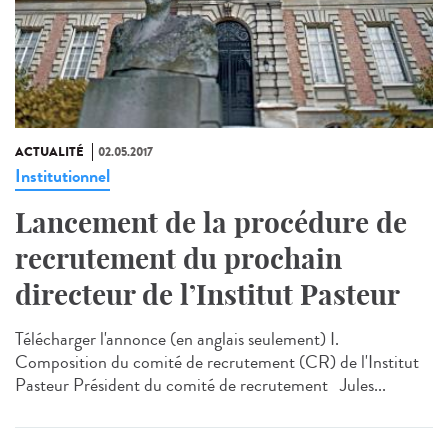
ACTUALITÉ
02.05.2017
Institutionnel
Lancement de la procédure de
recrutement du prochain
directeur de l’Institut Pasteur
Télécharger l'annonce (en anglais seulement) I.
Composition du comité de recrutement (CR) de l'Institut
Pasteur Président du comité de recrutement Jules...