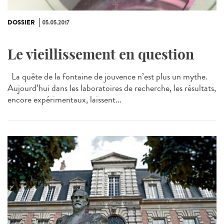
DOSSIER
05.05.2017
Le vieillissement en question
La quête de la fontaine de jouvence n’est plus un mythe.
Aujourd’hui dans les laboratoires de recherche, les résultats,
encore expérimentaux, laissent...