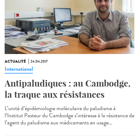
ACTUALITÉ
24.04.2017
International
Antipaludiques : au Cambodge,
la traque aux résistances
L’unité d’épidémiologie moléculaire du paludisme à
l’Institut Pasteur du Cambodge s’intéresse à la résistance de
l’agent du paludisme aux médicaments en usage...