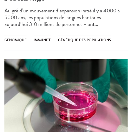
Au gré d’un mouvement d’expansion initié il y a 4000 à
5000 ans, les populations de langues bantoues –
aujourd’hui 310 millions de personnes – ont...
GÉNOMIQUE
IMMUNITÉ
GÉNÉTIQUE DES POPULATIONS