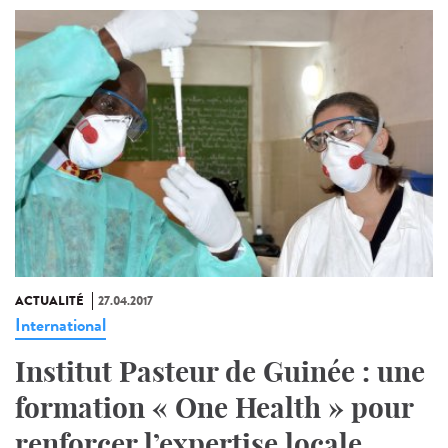
ACTUALITÉ
27.04.2017
International
Institut Pasteur de Guinée : une
formation « One Health » pour
renforcer l’expertise locale