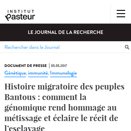
LE JOURNAL DE LA RECHERCHE
DOCUMENT DE PRESSE
05.05.2017
Génétique
immunité
Immunologie
,
,
Histoire migratoire des peuples
Bantous : comment la
génomique rend hommage au
métissage et éclaire le récit de
l’esclavage