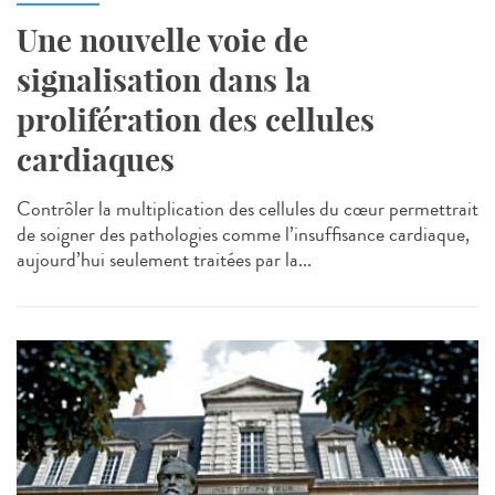
Une nouvelle voie de
signalisation dans la
prolifération des cellules
cardiaques
Contrôler la multiplication des cellules du cœur permettrait
de soigner des pathologies comme l’insuffisance cardiaque,
aujourd’hui seulement traitées par la...