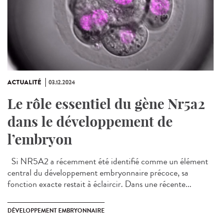
ACTUALITÉ
03.12.2024
Le rôle essentiel du gène Nr5a2
dans le développement de
l’embryon
Si NR5A2 a récemment été identifié comme un élément
central du développement embryonnaire précoce, sa
fonction exacte restait à éclaircir. Dans une récente...
DÉVELOPPEMENT EMBRYONNAIRE