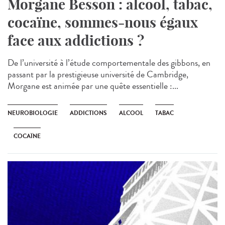
Morgane Besson : alcool, tabac,
cocaïne, sommes-nous égaux
face aux addictions ?
De l’université à l’étude comportementale des gibbons, en
passant par la prestigieuse université de Cambridge,
Morgane est animée par une quête essentielle :...
NEUROBIOLOGIE
ADDICTIONS
ALCOOL
TABAC
COCAÏNE