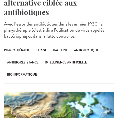
alternative ciblée aux
antibiotiques
Avec l’essor des antibiotiques dans les années 1930, la
phagothérapie (c’est à dire l’utilisation de virus appelés
bactériophages dans la lutte contre les...
PHAGOTHÉRAPIE
PHAGE
BACTÉRIE
ANTIOBIOTIQUE
ANTIBIORÉSISTANCE
INTELLIGENCE ARTIFICIELLE
BIOINFORMATIQUE