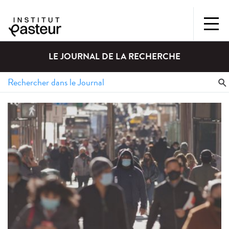
LE JOURNAL DE LA RECHERCHE