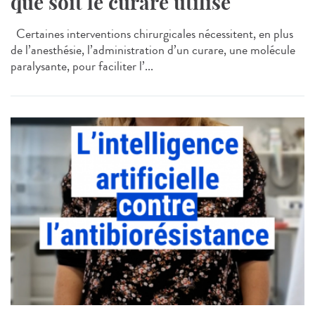
que soit le curare utilisé
Certaines interventions chirurgicales nécessitent, en plus
de l’anesthésie, l’administration d’un curare, une molécule
paralysante, pour faciliter l’...