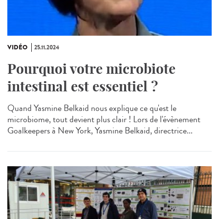
VIDÉO
25.11.2024
Pourquoi votre microbiote
intestinal est essentiel ?
Quand Yasmine Belkaid nous explique ce qu'est le
microbiome, tout devient plus clair ! Lors de l'évènement
Goalkeepers à New York, Yasmine Belkaid, directrice...