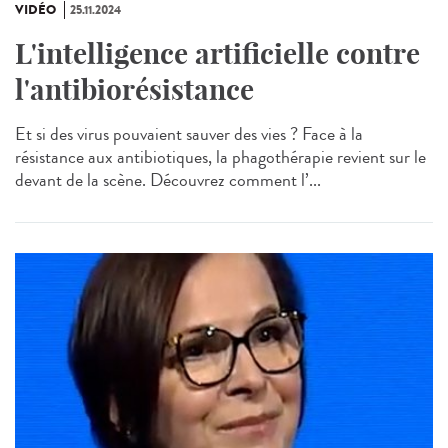
VIDÉO
25.11.2024
L'intelligence artificielle contre
l'antibiorésistance
Et si des virus pouvaient sauver des vies ? Face à la
résistance aux antibiotiques, la phagothérapie revient sur le
devant de la scène. Découvrez comment l’...