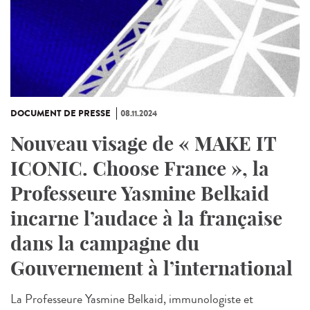
DOCUMENT DE PRESSE
08.11.2024
Nouveau visage de « MAKE IT
ICONIC. Choose France », la
Professeure Yasmine Belkaid
incarne l’audace à la française
dans la campagne du
Gouvernement à l’international
La Professeure Yasmine Belkaid, immunologiste et