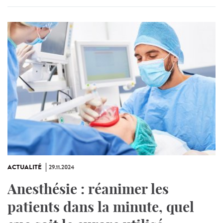
ACTUALITÉ
29.11.2024
Anesthésie : réanimer les
patients dans la minute, quel