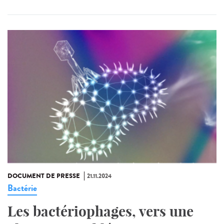
DOCUMENT DE PRESSE
21.11.2024
Bactérie
Les bactériophages, vers une