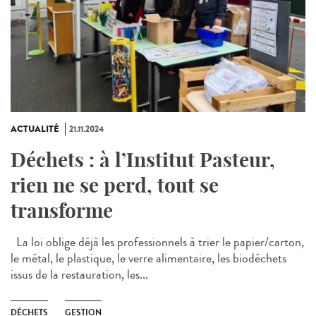
ACTUALITÉ
21.11.2024
Déchets : à l’Institut Pasteur,
rien ne se perd, tout se
transforme
La loi oblige déjà les professionnels à trier le papier/carton,
le métal, le plastique, le verre alimentaire, les biodéchets
issus de la restauration, les...
DÉCHETS
GESTION