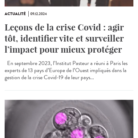
ACTUALITÉ
09.12.2024
Leçons de la crise Covid : agir
tôt, identifier vite et surveiller
l’impact pour mieux protéger
En septembre 2023, l’Institut Pasteur a réuni à Paris les
experts de 13 pays d’Europe de l’Ouest impliqués dans la
gestion de la crise Covid-19 de leur pays...