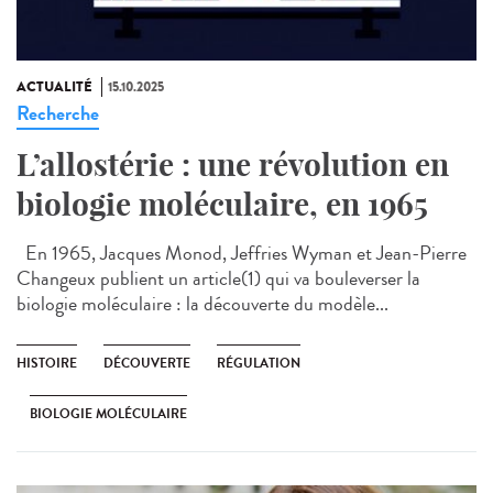
ACTUALITÉ
15.10.2025
Recherche
L’allostérie : une révolution en
biologie moléculaire, en 1965
En 1965, Jacques Monod, Jeffries Wyman et Jean-Pierre
Changeux publient un article(1) qui va bouleverser la
biologie moléculaire : la découverte du modèle...
HISTOIRE
DÉCOUVERTE
RÉGULATION
BIOLOGIE MOLÉCULAIRE