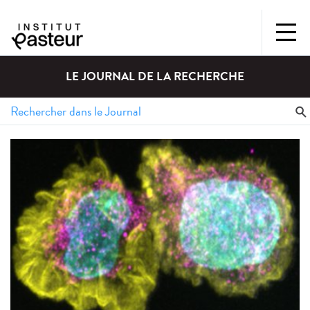
LE JOURNAL DE LA RECHERCHE