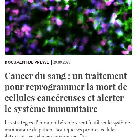
DOCUMENT DE PRESSE
29.09.2025
Cancer du sang : un traitement
pour reprogrammer la mort de
cellules cancéreuses et alerter
le système immunitaire
Les stratégies d’immunothérapie visent à utiliser le système
immunitaire du patient pour que ses propres cellules
détruisent les cellules cancéreuses. Des...