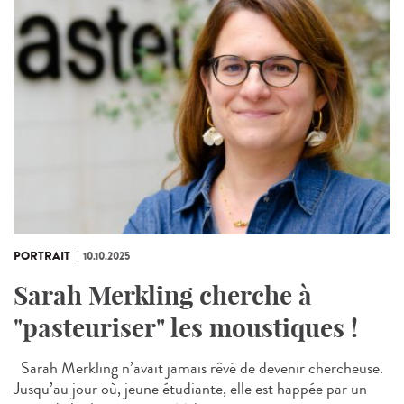
PORTRAIT
10.10.2025
Sarah Merkling cherche à
"pasteuriser" les moustiques !
Sarah Merkling n’avait jamais rêvé de devenir chercheuse.
Jusqu’au jour où, jeune étudiante, elle est happée par un