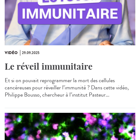
VIDÉO
29.09.2025
Le réveil immunitaire
Et si on pouvait reprogrammer la mort des cellules
cancéreuses pour réveiller l’immunité ? Dans cette vidéo,
Philippe Bousso, chercheur à l’institut Pasteur...