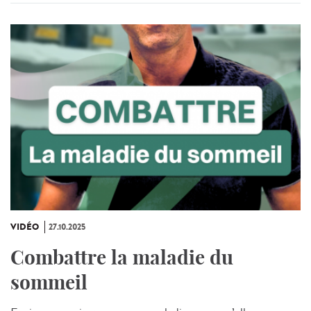
VIDÉO
27.10.2025
Combattre la maladie du
sommeil