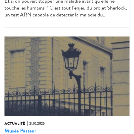
Et si on pouvait stopper une maladie avant qu’elle ne
touche les humains ? C’est tout l’enjeu du projet Sherlock,
un test ARN capable de détecter la maladie du...
ACTUALITÉ
21.10.2025
Musée Pasteur