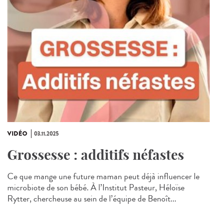
VIDÉO
03.11.2025
Grossesse : additifs néfastes
Ce que mange une future maman peut déjà influencer le
microbiote de son bébé. À l’Institut Pasteur, Héloïse
Rytter, chercheuse au sein de l’équipe de Benoît...