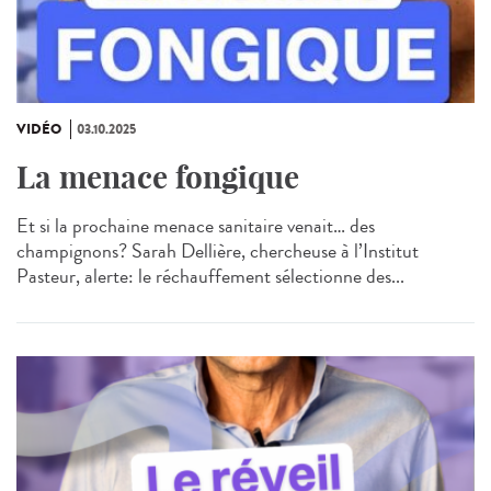
VIDÉO
03.10.2025
La menace fongique
Et si la prochaine menace sanitaire venait… des
champignons? Sarah Dellière, chercheuse à l’Institut
Pasteur, alerte: le réchauffement sélectionne des...