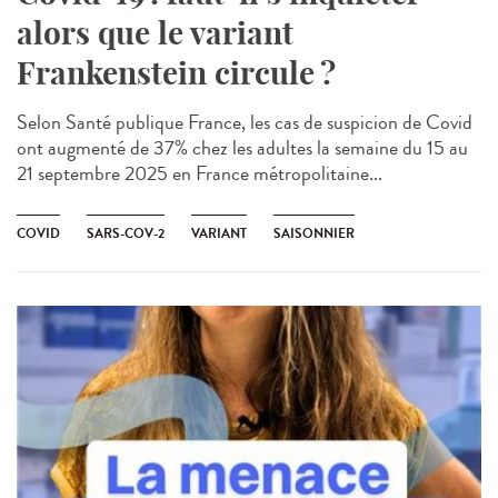
alors que le variant
Frankenstein circule ?
Selon Santé publique France, les cas de suspicion de Covid
ont augmenté de 37% chez les adultes la semaine du 15 au
21 septembre 2025 en France métropolitaine...
COVID
SARS-COV-2
VARIANT
SAISONNIER