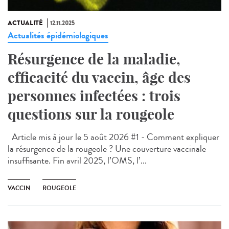
ACTUALITÉ
12.11.2025
Actualités épidémiologiques
Résurgence de la maladie,
efficacité du vaccin, âge des
personnes infectées : trois
questions sur la rougeole
Article mis à jour le 5 août 2026 #1 - Comment expliquer
la résurgence de la rougeole ? Une couverture vaccinale
insuffisante. Fin avril 2025, l’OMS, l’...
VACCIN
ROUGEOLE