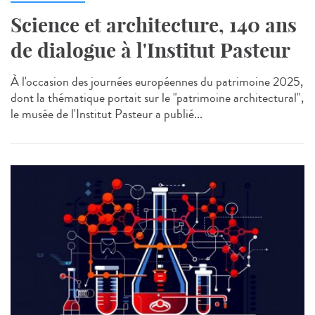
Science et architecture, 140 ans
de dialogue à l'Institut Pasteur
À l'occasion des journées européennes du patrimoine 2025,
dont la thématique portait sur le "patrimoine architectural",
le musée de l'Institut Pasteur a publié...