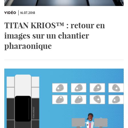
VIDÉO
16.07.2018
TITAN KRIOS™ : retour en
images sur un chantier
pharaonique