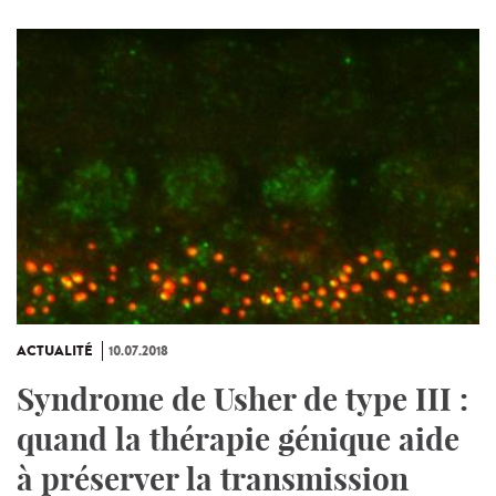
ACTUALITÉ
10.07.2018
Syndrome de Usher de type III :
quand la thérapie génique aide
à préserver la transmission