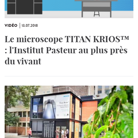
VIDÉO
13.07.2018
Le microscope TITAN KRIOS™
: l'Institut Pasteur au plus près
du vivant