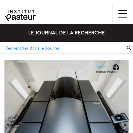
LE JOURNAL DE LA RECHERCHE