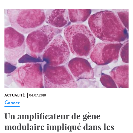
ACTUALITÉ
04.07.2018
Cancer
Un amplificateur de gène
modulaire impliqué dans les