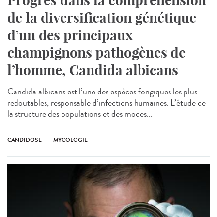
Progrès dans la compréhension
de la diversification génétique
d’un des principaux
champignons pathogènes de
l’homme, Candida albicans
Candida albicans est l’une des espèces fongiques les plus
redoutables, responsable d’infections humaines. L’étude de
la structure des populations et des modes...
CANDIDOSE
MYCOLOGIE