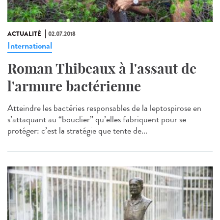
ACTUALITÉ
02.07.2018
International
Roman Thibeaux à l'assaut de
l'armure bactérienne
Atteindre les bactéries responsables de la leptospirose en
s’attaquant au “bouclier” qu’elles fabriquent pour se
protéger: c’est la stratégie que tente de...