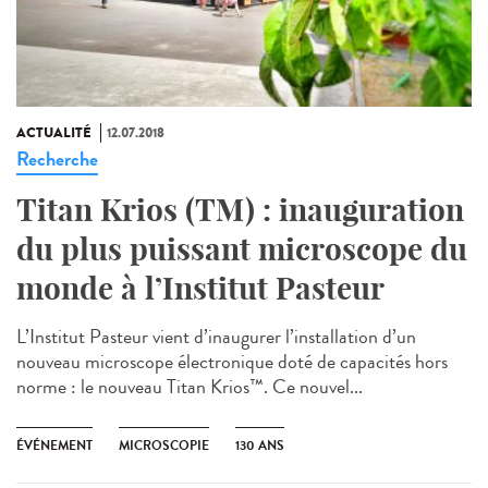
ACTUALITÉ
12.07.2018
Recherche
Titan Krios (TM) : inauguration
du plus puissant microscope du
monde à l’Institut Pasteur
L’Institut Pasteur vient d’inaugurer l’installation d’un
nouveau microscope électronique doté de capacités hors
norme : le nouveau Titan Krios™. Ce nouvel...
ÉVÉNEMENT
MICROSCOPIE
130 ANS