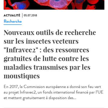
ACTUALITÉ
05.07.2018
Recherche
Nouveaux outils de recherche
sur les insectes vecteurs
"Infravec2" : des ressources
gratuites de lutte contre les
maladies transmises par les
moustiques
En 2017, la Commission européenne a donné son feu vert
au projet Infravec2, un fonds international financé par l’UE
et mettant gratuitement à disposition des...