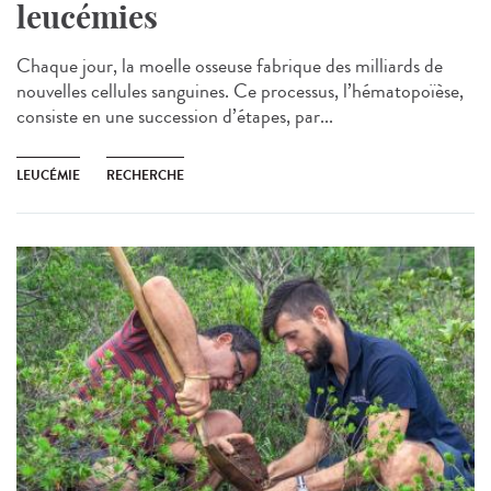
leucémies
Chaque jour, la moelle osseuse fabrique des milliards de
nouvelles cellules sanguines. Ce processus, l’hématopoïèse,
consiste en une succession d’étapes, par...
LEUCÉMIE
RECHERCHE