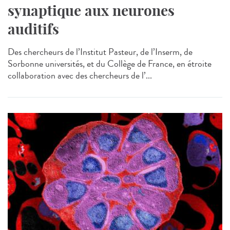
synaptique aux neurones
auditifs
Des chercheurs de l’Institut Pasteur, de l’Inserm, de
Sorbonne universités, et du Collège de France, en étroite
collaboration avec des chercheurs de l’...