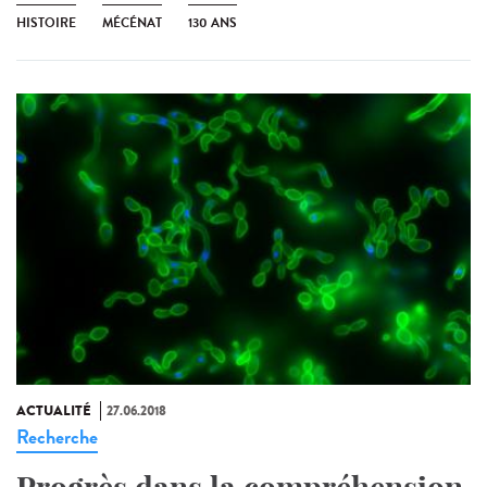
HISTOIRE
MÉCÉNAT
130 ANS
ACTUALITÉ
27.06.2018
Recherche