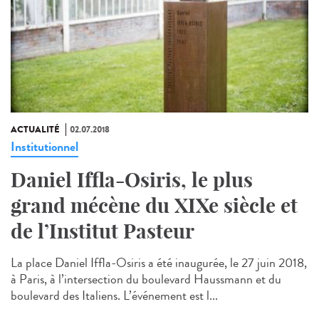
ACTUALITÉ
02.07.2018
Institutionnel
Daniel Iffla-Osiris, le plus
grand mécène du XIXe siècle et
de l’Institut Pasteur
La place Daniel Iffla-Osiris a été inaugurée, le 27 juin 2018,
à Paris, à l’intersection du boulevard Haussmann et du
boulevard des Italiens. L’événement est l...