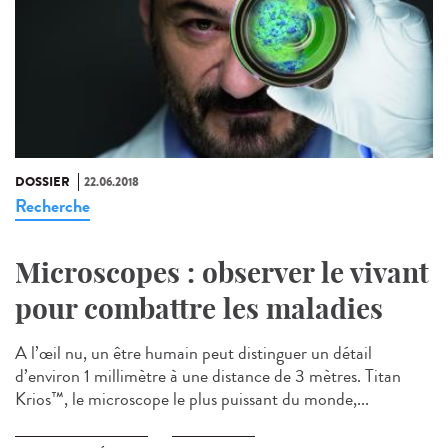
DOSSIER
22.06.2018
Recherche
Microscopes : observer le vivant
pour combattre les maladies
A l’œil nu, un être humain peut distinguer un détail
d’environ 1 millimètre à une distance de 3 mètres. Titan
Krios™, le microscope le plus puissant du monde,...