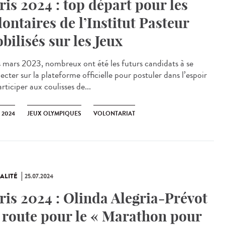
ris 2024 : top départ pour les
lontaires de l’Institut Pasteur
bilisés sur les Jeux
mars 2023, nombreux ont été les futurs candidats à se
cter sur la plateforme officielle pour postuler dans l’espoir
rticiper aux coulisses de...
 2024
JEUX OLYMPIQUES
VOLONTARIAT
ALITÉ
25.07.2024
ris 2024 : Olinda Alegria-Prévot
 route pour le « Marathon pour