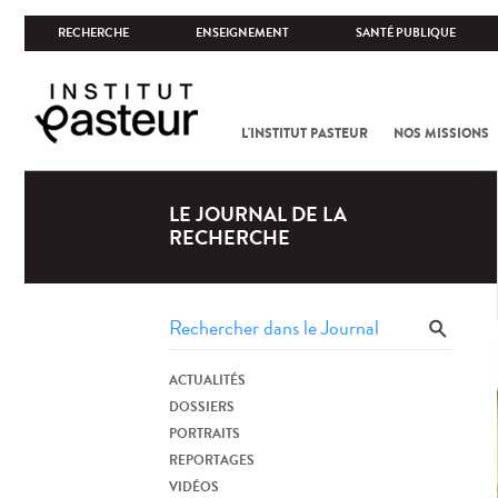
RECHERCHE
ENSEIGNEMENT
SANTÉ PUBLIQUE
L'INSTITUT PASTEUR
NOS MISSIONS
LE JOURNAL DE LA
RECHERCHE
ACTUALITÉS
DOSSIERS
PORTRAITS
REPORTAGES
VIDÉOS