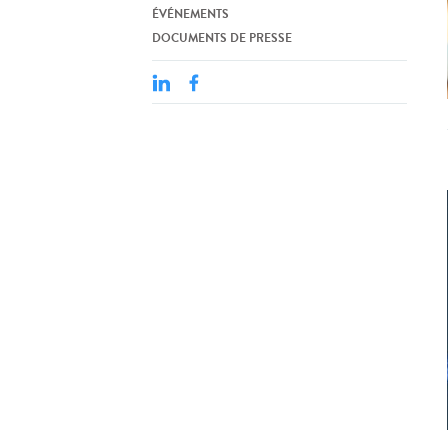
ÉVÉNEMENTS
DOCUMENTS DE PRESSE