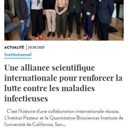
ACTUALITÉ
20.03.2025
Institutionnel
Une alliance scientifique
internationale pour renforcer la
lutte contre les maladies
infectieuses
C’est l'histoire d'une collaboration internationale réussie.
L'Institut Pasteur et le Quantitative Biosciences Institute de
l'université de Californie, San...