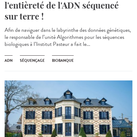
l'entièreté de l'ADN séquencé
sur terre !
Afin de naviguer dans le labyrinthe des données génétiques,
le responsable de l’unité Algorithmes pour les séquences
biologiques à l’Institut Pasteur a fait le...
ADN
SÉQUENÇAGE
BIOBANQUE