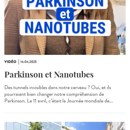
VIDÉO
14.04.2025
Parkinson et Nanotubes
Des tunnels invisibles dans notre cerveau ? Oui, et ils
pourraient bien changer notre compréhension de
Parkinson. Le 11 avril, c’était la Journée mondiale de...