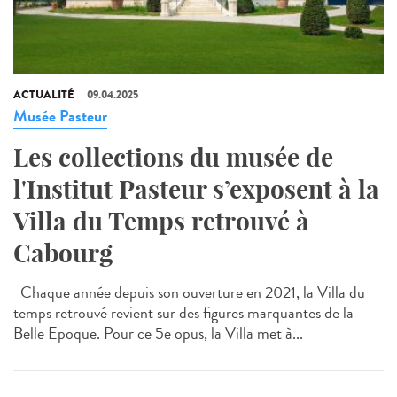
ACTUALITÉ
09.04.2025
Musée Pasteur
Les collections du musée de
l'Institut Pasteur s’exposent à la
Villa du Temps retrouvé à
Cabourg
Chaque année depuis son ouverture en 2021, la Villa du
temps retrouvé revient sur des figures marquantes de la
Belle Epoque. Pour ce 5e opus, la Villa met à...