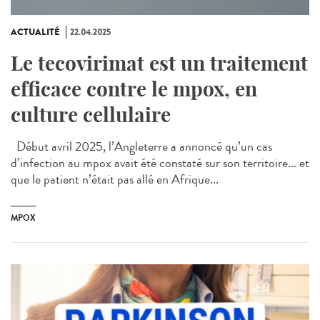
ACTUALITÉ
22.04.2025
Le tecovirimat est un traitement
efficace contre le mpox, en
culture cellulaire
Début avril 2025, l’Angleterre a annoncé qu’un cas
d’infection au mpox avait été constaté sur son territoire... et
que le patient n’était pas allé en Afrique...
MPOX