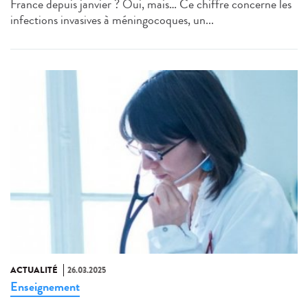
France depuis janvier ? Oui, mais… Ce chiffre concerne les
infections invasives à méningocoques, un...
ACTUALITÉ
26.03.2025
Enseignement