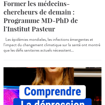
Former les médecins-
chercheurs de demain :
Programme MD-PhD de
l’Institut Pasteur
Les épidémies mondiales, les infections émergentes et
l'impact du changement climatique sur la santé ont montré
que les défis sanitaires actuels nécessitent...