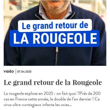
VIDÉO
07.04.2025
Le grand retour de la Rougeole
La rougeole explose en 2025 : on fait quoi ?Près de 200
cas en France cette année, le double de l’an dernier ! Ce
virus ultra-contagieux infecte les voies...