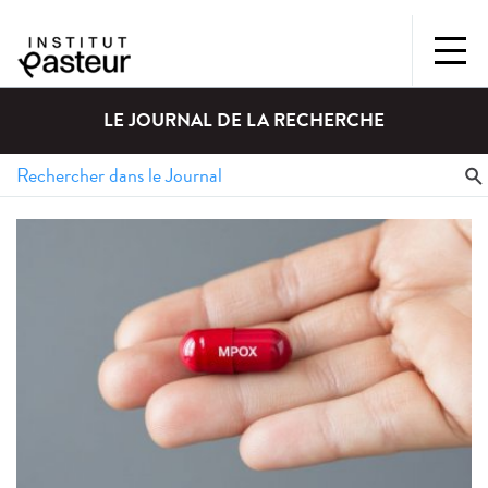
LE JOURNAL DE LA RECHERCHE