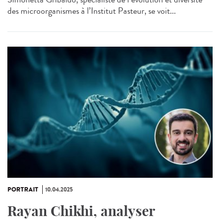
des microorganismes à l’Institut Pasteur, se voit...
PORTRAIT
10.04.2025
Rayan Chikhi, analyser