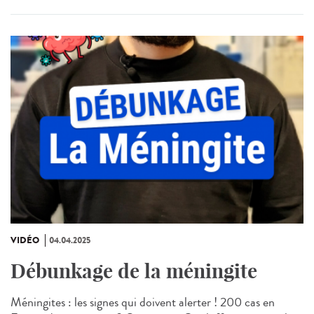
VIDÉO
04.04.2025
Débunkage de la méningite
Méningites : les signes qui doivent alerter ! 200 cas en