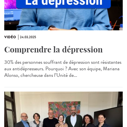
VIDÉO
24.03.2025
Comprendre la dépression
30% des personnes souffrant de dépression sont résistantes
aux antidépresseurs. Pourquoi ? Avec son équipe, Mariana
Alonso, chercheuse dans l’Unité de...