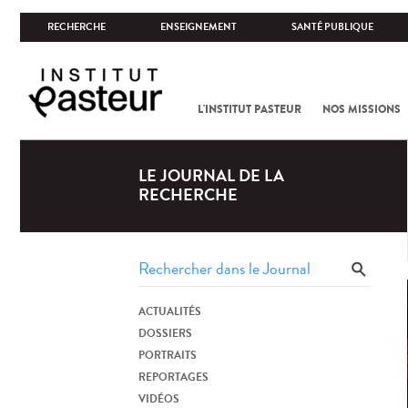
RECHERCHE
ENSEIGNEMENT
SANTÉ PUBLIQUE
L'INSTITUT PASTEUR
NOS MISSIONS
LE JOURNAL DE LA
RECHERCHE
ACTUALITÉS
DOSSIERS
PORTRAITS
REPORTAGES
VIDÉOS