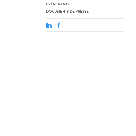
ÉVÉNEMENTS
DOCUMENTS DE PRESSE