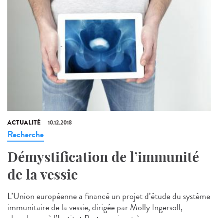
ACTUALITÉ
10.12.2018
Recherche
Démystification de l’immunité
de la vessie
L’Union européenne a financé un projet d’étude du système
immunitaire de la vessie, dirigée par Molly Ingersoll,