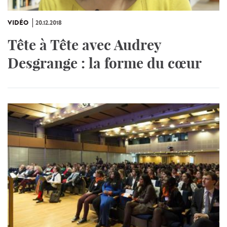
VIDÉO
20.12.2018
Tête à Tête avec Audrey
Desgrange : la forme du cœur