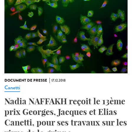
DOCUMENT DE PRESSE
17.12.2018
Canetti
Nadia NAFFAKH reçoit le 13ème
prix Georges, Jacques et Elias
Canetti, pour ses travaux sur les