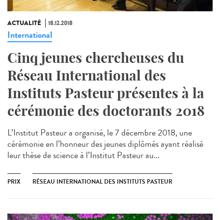
ACTUALITÉ
18.12.2018
International
Cinq jeunes chercheuses du
Réseau International des
Instituts Pasteur présentes à la
cérémonie des doctorants 2018
L’Institut Pasteur a organisé, le 7 décembre 2018, une
cérémonie en l’honneur des jeunes diplômés ayant réalisé
leur thèse de science à l’Institut Pasteur au...
PRIX
RÉSEAU INTERNATIONAL DES INSTITUTS PASTEUR