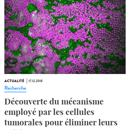
ACTUALITÉ
17.12.2018
Recherche
Découverte du mécanisme
employé par les cellules
tumorales pour éliminer leurs