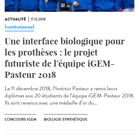
ACTUALITÉ
17.12.2018
Institutionnel
Une interface biologique pour
les prothèses : le projet
futuriste de l’équipe iGEM-
Pasteur 2018
Le 11 décembre 2018, l’Institut Pasteur a remis leurs
diplômes aux 20 étudiants de l’équipe iGEM-Pasteur 2018.
Ils sont revenus avec une médaille d’or du...
CONCOURS IGEM
BIOLOGIE SYNTHÉTIQUE