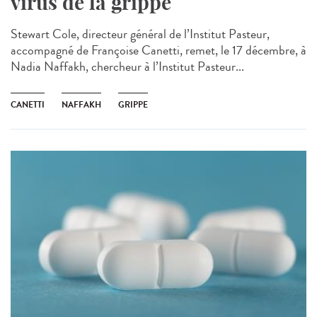
virus de la grippe
Stewart Cole, directeur général de l’Institut Pasteur,
accompagné de Françoise Canetti, remet, le 17 décembre, à
Nadia Naffakh, chercheur à l’Institut Pasteur...
CANETTI
NAFFAKH
GRIPPE