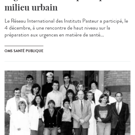
milieu urbain
Le Réseau International des Instituts Pasteur a participé, le
4 décembre, à une rencontre de haut niveau sur la
préparation aux urgences en matière de santé...
OMS SANTÉ PUBLIQUE