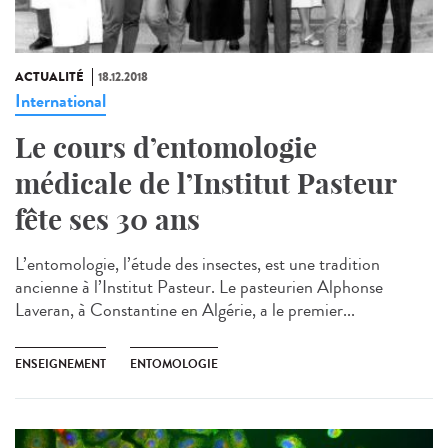
ACTUALITÉ
18.12.2018
International
Le cours d’entomologie
médicale de l’Institut Pasteur
fête ses 30 ans
L’entomologie, l’étude des insectes, est une tradition
ancienne à l’Institut Pasteur. Le pasteurien Alphonse
Laveran, à Constantine en Algérie, a le premier...
ENSEIGNEMENT
ENTOMOLOGIE