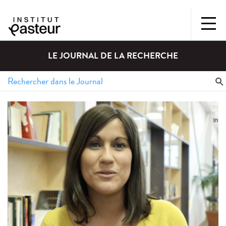
LE JOURNAL DE LA RECHERCHE