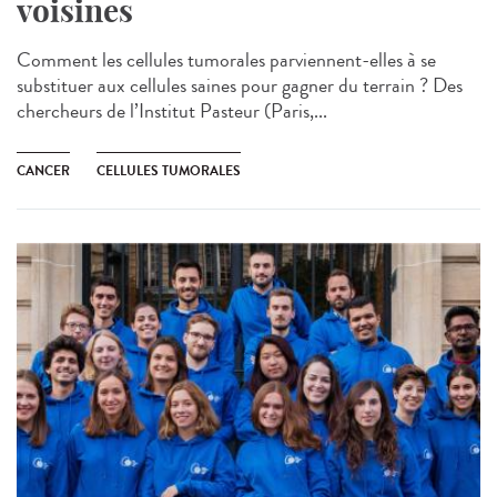
voisines
Comment les cellules tumorales parviennent-elles à se
substituer aux cellules saines pour gagner du terrain ? Des
chercheurs de l’Institut Pasteur (Paris,...
CANCER
CELLULES TUMORALES