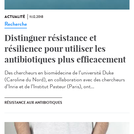
ACTUALITÉ
11.12.2018
Recherche
Distinguer résistance et
résilience pour utiliser les
antibiotiques plus efficacement
Des chercheurs en biomédecine de l’université Duke
(Caroline du Nord), en collaboration avec des chercheurs
d’Inria et de l’Institut Pasteur (Paris), ont...
RÉSISTANCE AUX ANTIBIOTIQUES