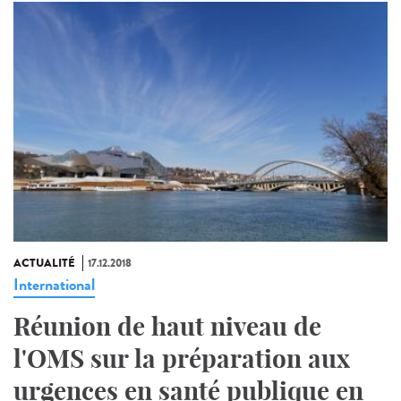
ACTUALITÉ
17.12.2018
International
Réunion de haut niveau de
l'OMS sur la préparation aux
urgences en santé publique en