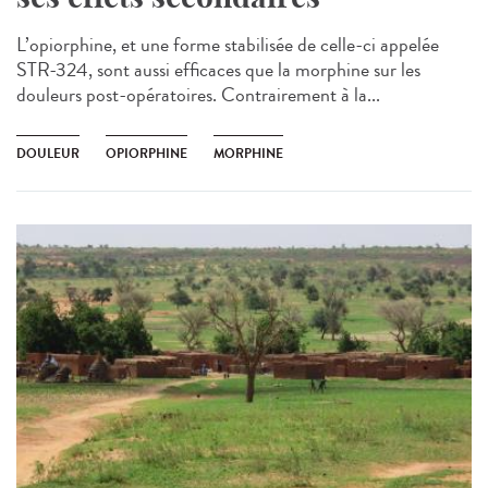
L’opiorphine, et une forme stabilisée de celle-ci appelée
STR-324, sont aussi efficaces que la morphine sur les
douleurs post-opératoires. Contrairement à la...
DOULEUR
OPIORPHINE
MORPHINE