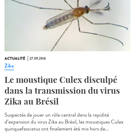
ACTUALITÉ
27.09.2016
Zika
Le moustique Culex disculpé
dans la transmission du virus
Zika au Brésil
Suspectés de jouer un rôle central dans la rapidité
d’expansion du virus Zika au Brésil, les moustiques Culex
quinquefasciatus ont finalement été mis hors de...