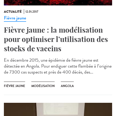
ACTUALITÉ
12.01.2017
Fièvre jaune
Fièvre jaune : la modélisation
pour optimiser l’utilisation des
stocks de vaccins
En décembre 2015, une épidémie de fièvre jaune est
détectée en Angola. Pour endiguer cette flambée à l’origine
de 7300 cas suspects et près de 400 décès, des...
FIÈVRE JAUNE
MODÉLISATION
ANGOLA