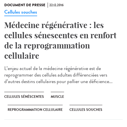
DOCUMENT DE PRESSE
22.12.2016
Cellules souches
Médecine régénérative : les
cellules sénescentes en renfort
de la reprogrammation
cellulaire
L’enjeu actuel de la médecine régénérative est de
reprogrammer des cellules adultes différenciées vers
d’autres destins cellulaires pour pallier une déficience...
CELLULES SÉNÉSCENTES
MUSCLE
REPROGRAMMATION CELLULAIRE
CELLULES SOUCHES