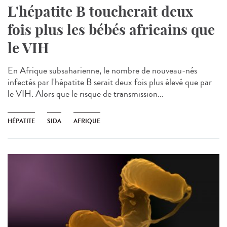
L'hépatite B toucherait deux
fois plus les bébés africains que
le VIH
En Afrique subsaharienne, le nombre de nouveau-nés
infectés par l'hépatite B serait deux fois plus élevé que par
le VIH. Alors que le risque de transmission...
HÉPATITE
SIDA
AFRIQUE