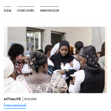
IGEM
CONCOURS
INNOVATION
ACTUALITÉ
01.12.2016
International