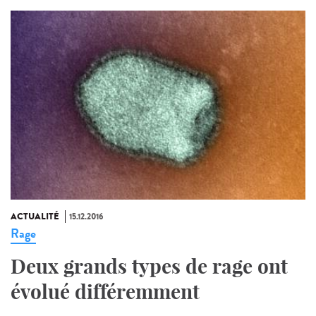
ACTUALITÉ
15.12.2016
Rage
Deux grands types de rage ont
évolué différemment