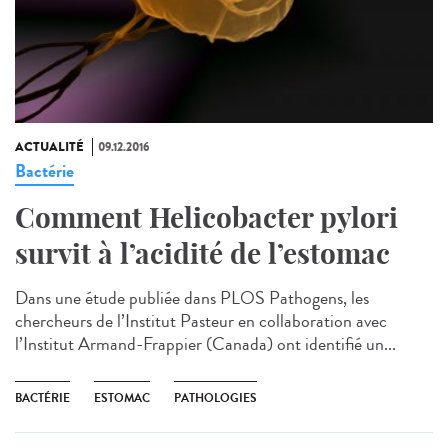
ACTUALITÉ
09.12.2016
Bactérie
Comment Helicobacter pylori
survit à l’acidité de l’estomac
Dans une étude publiée dans PLOS Pathogens, les
chercheurs de l’Institut Pasteur en collaboration avec
l’Institut Armand-Frappier (Canada) ont identifié un...
BACTÉRIE
ESTOMAC
PATHOLOGIES