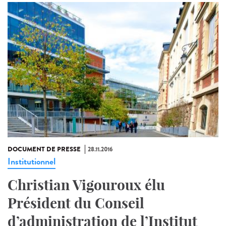
DOCUMENT DE PRESSE
28.11.2016
Institutionnel
Christian Vigouroux élu
Président du Conseil
d’administration de l’Institut