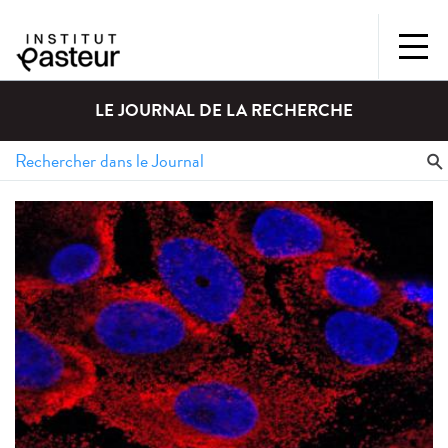
LE JOURNAL DE LA RECHERCHE