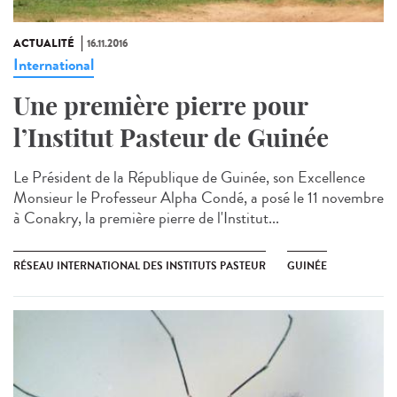
ACTUALITÉ
16.11.2016
International
Une première pierre pour
l’Institut Pasteur de Guinée
Le Président de la République de Guinée, son Excellence
Monsieur le Professeur Alpha Condé, a posé le 11 novembre
à Conakry, la première pierre de l'Institut...
RÉSEAU INTERNATIONAL DES INSTITUTS PASTEUR
GUINÉE