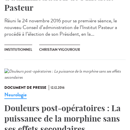
Pasteur
Réuni le 24 novembre 2016 pour sa première séance, le
nouveau Conseil d’administration de l’Institut Pasteur a
procédé à l’élection de son Président, en la...
INSTITUTIONNEL
CHRISTIAN VIGOUROUX
DOCUMENT DE PRESSE
12.12.2016
Neurologie
Douleurs post-opératoires : La
puissance de la morphine sans
ses effets secondaires