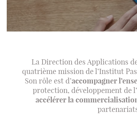
La Direction des Applications de
quatrième mission de l’Institut Pas
Son rôle est d’
accompagner l’ense
protection, développement de l’i
accélérer la commercialisatio
partenariats