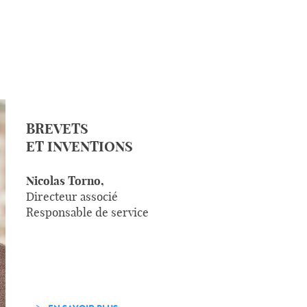
BREVETS
ET INVENTIONS
Nicolas Torno,
Directeur associé
Responsable de service