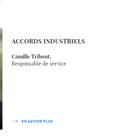
ACCORDS INDUSTRIELS
Camille Tribout,
Responsable de service
EN SAVOIR PLUS