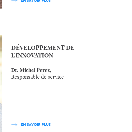
EN SAVOIR PLUS
DÉVELOPPEMENT DE
L’INNOVATION
Dr. Michel Perez
,
Responsable de service
EN SAVOIR PLUS