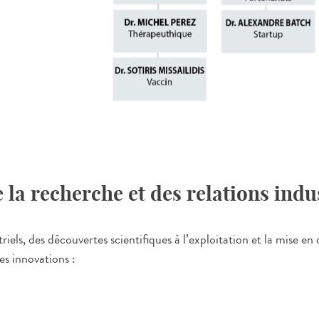
 la recherche et des relations indu
iels, des découvertes scientifiques à l’exploitation et la mise en
es innovations :