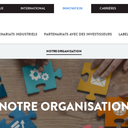
UE
INTERNATIONAL
INNOVATION
CARRIÈRES
ENARIATS INDUSTRIELS
PARTENARIATS AVEC DES INVESTISSEURS
LABE
NOTRE ORGANISATION
NOTRE ORGANISATIO