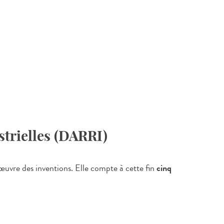
strielles (DARRI)
 œuvre des inventions. Elle compte à cette fin
cinq