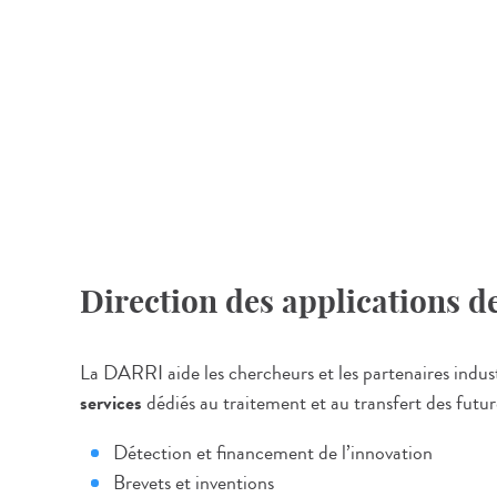
Direction des applications de
La DARRI aide les chercheurs et les partenaires industr
services
dédiés au traitement et au transfert des futur
Détection et financement de l’innovation
Brevets et inventions