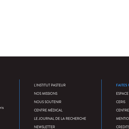
FAITES
L'INSTITUT PASTEUR
NOS MISSIONS
ESPACE
NOUS SOUTENIR
CERIS
ris
CENTRE MÉDICAL
CENTRE
LE JOURNAL DE LA RECHERCHE
MENTIO
NEWSLETTER
CREDIT