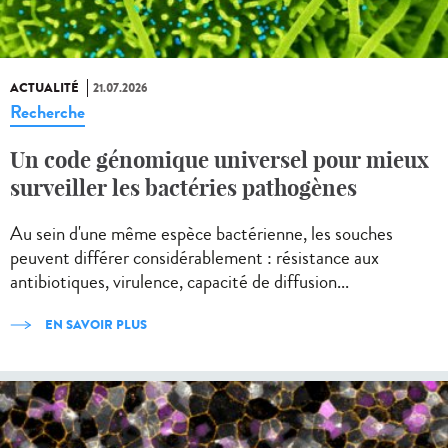
ACTUALITÉ
21.07.2026
Recherche
Un code génomique universel pour mieux
surveiller les bactéries pathogènes
Au sein d'une même espèce bactérienne, les souches
peuvent différer considérablement : résistance aux
antibiotiques, virulence, capacité de diffusion...
EN SAVOIR PLUS