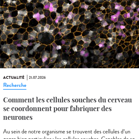
ACTUALITÉ
21.07.2026
Recherche
Comment les cellules souches du cerveau
se coordonnent pour fabriquer des
neurones
Au sein de notre organisme se trouvent des cellules d’un
genre bien particulier : les cellules souches. Capables de se