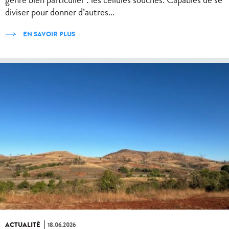
diviser pour donner d’autres...
EN SAVOIR PLUS
ACTUALITÉ
18.06.2026