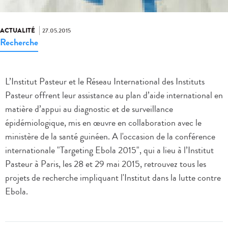
ACTUALITÉ
27.05.2015
Recherche
L’Institut Pasteur et le Réseau International des Instituts
Pasteur offrent leur assistance au plan d’aide international en
matière d’appui au diagnostic et de surveillance
épidémiologique, mis en œuvre en collaboration avec le
ministère de la santé guinéen.
A l'occasion de la conférence
internationale "Targeting Ebola 2015", qui a lieu à l’Institut
Pasteur à Paris, les 28 et 29 mai 2015, retrouvez tous les
projets de recherche impliquant l'Institut dans la lutte contre
Ebola.