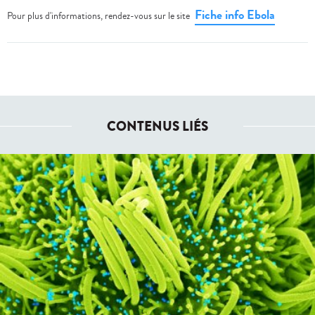
Fiche info Ebola
Pour plus d'informations, rendez-vous sur le site
CONTENUS LIÉS