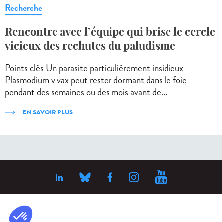
Recherche
Rencontre avec l’équipe qui brise le cercle
vicieux des rechutes du paludisme
Points clés Un parasite particulièrement insidieux —
Plasmodium vivax peut rester dormant dans le foie
pendant des semaines ou des mois avant de...
EN SAVOIR PLUS