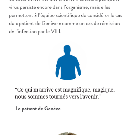
virus persiste encore dans l’organisme, mais elles
permettent à l’équipe scientifique de considérer le cas
du « patient de Genève » comme un cas de rémission
de l’infection par le VIH.
Ce qui m’arrive est magnifique, magique,
nous sommes tournés vers l’avenir.
Le patient de Genève