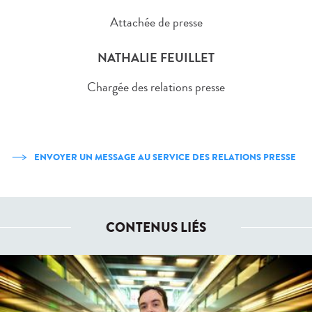
Attachée de presse
NATHALIE FEUILLET
Chargée des relations presse
ENVOYER UN MESSAGE AU SERVICE DES RELATIONS PRESSE
CONTENUS LIÉS