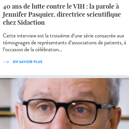
40 ans de lutte contre le VIH : la parole à
Jennifer Pasquier, directrice scientifique
chez Sidaction
Cette interview est la troisième d’une série consacrée aux
témoignages de représentants d’associations de patients, à
l’occasion de la célébration...
EN SAVOIR PLUS