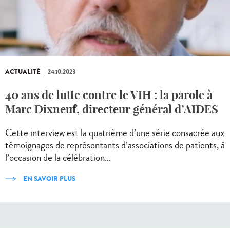
ACTUALITÉ
24.10.2023
40 ans de lutte contre le VIH : la parole à
Marc Dixneuf, directeur général d’AIDES
Cette interview est la quatrième d’une série consacrée aux
témoignages de représentants d’associations de patients, à
l’occasion de la célébration...
EN SAVOIR PLUS