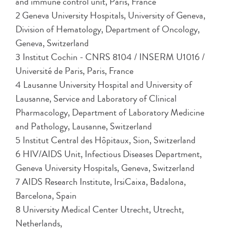
and immune control unit, Paris, France
2 Geneva University Hospitals, University of Geneva,
Division of Hematology, Department of Oncology,
Geneva, Switzerland
3 Institut Cochin - CNRS 8104 / INSERM U1016 /
Université de Paris, Paris, France
4 Lausanne University Hospital and University of
Lausanne, Service and Laboratory of Clinical
Pharmacology, Department of Laboratory Medicine
and Pathology, Lausanne, Switzerland
5 Institut Central des Hôpitaux, Sion, Switzerland
6 HIV/AIDS Unit, Infectious Diseases Department,
Geneva University Hospitals, Geneva, Switzerland
7 AIDS Research Institute, IrsiCaixa, Badalona,
Barcelona, Spain
8 University Medical Center Utrecht, Utrecht,
Netherlands,