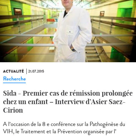
ACTUALITÉ
21.07.2015
Recherche
Sida - Premier cas de rémission prolongée
chez un enfant – Interview d’Asier Saez-
Cirion
A l’occasion de la 8 e conférence sur la Pathogénèse du
VIH, le Traitement et la Prévention organisée par l’