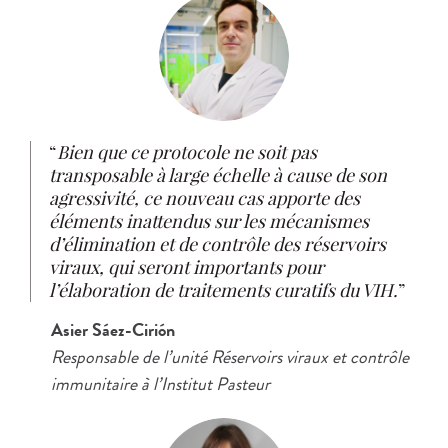
Bien que ce protocole ne soit pas
transposable à large échelle à cause de son
agressivité,
ce nouveau cas apporte des
éléments inattendus sur les mécanismes
d’élimination et de contrôle des réservoirs
viraux, qui seront importants pour
l’élaboration de traitements curatifs du VIH.
Asier Sáez-Cirión
Responsable de l’unité Réservoirs viraux et contrôle
immunitaire à l’Institut Pasteur