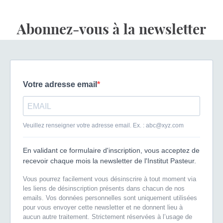
Abonnez-vous à la newsletter