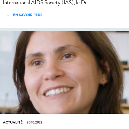
International AIDS Society (IAS), le Dr...
EN SAVOIR PLUS
ACTUALITÉ
30.10.2023