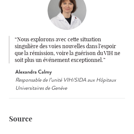
Nous explorons avec cette situation
singulière des voies nouvelles dans l’espoir
que la rémission, voire la guérison du VIH ne
soit plus un événement exceptionnel.
Alexandra Calmy
Responsable de l’unité VIH/SIDA aux Hôpitaux
Universitaires de Genève
Source