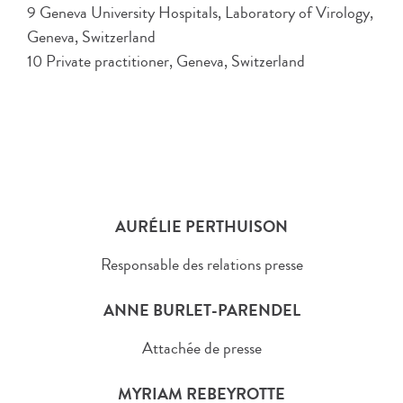
9 Geneva University Hospitals, Laboratory of Virology,
Geneva, Switzerland
10 Private practitioner, Geneva, Switzerland
AURÉLIE PERTHUISON
Responsable des relations presse
ANNE BURLET-PARENDEL
Attachée de presse
MYRIAM REBEYROTTE