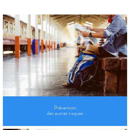
Prévention
des autres risques