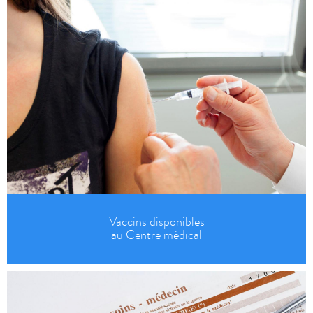
Vaccins disponibles
au Centre médical