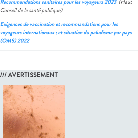
Recommandations sanitaires pour les voyageurs 2023
(Haut
Conseil de la santé publique)
Exigences de vaccination et recommandations pour les
voyageurs internationaux ; et situation du paludisme par pays
(OMS) 2022
/// AVERTISSEMENT