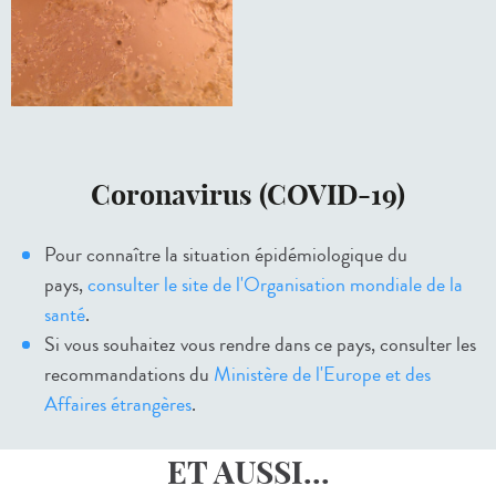
Coronavirus (COVID-19)
Pour connaître la situation épidémiologique du
pays,
consulter le site de l'Organisation mondiale de la
santé
.
Si vous souhaitez vous rendre dans ce pays, consulter les
recommandations du
Ministère de l'Europe et des
Affaires étrangères
.
ET AUSSI...