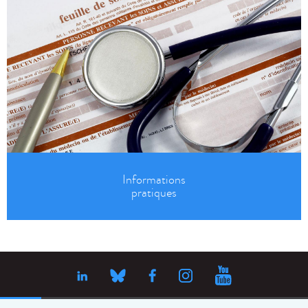
Informations
pratiques