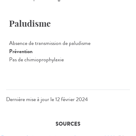
Paludisme
Absence de transmission de paludisme
Prévention
Pas de chimioprophylaxie
Dernière mise à jour le
12 février 2024
SOURCES