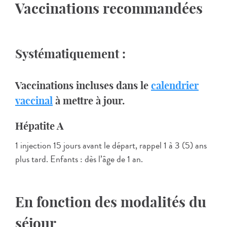
Vaccinations recommandées
Systématiquement :
Vaccinations incluses dans le
calendrier
vaccinal
à mettre à jour.
Hépatite A
1 injection 15 jours avant le départ, rappel 1 à 3 (5) ans
plus tard. Enfants : dès l’âge de 1 an.
En fonction des modalités du
séjour