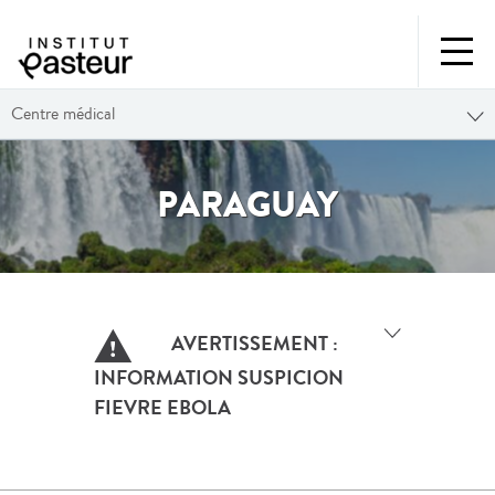
Centre médical
PARAGUAY
AVERTISSEMENT :
INFORMATION SUSPICION
FIEVRE EBOLA