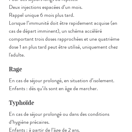
Deux injections espacées d’un mois.
Rappel unique 6 mois plus tard.
Lorsque l’immunité doit être rapidement acquise (en
cas de départ imminent), un schéma accéléré
comportant trois doses rapprochées et une quatrième
dose 1 an plus tard peut être utilisé, uniquement chez
l'adulte.
Rage
En cas de séjour prolongé, en situation d’isolement.
Enfants : dès qu’ils sont en âge de marcher.
Typhoïde
En cas de séjour prolongé ou dans des conditions
d’hygiène précaires.
Enfants : à partir de l’âge de 2 ans.