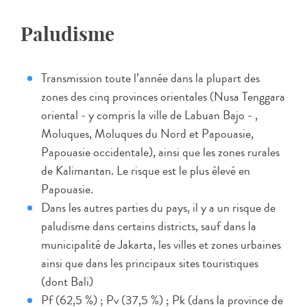
Paludisme
Transmission toute l’année dans la plupart des
zones des cinq provinces orientales (Nusa Tenggara
oriental - y compris la ville de Labuan Bajo - ,
Moluques, Moluques du Nord et Papouasie,
Papouasie occidentale), ainsi que les zones rurales
de Kalimantan. Le risque est le plus élevé en
Papouasie.
Dans les autres parties du pays, il y a un risque de
paludisme dans certains districts, sauf dans la
municipalité de Jakarta, les villes et zones urbaines
ainsi que dans les principaux sites touristiques
(dont Bali)
Pf (62,5 %) ; Pv (37,5 %) ; Pk (dans la province de