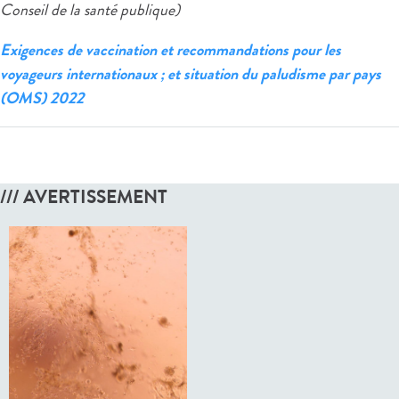
Conseil de la santé publique)
Exigences de vaccination et recommandations pour les
voyageurs internationaux ; et situation du paludisme par pays
(OMS) 2022
/// AVERTISSEMENT