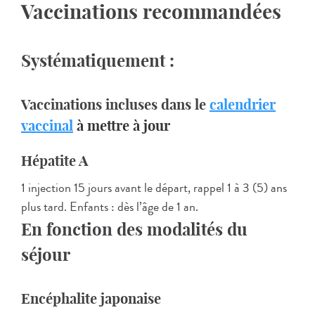
Vaccinations recommandées
Systématiquement :
Vaccinations incluses dans le
calendrier
vaccinal
à mettre à jour
Hépatite A
1 injection 15 jours avant le départ, rappel 1 à 3 (5) ans
plus tard. Enfants : dès l’âge de 1 an.
En fonction des modalités du
séjour
Encéphalite japonaise