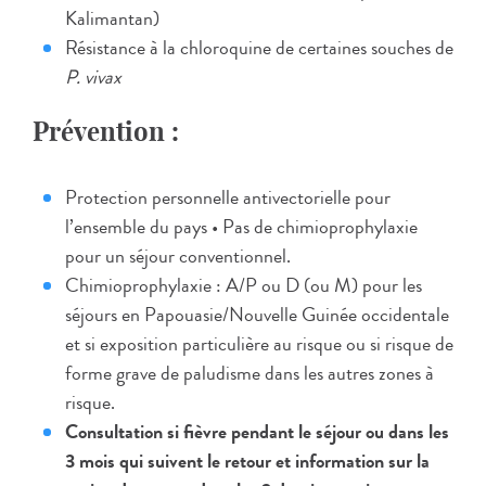
Kalimantan)
Résistance à la chloroquine de certaines souches de
P. vivax
Prévention :
Protection personnelle antivectorielle pour
l’ensemble du pays • Pas de chimioprophylaxie
pour un séjour conventionnel.
Chimioprophylaxie : A/P ou D (ou M) pour les
séjours en Papouasie/Nouvelle Guinée occidentale
et si exposition particulière au risque ou si risque de
forme grave de paludisme dans les autres zones à
risque.
Consultation si fièvre pendant le séjour ou dans les
3 mois qui suivent le retour et information sur la