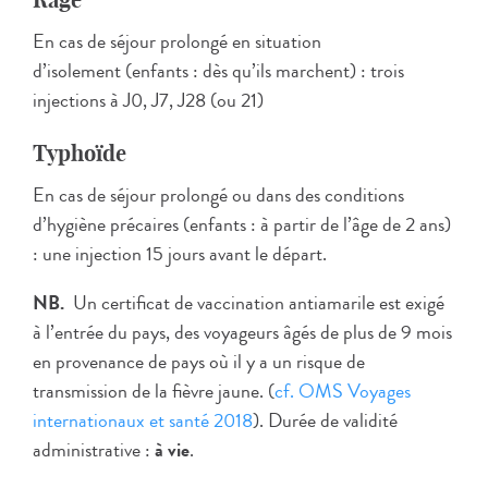
En cas de séjour prolongé en situation
d’isolement (enfants : dès qu’ils marchent) : trois
injections à J0, J7, J28 (ou 21)
Typhoïde
En cas de séjour prolongé ou dans des conditions
d’hygiène précaires (enfants : à partir de l’âge de 2 ans)
: une injection 15 jours avant le départ.
NB.
Un certificat de vaccination antiamarile est exigé
à l’entrée du pays, des voyageurs âgés de plus de 9 mois
en provenance de pays où il y a un risque de
transmission de la fièvre jaune. (
cf. OMS Voyages
internationaux et santé 2018
). Durée de validité
administrative :
à vie
.