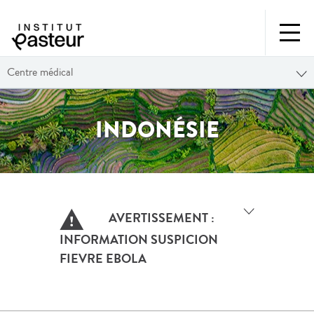
Centre médical
INDONÉSIE
AVERTISSEMENT :
INFORMATION SUSPICION
FIEVRE EBOLA