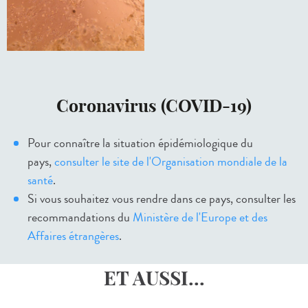
Coronavirus (COVID-19)
Pour connaître la situation épidémiologique du
pays,
consulter le site de l'Organisation mondiale de la
santé
.
Si vous souhaitez vous rendre dans ce pays, consulter les
recommandations du
Ministère de l'Europe et des
Affaires étrangères
.
ET AUSSI...