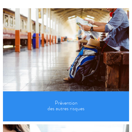
Prévention
des autres risques