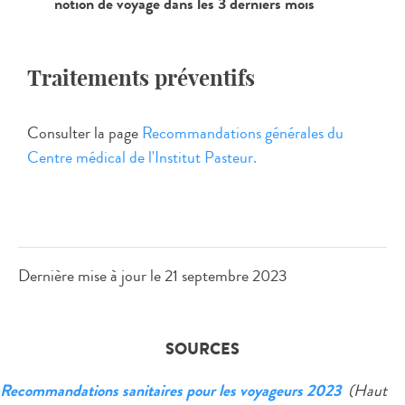
notion de voyage dans les 3 derniers mois
Traitements préventifs
Consulter la page
Recommandations générales du
Centre médical de l'Institut Pasteur.
Dernière mise à jour le
21 septembre 2023
SOURCES
Recommandations sanitaires pour les voyageurs 2023
(Haut