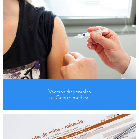
Vaccins disponibles
au Centre médical