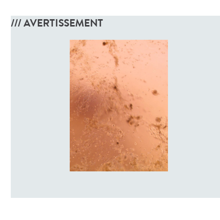
/// AVERTISSEMENT