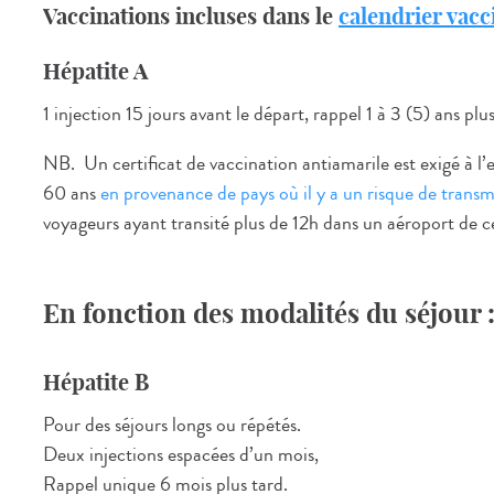
Vaccinations incluses dans le
calendrier vacc
Hépatite A
1 injection 15 jours avant le départ, rappel 1 à 3 (5) ans plus
NB. Un certificat de vaccination antiamarile est exigé à l’
60 ans
en provenance de pays où il y a un risque de transmi
voyageurs ayant transité plus de 12h dans un aéroport de c
En fonction des modalités du séjour 
Hépatite B
Pour des séjours longs ou répétés.
Deux injections espacées d’un mois,
Rappel unique 6 mois plus tard.