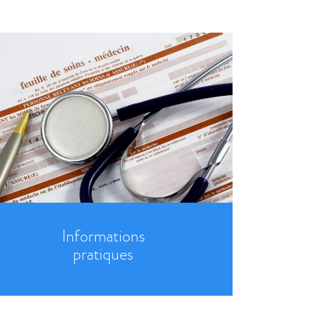
Informations
pratiques