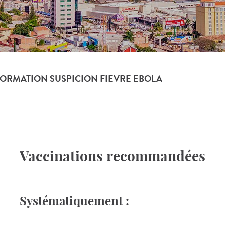
FORMATION SUSPICION FIEVRE EBOLA
Vaccinations recommandées
Systématiquement :