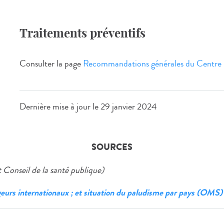
Traitements préventifs
Consulter la page
Recommandations générales du Centre mé
Dernière mise à jour le
29 janvier 2024
SOURCES
 Conseil de la santé publique)
eurs internationaux ; et situation du paludisme par pays (OMS