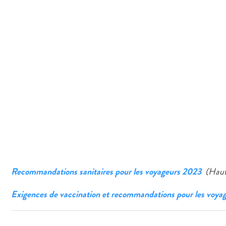
Recommandations sanitaires pour les voyageurs 2023
(Haut
Exigences de vaccination et recommandations pour les voyag