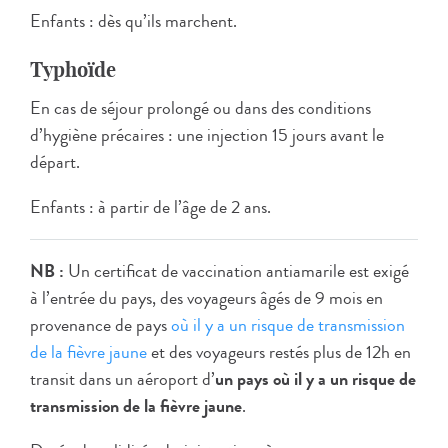
Enfants : dès qu’ils marchent.
Typhoïde
En cas de séjour prolongé ou dans des conditions
d’hygiène précaires : une injection 15 jours avant le
départ.
Enfants : à partir de l’âge de 2 ans.
NB :
Un certificat de vaccination antiamarile est exigé
à l’entrée du pays, des voyageurs âgés de 9 mois en
provenance de pays
où il y a un risque de transmission
de la fièvre jaune
et des voyageurs restés plus de 12h en
transit dans un aéroport d’
un pays où il y a un risque de
transmission de la fièvre jaune
.