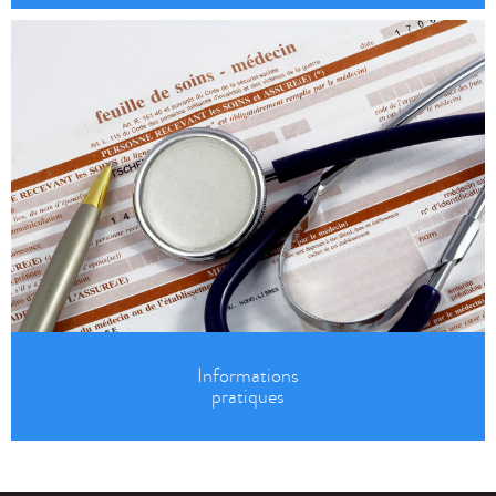
Informations
pratiques