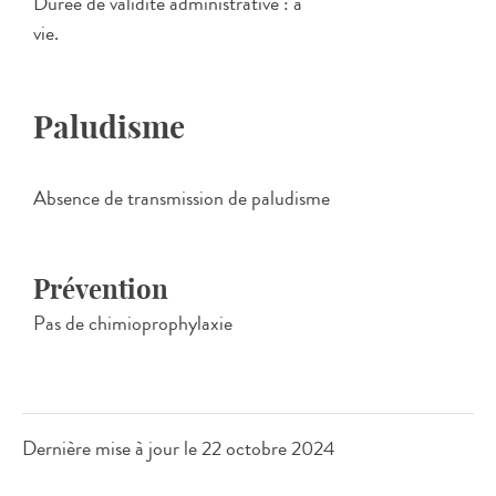
Durée de validité administrative : à
vie.
Paludisme
Absence de transmission de paludisme
Prévention
Pas de chimioprophylaxie
Dernière mise à jour le
22 octobre 2024