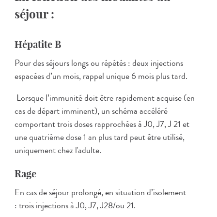
séjour :
Hépatite B
Pour des séjours longs ou répétés : deux injections
espacées d’un mois, rappel unique 6 mois plus tard.
Lorsque l’immunité doit être rapidement acquise (en
cas de départ imminent), un schéma accéléré
comportant trois doses rapprochées à J0, J7, J 21 et
une quatrième dose 1 an plus tard peut être utilisé,
uniquement chez l'adulte.
Rage
En cas de séjour prolongé, en situation d’isolement
: trois injections à J0, J7, J28/ou 21.