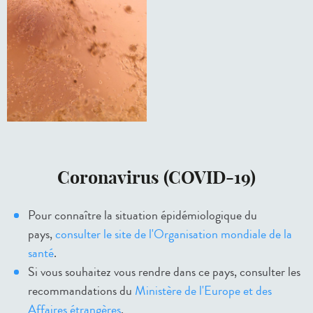
Coronavirus (COVID-19)
Pour connaître la situation épidémiologique du
pays,
consulter le site de l'Organisation mondiale de la
santé
.
Si vous souhaitez vous rendre dans ce pays, consulter les
recommandations du
Ministère de l'Europe et des
Affaires étrangères
.