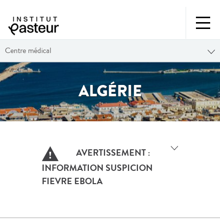
Centre médical
ALGÉRIE
AVERTISSEMENT :
INFORMATION SUSPICION
FIEVRE EBOLA