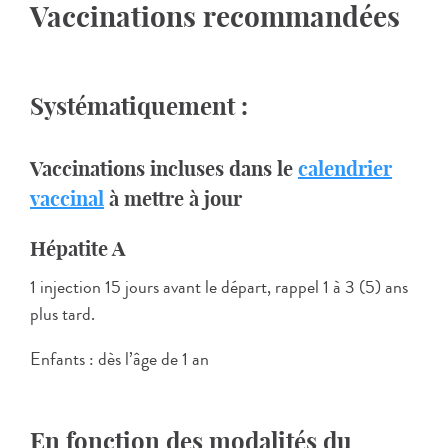
Vaccinations recommandées
Systématiquement :
Vaccinations incluses dans le
calendrier
vaccinal
à mettre à jour
Hépatite A
1 injection 15 jours avant le départ, rappel 1 à 3 (5) ans
plus tard.
Enfants : dès l’âge de 1 an
En fonction des modalités du