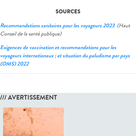
SOURCES
Recommandations sanitaires pour les voyageurs 2023
(Haut
Conseil de la santé publique)
Exigences de vaccination et recommandations pour les
voyageurs internationaux ; et situation du paludisme par pays
(OMS) 2022
/// AVERTISSEMENT