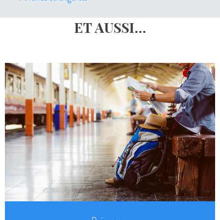
ET AUSSI...