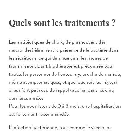
Quels sont les traitements ?
Les antibiotiques
de choix, (le plus souvent des
macrolides) éliminent la présence de la bactérie dans
les sécrétions, ce qui diminue ainsi les risques de
transmission. L’antibiothérapie est préconisée pour
toutes les personnes de l’entourage proche du malade,
même asymptomatiques, et quel que soit leur âge, si
elles n’ont pas reçu de rappel vaccinal dans les cinq
dernières années.
Pour les nourrissons de 0 à 3 mois, une hospitalisation
est fortement recommandée.
L’infection bactérienne, tout comme le vaccin, ne