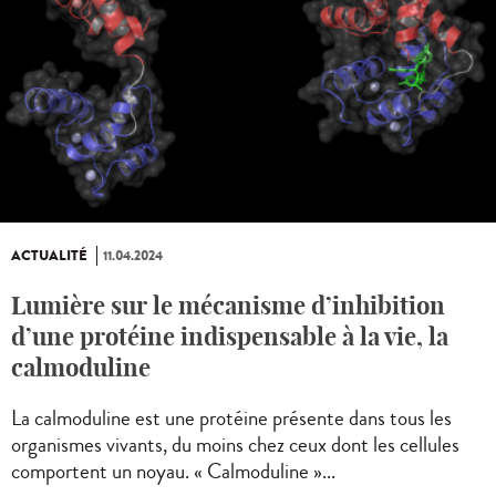
ACTUALITÉ
11.04.2024
Lumière sur le mécanisme d’inhibition
d’une protéine indispensable à la vie, la
calmoduline
La calmoduline est une protéine présente dans tous les
organismes vivants, du moins chez ceux dont les cellules
comportent un noyau. « Calmoduline »...