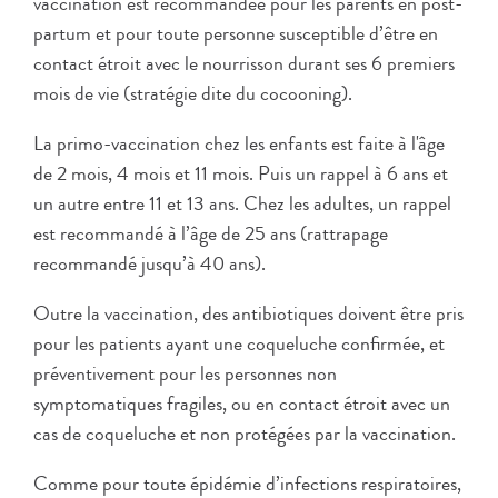
vaccination est recommandée pour les parents en post-
partum et pour toute personne susceptible d’être en
contact étroit avec le nourrisson durant ses 6 premiers
mois de vie (stratégie dite du cocooning).
La primo-vaccination chez les enfants est faite à l'âge
de 2 mois, 4 mois et 11 mois. Puis un rappel à 6 ans et
un autre entre 11 et 13 ans. Chez les adultes, un rappel
est recommandé à l’âge de 25 ans (rattrapage
recommandé jusqu’à 40 ans).
Outre la vaccination, des antibiotiques doivent être pris
pour les patients ayant une coqueluche confirmée, et
préventivement pour les personnes non
symptomatiques fragiles, ou en contact étroit avec un
cas de coqueluche et non protégées par la vaccination.
Comme pour toute épidémie d’infections respiratoires,