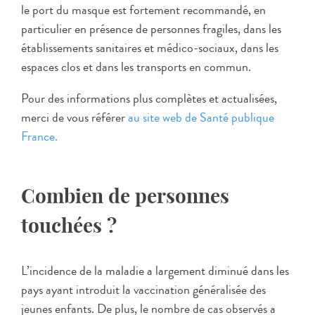
le port du masque est fortement recommandé, en
particulier en présence de personnes fragiles, dans les
établissements sanitaires et médico-sociaux, dans les
espaces clos et dans les transports en commun.
Pour des informations plus complètes et actualisées,
merci de vous référer
au site web de
Santé publique
France.
Combien de personnes
touchées ?
L’incidence de la maladie a largement diminué dans les
pays ayant introduit la vaccination généralisée des
jeunes enfants. De plus, le nombre de cas observés a