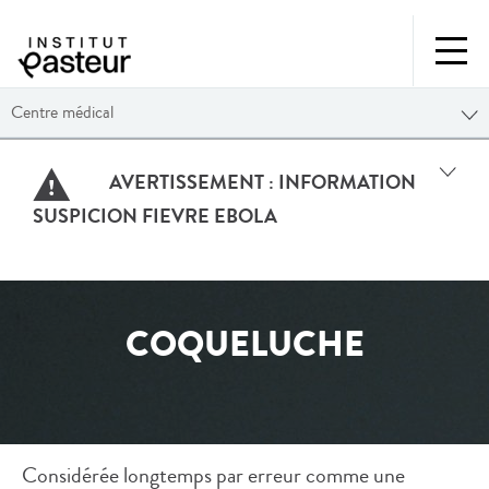
Centre médical
AVERTISSEMENT :
INFORMATION
SUSPICION FIEVRE EBOLA
COQUELUCHE
Considérée longtemps par erreur comme une