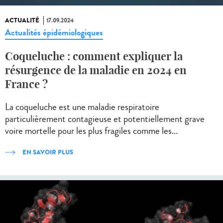
ACTUALITÉ
17.09.2024
Actualités épidémiologiques
Coqueluche : comment expliquer la
résurgence de la maladie en 2024 en
France ?
La coqueluche est une maladie respiratoire
particulièrement contagieuse et potentiellement grave
voire mortelle pour les plus fragiles comme les...
EN SAVOIR PLUS