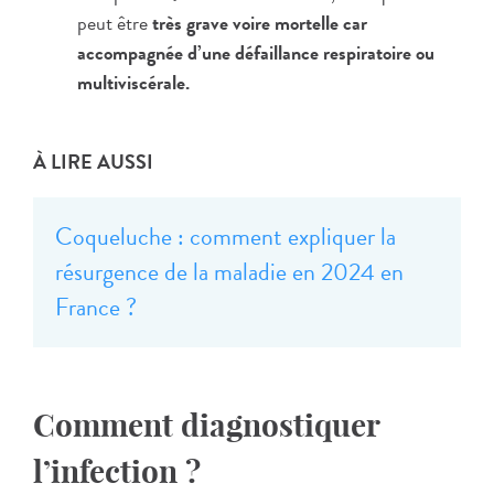
peut être
très grave voire mortelle car
accompagnée d’une défaillance respiratoire ou
multiviscérale.
À LIRE AUSSI
Coqueluche : comment expliquer la
résurgence de la maladie en 2024 en
France ?
Comment diagnostiquer
l’infection ?