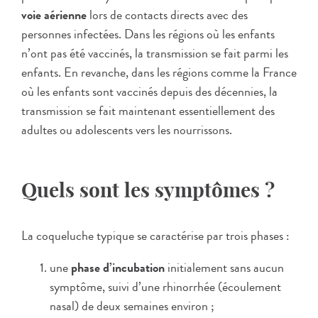
voie aérienne
lors de contacts directs avec des
personnes infectées. Dans les régions où les enfants
n’ont pas été vaccinés, la transmission se fait parmi les
enfants. En revanche, dans les régions comme la France
où les enfants sont vaccinés depuis des décennies, la
transmission se fait maintenant essentiellement des
adultes ou adolescents vers les nourrissons.
Quels sont les symptômes ?
La coqueluche typique se caractérise par trois phases :
une
phase d’incubation
initialement sans aucun
symptôme, suivi d’une rhinorrhée (écoulement
nasal) de deux semaines environ ;