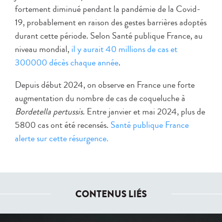
fortement diminué pendant la pandémie de la Covid-
19, probablement en raison des gestes barrières adoptés
durant cette période. Selon Santé publique France, au
niveau mondial,
il y aurait 40 millions de cas et
300000 décès chaque année
.
Depuis début 2024, on observe en France une forte
augmentation du nombre de cas de coqueluche à
Bordetella pertussis
. Entre janvier et mai 2024, plus de
5800 cas ont été recensés.
Santé publique France
alerte sur cette résurgence.
CONTENUS LIÉS