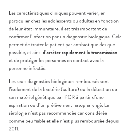
Les caractéristiques cliniques pouvant varier, en
particulier chez les adolescents ou adultes en fonction
de leur état immunitaire, il est très important de
confirmer l’infection par un diagnostic biologique. Cela
permet de traiter le patient par antibiotique dès que
possible, et ainsi
d’arrêter rapidement la transmission
et de protéger les personnes en contact avec la
personne infectée.
Les seuls diagnostics biologiques remboursés sont
l’isolement de la bactérie (culture) ou la détection de
son matériel génétique par PCR à partir d’une
aspiration ou d’un prélèvement nasopharyngé. La
sérologie n’est pas recommandée car considérée
comme peu fiable et elle n’est plus remboursée depuis
2011.