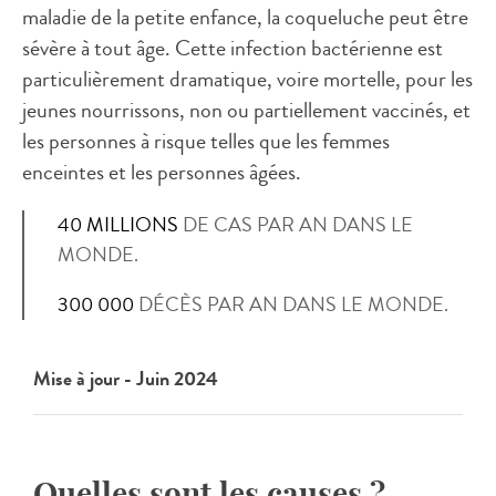
maladie de la petite enfance, la coqueluche peut être
sévère à tout âge. Cette infection bactérienne est
particulièrement dramatique, voire mortelle, pour les
jeunes nourrissons, non ou partiellement vaccinés, et
les personnes à risque telles que les femmes
enceintes et les personnes âgées.
40 MILLIONS
DE CAS PAR AN DANS LE
MONDE.
300 000
DÉCÈS PAR AN DANS LE MONDE.
Mise à jour - Juin 2024
Quelles sont les causes ?