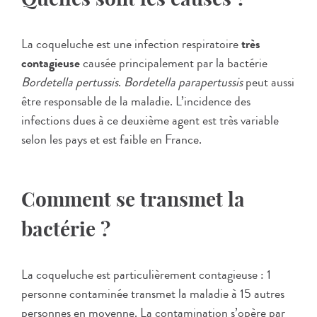
La coqueluche est une infection respiratoire
très
contagieuse
causée principalement par la bactérie
Bordetella pertussis
.
Bordetella parapertussis
peut aussi
être responsable de la maladie. L’incidence des
infections dues à ce deuxième agent est très variable
selon les pays et est faible en France.
Comment se transmet la
bactérie ?
La coqueluche est particulièrement contagieuse : 1
personne contaminée transmet la maladie à 15 autres
personnes en moyenne. La contamination s’opère par