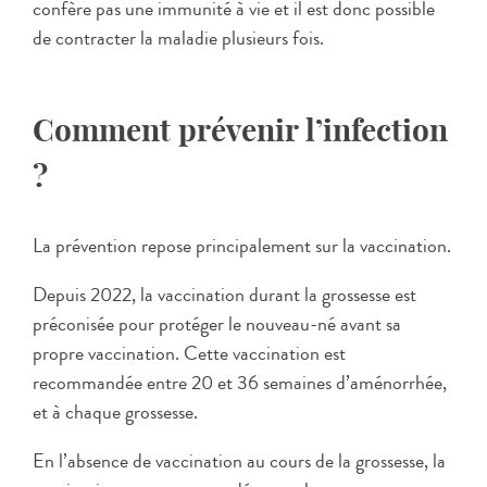
confère pas une immunité à vie et il est donc possible
de contracter la maladie plusieurs fois.
Comment prévenir l’infection
?
La prévention repose principalement sur la vaccination.
Depuis 2022, la vaccination durant la grossesse est
préconisée pour protéger le nouveau-né avant sa
propre vaccination. Cette vaccination est
recommandée entre 20 et 36 semaines d’aménorrhée,
et à chaque grossesse.
En l’absence de vaccination au cours de la grossesse, la