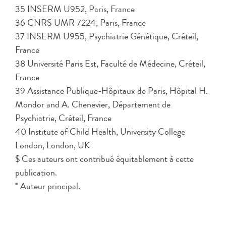
35 INSERM U952, Paris, France
36 CNRS UMR 7224, Paris, France
37 INSERM U955, Psychiatrie Génétique, Créteil,
France
38 Université Paris Est, Faculté de Médecine, Créteil,
France
39 Assistance Publique-Hôpitaux de Paris, Hôpital H.
Mondor and A. Chenevier, Département de
Psychiatrie, Créteil, France
40 Institute of Child Health, University College
London, London, UK
$ Ces auteurs ont contribué équitablement à cette
publication.
* Auteur principal.