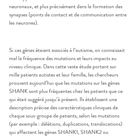
neuronaux, et plus précisément dans la formation des
synapses (points de contact et de communication entre
les neurones).
Si ces gènes étaient associés à l’autisme, on connaissait
mal la fréquence des mutations et leurs impacts au
niveau clinique. Dans cette vaste étude portant sur
mille patients autistes et leur famille, les chercheurs
prouvent aujourd’hui que les mutations sur les gènes
SHANK sont plus fréquentes chez les patients que ce
qui était suggéré jusqu’à présent. Ils établissent une
description précise des caractéristiques cliniques de
chaque sous-groupe de patients, selon les mutations
(par exemple : délétions, duplications, translocations)
qui affectent les gènes SHANK1, SHANK2 ou