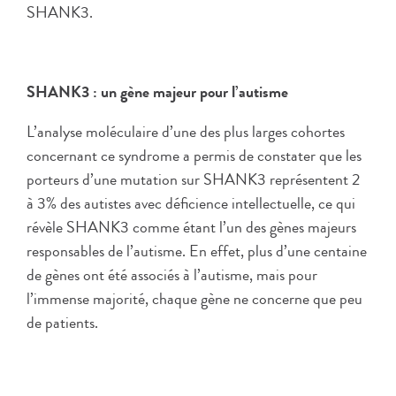
SHANK3.
SHANK3 : un gène majeur pour l’autisme
L’analyse moléculaire d’une des plus larges cohortes
concernant ce syndrome a permis de constater que les
porteurs d’une mutation sur SHANK3 représentent 2
à 3% des autistes avec déficience intellectuelle, ce qui
révèle SHANK3 comme étant l’un des gènes majeurs
responsables de l’autisme. En effet, plus d’une centaine
de gènes ont été associés à l’autisme, mais pour
l’immense majorité, chaque gène ne concerne que peu
de patients.