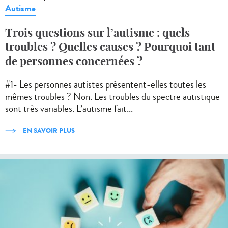
Autisme
Trois questions sur l’autisme : quels
troubles ? Quelles causes ? Pourquoi tant
de personnes concernées ?
#1- Les personnes autistes présentent-elles toutes les
mêmes troubles ? Non. Les troubles du spectre autistique
sont très variables. L’autisme fait...
EN SAVOIR PLUS