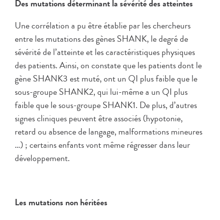
Des mutations déterminant la sévérité des atteintes
Une corrélation a pu être établie par les chercheurs
entre les mutations des gènes SHANK, le degré de
sévérité de l’atteinte et les caractéristiques physiques
des patients. Ainsi, on constate que les patients dont le
gène SHANK3 est muté, ont un QI plus faible que le
sous-groupe SHANK2, qui lui-même a un QI plus
faible que le sous-groupe SHANK1. De plus, d’autres
signes cliniques peuvent être associés (hypotonie,
retard ou absence de langage, malformations mineures
…) ; certains enfants vont même régresser dans leur
développement.
Les mutations non héritées