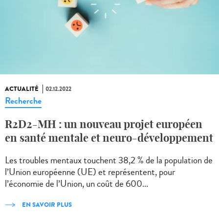
ACTUALITÉ
02.12.2022
Recherche
R2D2-MH : un nouveau projet européen
en santé mentale et neuro-développement
Les troubles mentaux touchent 38,2 % de la population de
l’Union européenne (UE) et représentent, pour
l’économie de l’Union, un coût de 600...
EN SAVOIR PLUS