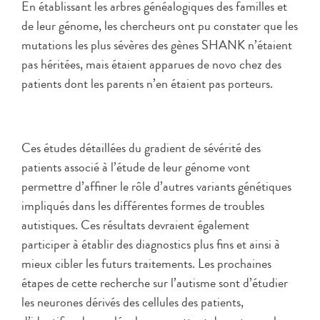
En établissant les arbres généalogiques des familles et
de leur génome, les chercheurs ont pu constater que les
mutations les plus sévères des gènes SHANK n’étaient
pas héritées, mais étaient apparues de novo chez des
patients dont les parents n’en étaient pas porteurs.
Ces études détaillées du gradient de sévérité des
patients associé à l’étude de leur génome vont
permettre d’affiner le rôle d’autres variants génétiques
impliqués dans les différentes formes de troubles
autistiques. Ces résultats devraient également
participer à établir des diagnostics plus fins et ainsi à
mieux cibler les futurs traitements. Les prochaines
étapes de cette recherche sur l’autisme sont d’étudier
les neurones dérivés des cellules des patients,