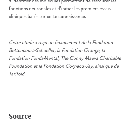
d’identifier des molécules permettant de restaurer les
fonctions neuronales et d’initier les premiers essais
cliniques basés sur cette connaissance.
Cette étude a reçu un financement de la Fondation
Bettencourt-Schueller, la Fondation Orange, la
Fondation FondaMental, The Conny Maeva Charitable
Foundation et la Fondation Cognacq-Jay, ainsi que de
Tarifold.
Source