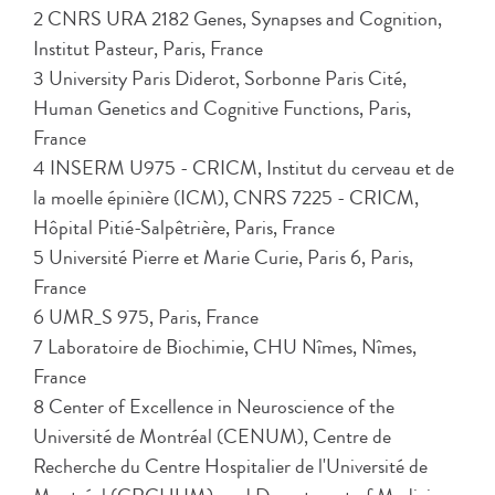
2 CNRS URA 2182 Genes, Synapses and Cognition,
Institut Pasteur, Paris, France
3 University Paris Diderot, Sorbonne Paris Cité,
Human Genetics and Cognitive Functions, Paris,
France
4 INSERM U975 - CRICM, Institut du cerveau et de
la moelle épinière (ICM), CNRS 7225 - CRICM,
Hôpital Pitié-Salpêtrière, Paris, France
5 Université Pierre et Marie Curie, Paris 6, Paris,
France
6 UMR_S 975, Paris, France
7 Laboratoire de Biochimie, CHU Nîmes, Nîmes,
France
8 Center of Excellence in Neuroscience of the
Université de Montréal (CENUM), Centre de
Recherche du Centre Hospitalier de l'Université de