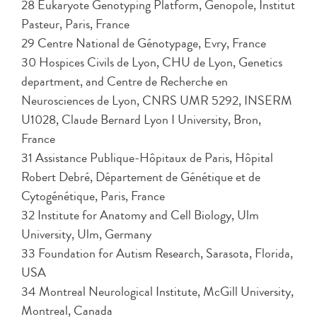
28 Eukaryote Genotyping Platform, Genopole, Institut
Pasteur, Paris, France
29 Centre National de Génotypage, Evry, France
30 Hospices Civils de Lyon, CHU de Lyon, Genetics
department, and Centre de Recherche en
Neurosciences de Lyon, CNRS UMR 5292, INSERM
U1028, Claude Bernard Lyon I University, Bron,
France
31 Assistance Publique-Hôpitaux de Paris, Hôpital
Robert Debré, Département de Génétique et de
Cytogénétique, Paris, France
32 Institute for Anatomy and Cell Biology, Ulm
University, Ulm, Germany
33 Foundation for Autism Research, Sarasota, Florida,
USA
34 Montreal Neurological Institute, McGill University,
Montreal, Canada