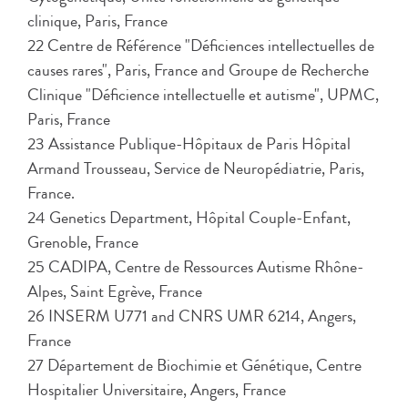
clinique, Paris, France
22 Centre de Référence "Déficiences intellectuelles de
causes rares", Paris, France and Groupe de Recherche
Clinique "Déficience intellectuelle et autisme", UPMC,
Paris, France
23 Assistance Publique-Hôpitaux de Paris Hôpital
Armand Trousseau, Service de Neuropédiatrie, Paris,
France.
24 Genetics Department, Hôpital Couple-Enfant,
Grenoble, France
25 CADIPA, Centre de Ressources Autisme Rhône-
Alpes, Saint Egrève, France
26 INSERM U771 and CNRS UMR 6214, Angers,
France
27 Département de Biochimie et Génétique, Centre
Hospitalier Universitaire, Angers, France