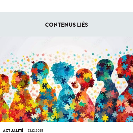
CONTENUS LIÉS
ACTUALITÉ
22.12.2025