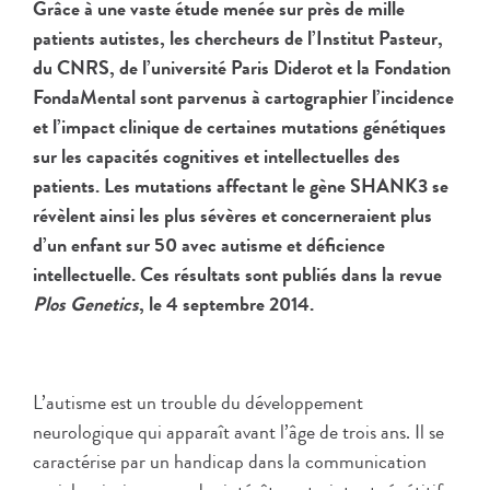
Grâce à une vaste étude menée sur près de mille
patients autistes, les chercheurs de l’Institut Pasteur,
du CNRS, de l’université Paris Diderot et la Fondation
FondaMental sont parvenus à cartographier l’incidence
et l’impact clinique de certaines mutations génétiques
sur les capacités cognitives et intellectuelles des
patients. Les mutations affectant le gène SHANK3 se
révèlent ainsi les plus sévères et concerneraient plus
d’un enfant sur 50 avec autisme et déficience
intellectuelle. Ces résultats sont publiés dans la revue
Plos Genetics
, le 4 septembre 2014.
L’autisme est un trouble du développement
neurologique qui apparaît avant l’âge de trois ans. Il se
caractérise par un handicap dans la communication