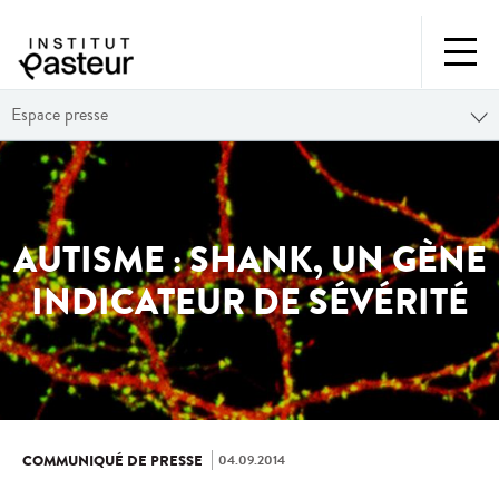
Espace presse
AUTISME : SHANK, UN GÈNE
INDICATEUR DE SÉVÉRITÉ
04.09.2014
COMMUNIQUÉ DE PRESSE