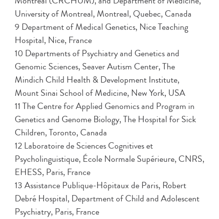
Montréal (CRCHUM), and Department of Medicine,
University of Montreal, Montreal, Quebec, Canada
9 Department of Medical Genetics, Nice Teaching
Hospital, Nice, France
10 Departments of Psychiatry and Genetics and
Genomic Sciences, Seaver Autism Center, The
Mindich Child Health & Development Institute,
Mount Sinai School of Medicine, New York, USA
11 The Centre for Applied Genomics and Program in
Genetics and Genome Biology, The Hospital for Sick
Children, Toronto, Canada
12 Laboratoire de Sciences Cognitives et
Psycholinguistique, École Normale Supérieure, CNRS,
EHESS, Paris, France
13 Assistance Publique-Hôpitaux de Paris, Robert
Debré Hospital, Department of Child and Adolescent
Psychiatry, Paris, France