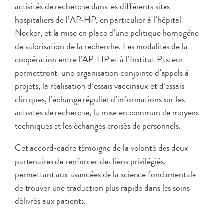
activités de recherche dans les différents sites
hospitaliers de l’AP-HP, en particulier à l’hôpital
Necker, et la mise en place d’une politique homogène
de valorisation de la recherche. Les modalités de la
coopération entre l’AP-HP et à l’Institut Pasteur
permettront une organisation conjointe d’appels à
projets, la réalisation d’essais vaccinaux et d’essais
cliniques, l’échange régulier d’informations sur les
activités de recherche, la mise en commun de moyens
techniques et les échanges croisés de personnels.
Cet accord-cadre témoigne de la volonté des deux
partenaires de renforcer des liens privilégiés,
permettant aux avancées de la science fondamentale
de trouver une traduction plus rapide dans les soins
délivrés aux patients.