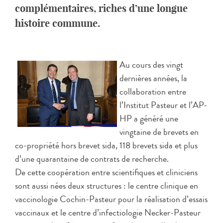
complémentaires, riches d’une longue
histoire commune.
Au cours des vingt
dernières années, la
collaboration entre
l’Institut Pasteur et l’AP-
HP a généré une
vingtaine de brevets en
co-propriété hors brevet sida, 118 brevets sida et plus
d’une quarantaine de contrats de recherche.
De cette coopération entre scientifiques et cliniciens
sont aussi nées deux structures : le centre clinique en
vaccinologie Cochin-Pasteur pour la réalisation d’essais
vaccinaux et le centre d’infectiologie Necker-Pasteur