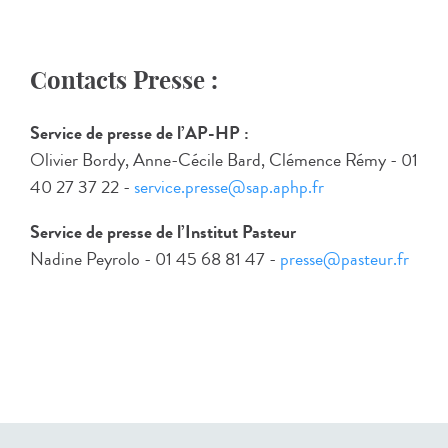
Contacts Presse :
Service de presse de l’AP-HP :
Olivier Bordy, Anne-Cécile Bard, Clémence Rémy - 01
40 27 37 22 -
service.presse@sap.aphp.fr
Service de presse de l’Institut Pasteur
Nadine Peyrolo - 01 45 68 81 47 -
presse@pasteur.fr