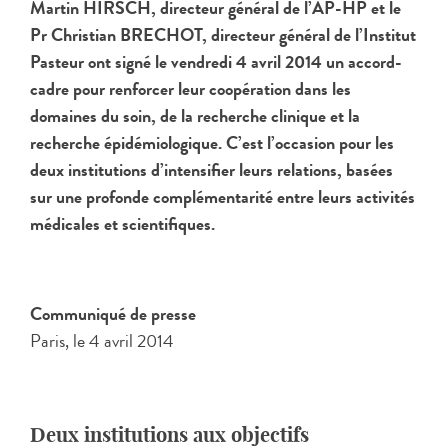
Martin HIRSCH, directeur général de l’AP-HP et le
Pr Christian BRECHOT, directeur général de l’Institut
Pasteur ont signé le vendredi 4 avril 2014 un accord-
cadre pour renforcer leur coopération dans les
domaines du soin, de la recherche clinique et la
recherche épidémiologique. C’est l’occasion pour les
deux institutions d’intensifier leurs relations, basées
sur une profonde complémentarité entre leurs activités
médicales et scientifiques.
Communiqué de presse
Paris, le 4 avril 2014
Deux institutions aux objectifs