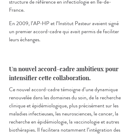
structure de référence en infectiologie en Ile-de-
France.
En 2009, l’AP-HP et l’Institut Pasteur avaient signé
un premier accord-cadre qui avait permis de faciliter
leurs échanges.
Un nouvel accord-cadre ambitieux pour
intensifier cette collaboration.
Ce nouvel accord-cadre témoigne d’une dynamique
renouvelée dans les domaines du soin, de la recherche
clinique et épidémiologique, plus précisément sur les
maladies infectieuses, les neurosciences, le cancer, la
recherche en épidémiologie, la vaccinologie et autres
biothérapies. Il facilitera notamment l’intégration des