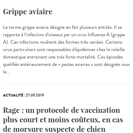
Grippe aviaire
Le terme grippe aviaire désigne en fait plusieurs entités. Il se
rapporte à l’infection d’oiseaux par un virus Influenza A (grippe
A). Ces infections revêtent des formes très variées. Certains
virus particuliers sont responsables d’épidémies chez la volaille
domestique entrainant une très forte mortalité. Ces épisodes
qualifiés antérieurement de « pestes aviaires » sont désignés sous
le...
ACTUALITÉ
|
27.09.2019
Rage : un protocole de vaccination
plus court et moins coûteux, en cas
de morsure suspecte de chien