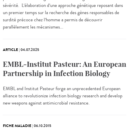
sévérité. L’élaboration d’une approche génétique reposant dans
un premier temps sur la recherche des gènes responsables de
surdité précoce chez l’homme a permis de découvrir
parallèlement les mécanismes...
ARTICLE
|
04.07.2025
EMBL-Institut Pasteur: An European
Partnership in Infection Biology
EMBL and Institut Pasteur forge an unprecedented European
alliance to revolutionize infection biology research and develop
new weapons against antimicrobial resistance.
FICHE MALADIE
|
06.10.2015