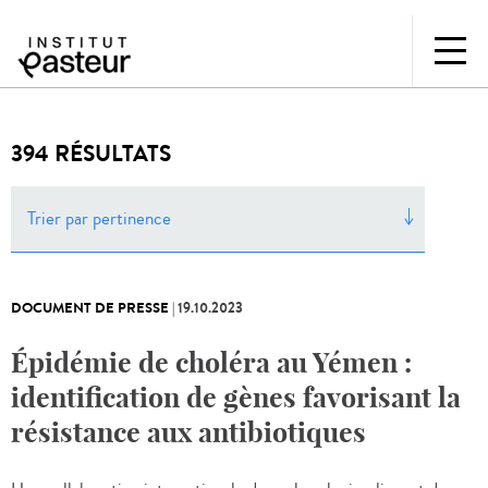
394 RÉSULTATS
Trier par pertinence
DOCUMENT DE PRESSE
|
19.10.2023
Épidémie de choléra au Yémen :
identification de gènes favorisant la
résistance aux antibiotiques