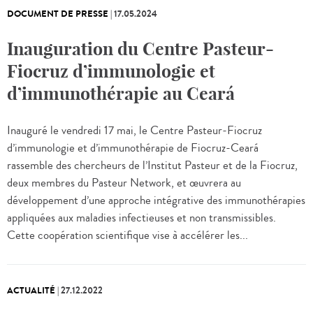
DOCUMENT DE PRESSE
|
17.05.2024
Inauguration du Centre Pasteur-
Fiocruz d’immunologie et
d’immunothérapie au Ceará
Inauguré le vendredi 17 mai, le Centre Pasteur-Fiocruz
d’immunologie et d’immunothérapie de Fiocruz-Ceará
rassemble des chercheurs de l’Institut Pasteur et de la Fiocruz,
deux membres du Pasteur Network, et œuvrera au
développement d’une approche intégrative des immunothérapies
appliquées aux maladies infectieuses et non transmissibles.
Cette coopération scientifique vise à accélérer les...
ACTUALITÉ
|
27.12.2022