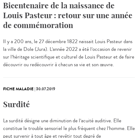
Bicentenaire de la naissance de
Louis Pasteur : retour sur une année
de commémoration
Il y a 200 ans, le 27 décembre 1822 naissait Louis Pasteur dans
la ville de Dole (Jura). L’année 2022 a été l’occasion de revenir
sur l’héritage scientifique et culturel de Louis Pasteur et de faire
découvrir ou redécouvrir à chacun sa vie et son œuvre.
FICHE MALADIE
|
30.07.2019
Surdité
La surdité désigne une diminution de l’acuité auditive. Elle
constitue le trouble sensoriel le plus fréquent chez l’homme. Elle
peut survenir à tout âge et revêtir tout degré de