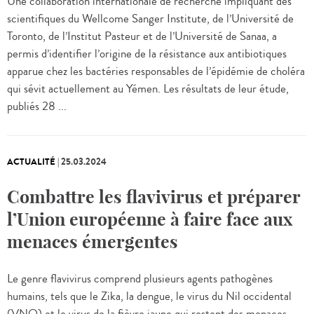
Une collaboration internationale de recherche impliquant des
scientifiques du Wellcome Sanger Institute, de l’Université de
Toronto, de l’Institut Pasteur et de l’Université de Sanaa, a
permis d’identifier l’origine de la résistance aux antibiotiques
apparue chez les bactéries responsables de l’épidémie de choléra
qui sévit actuellement au Yémen. Les résultats de leur étude,
publiés 28 ...
ACTUALITÉ
|
25.03.2024
Combattre les flavivirus et préparer
l’Union européenne à faire face aux
menaces émergentes
Le genre flavivirus comprend plusieurs agents pathogènes
humains, tels que le Zika, la dengue, le virus du Nil occidental