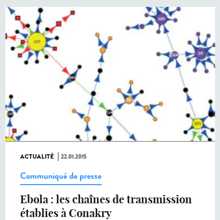
ACTUALITÉ
22.01.2015
Communiqué de presse
Ebola : les chaînes de transmission
établies à Conakry