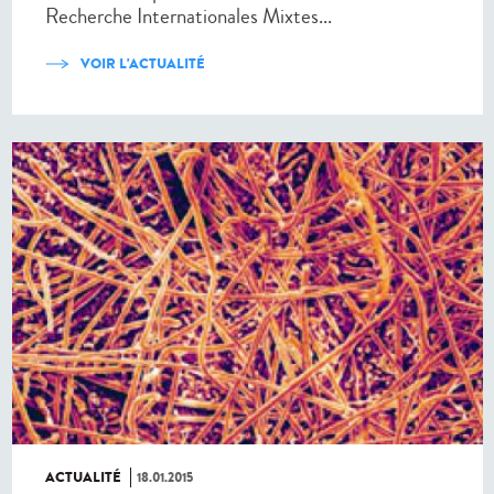
Recherche Internationales Mixtes...
VOIR L'ACTUALITÉ
ACTUALITÉ
18.01.2015