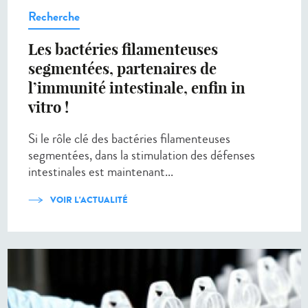
Recherche
Les bactéries filamenteuses
segmentées, partenaires de
l’immunité intestinale, enfin in
vitro !
Si le rôle clé des bactéries filamenteuses
segmentées, dans la stimulation des défenses
intestinales est maintenant...
VOIR L'ACTUALITÉ