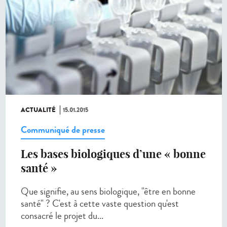
ACTUALITÉ
15.01.2015
Communiqué de presse
Les bases biologiques d’une « bonne
santé »
Que signifie, au sens biologique, "être en bonne
santé" ? C'est à cette vaste question qu'est
consacré le projet du...