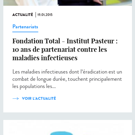
ACTUALITÉ
19.01.2015
Partenariats
Fondation Total - Institut Pasteur :
10 ans de partenariat contre les
maladies infectieuses
Les maladies infectieuses dont l’éradication est un
combat de longue durée, touchent principalement
les populations les...
VOIR L'ACTUALITÉ