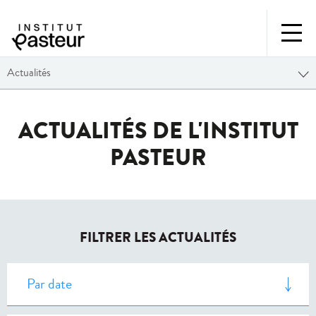
Actualités
ACTUALITÉS DE L'INSTITUT
PASTEUR
FILTRER LES ACTUALITÉS