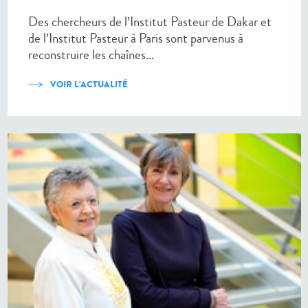
Des chercheurs de l’Institut Pasteur de Dakar et
de l’Institut Pasteur à Paris sont parvenus à
reconstruire les chaînes...
VOIR L'ACTUALITÉ