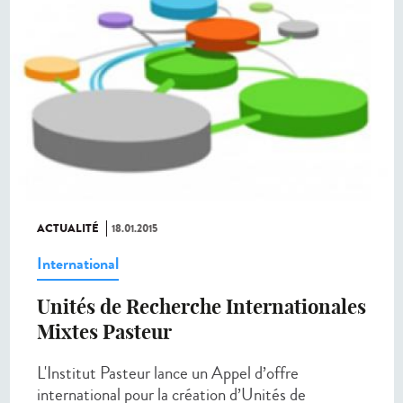
ACTUALITÉ
18.01.2015
International
Unités de Recherche Internationales
Mixtes Pasteur
L'Institut Pasteur lance un Appel d’offre
international pour la création d’Unités de