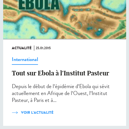
ACTUALITÉ
25.01.2015
International
Tout sur Ebola à l'Institut Pasteur
Depuis le début de l’épidémie d’Ebola qui sévit
actuellement en Afrique de l’Ouest, l’Institut
Pasteur, à Paris et à...
VOIR L'ACTUALITÉ