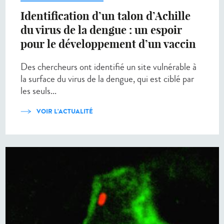
Identification d’un talon d’Achille
du virus de la dengue : un espoir
pour le développement d’un vaccin
Des chercheurs ont identifié un site vulnérable à
la surface du virus de la dengue, qui est ciblé par
les seuls...
VOIR L'ACTUALITÉ