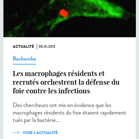
ACTUALITÉ
08.01.2015
Recherche
Les macrophages résidents et
recrutés orchestrent la défense du
foie contre les infections
Des chercheurs ont mis en évidence que les
macrophages résidents du foie étaient rapidement
tués par la bactérie...
VOIR L'ACTUALITÉ