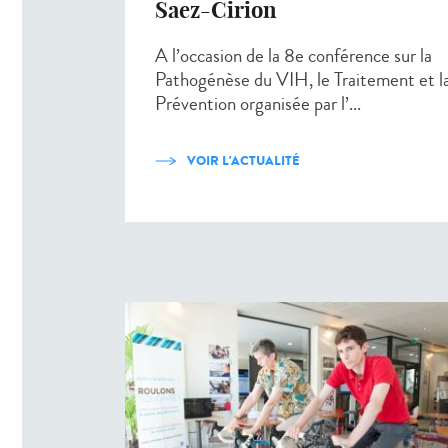
Saez-Cirion
A l’occasion de la 8e conférence sur la
Pathogénèse du VIH, le Traitement et l
Prévention organisée par l’...
VOIR L'ACTUALITÉ