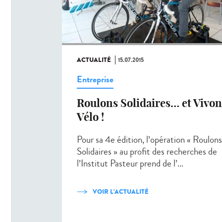
ACTUALITÉ
15.07.2015
Entreprise
Roulons Solidaires… et Vivon
Vélo !
Pour sa 4e édition, l’opération « Roulons
Solidaires » au profit des recherches de
l’Institut Pasteur prend de l’...
VOIR L'ACTUALITÉ