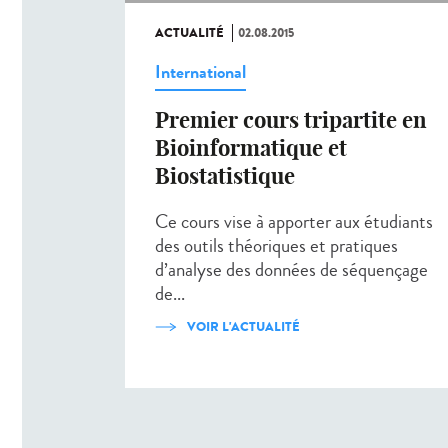
ACTUALITÉ
02.08.2015
International
Premier cours tripartite en
Bioinformatique et
Biostatistique
Ce cours vise à apporter aux étudiants
des outils théoriques et pratiques
d’analyse des données de séquençage
de...
VOIR L'ACTUALITÉ