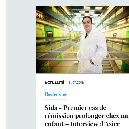
ACTUALITÉ
21.07.2015
Recherche
Sida - Premier cas de
rémission prolongée chez un
enfant – Interview d’Asier