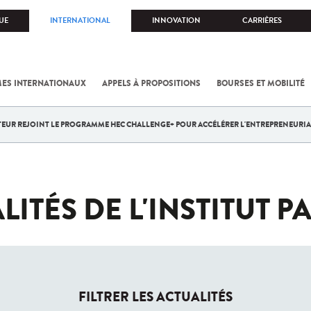
UE
INTERNATIONAL
INNOVATION
CARRIÈRES
ES INTERNATIONAUX
APPELS À PROPOSITIONS
BOURSES ET MOBILITÉ
STEUR REJOINT LE PROGRAMME HEC CHALLENGE+ POUR ACCÉLÉRER L'ENTREPRENEURIA
LITÉS DE L'INSTITUT P
FILTRER LES ACTUALITÉS