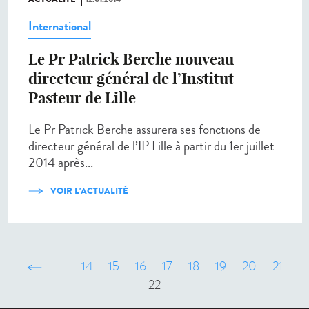
International
Le Pr Patrick Berche nouveau
directeur général de l’Institut
Pasteur de Lille
Le Pr Patrick Berche assurera ses fonctions de
directeur général de l’IP Lille à partir du 1er juillet
2014 après...
VOIR L'ACTUALITÉ
‹ précédent
…
14
15
16
17
18
19
20
21
22