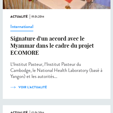
ACTUALITÉ
19.01.2014
International
Signature d'un accord avec le
Myanmar dans le cadre du projet
ECOMORE
L’Institut Pasteur, l’Institut Pasteur du
Cambodge, le National Health Laboratory (basé à
Yangon) et les autorités...
VOIR L'ACTUALITÉ
ACTUALITÉ
12.01.2014