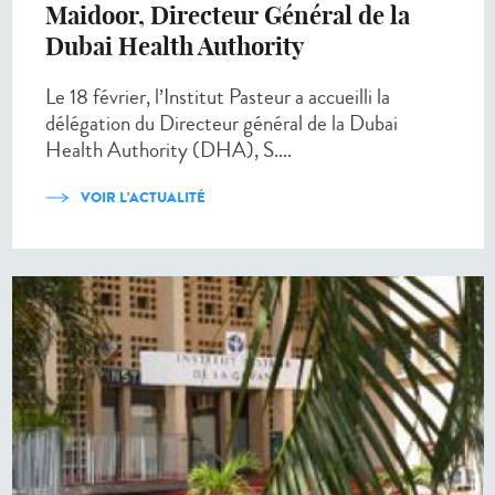
Maidoor, Directeur Général de la
Dubai Health Authority
Le 18 février, l’Institut Pasteur a accueilli la
délégation du Directeur général de la Dubai
Health Authority (DHA), S....
VOIR L'ACTUALITÉ