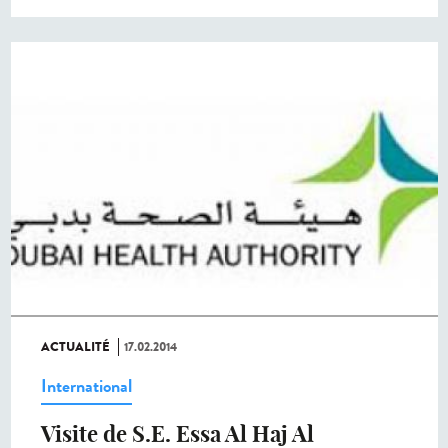
ACTUALITÉ
17.02.2014
International
Visite de S.E. Essa Al Haj Al