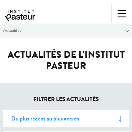
Actualités
ACTUALITÉS DE L'INSTITUT
PASTEUR
FILTRER LES ACTUALITÉS