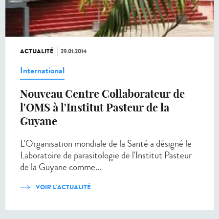
ACTUALITÉ
29.01.2014
International
Nouveau Centre Collaborateur de
l'OMS à l'Institut Pasteur de la
Guyane
L'Organisation mondiale de la Santé a désigné le
Laboratoire de parasitologie de l'Institut Pasteur
de la Guyane comme...
VOIR L'ACTUALITÉ