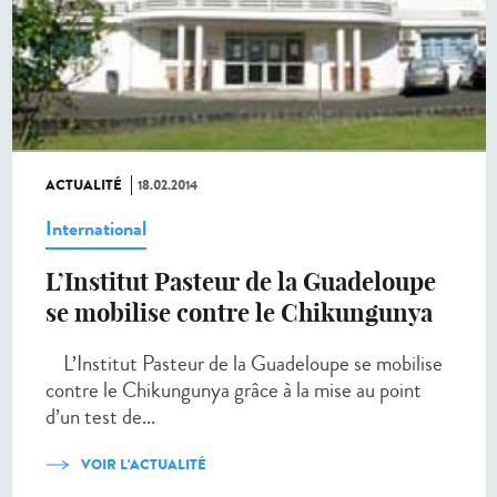
ACTUALITÉ
18.02.2014
International
L’Institut Pasteur de la Guadeloupe
se mobilise contre le Chikungunya
L’Institut Pasteur de la Guadeloupe se mobilise
contre le Chikungunya grâce à la mise au point
d’un test de...
VOIR L'ACTUALITÉ