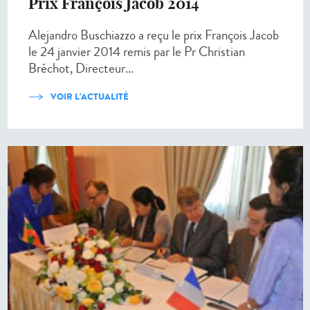
Prix François Jacob 2014
Alejandro Buschiazzo a reçu le prix François Jacob
le 24 janvier 2014 remis par le Pr Christian
Bréchot, Directeur...
VOIR L'ACTUALITÉ