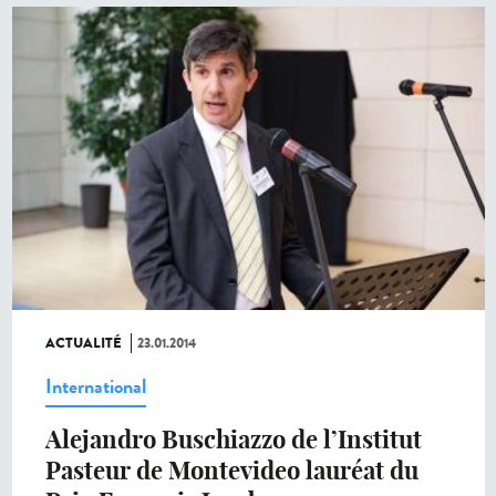
ACTUALITÉ
23.01.2014
International
Alejandro Buschiazzo de l’Institut
Pasteur de Montevideo lauréat du