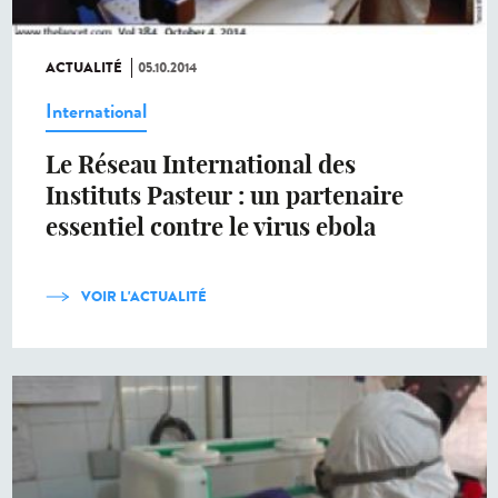
ACTUALITÉ
05.10.2014
International
Le Réseau International des
Instituts Pasteur : un partenaire
essentiel contre le virus ebola
VOIR L'ACTUALITÉ