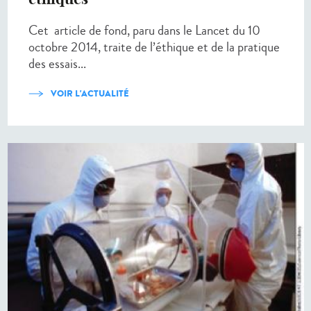
Cet article de fond, paru dans le Lancet du 10
octobre 2014, traite de l’éthique et de la pratique
des essais...
VOIR L'ACTUALITÉ