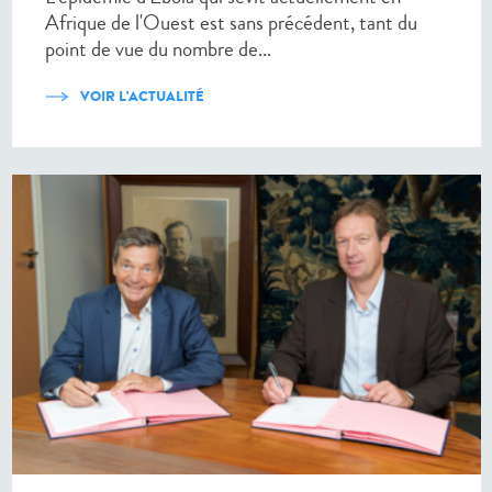
Afrique de l'Ouest est sans précédent, tant du
point de vue du nombre de...
VOIR L'ACTUALITÉ