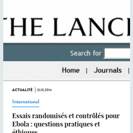
ACTUALITÉ
13.10.2014
International
Essais randomisés et contrôlés pour
Ebola : questions pratiques et
éthiques