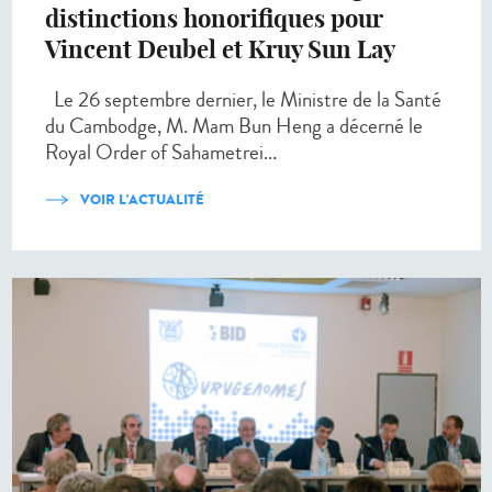
distinctions honorifiques pour
Vincent Deubel et Kruy Sun Lay
Le 26 septembre dernier, le Ministre de la Santé
du Cambodge, M. Mam Bun Heng a décerné le
Royal Order of Sahametrei...
VOIR L'ACTUALITÉ