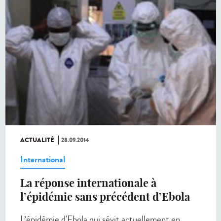
ACTUALITÉ
28.09.2014
International
La réponse internationale à
l’épidémie sans précédent d’Ebola
L’épidémie d'Ebola qui sévit actuellement en