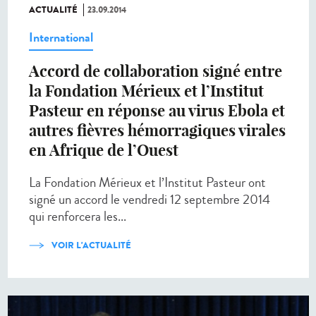
ACTUALITÉ
23.09.2014
International
Accord de collaboration signé entre
la Fondation Mérieux et l’Institut
Pasteur en réponse au virus Ebola et
autres fièvres hémorragiques virales
en Afrique de l’Ouest
La Fondation Mérieux et l’Institut Pasteur ont
signé un accord le vendredi 12 septembre 2014
qui renforcera les...
VOIR L'ACTUALITÉ