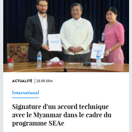
ACTUALITÉ
23.09.2014
International
Signature d'un accord technique
avec le Myanmar dans le cadre du
programme SEAe