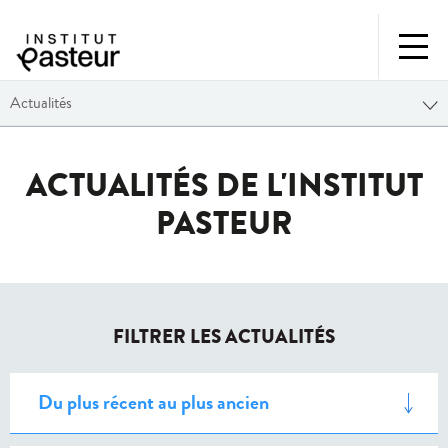
Actualités
ACTUALITÉS DE L'INSTITUT
PASTEUR
FILTRER LES ACTUALITÉS