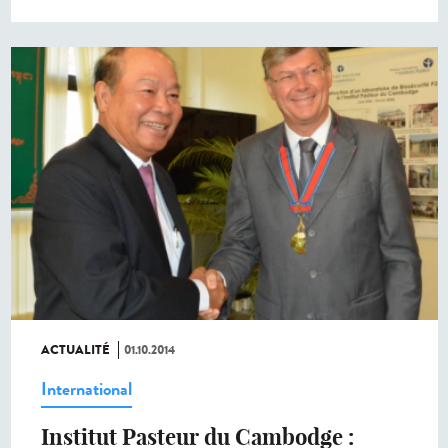
ACTUALITÉ
01.10.2014
International
Institut Pasteur du Cambodge :