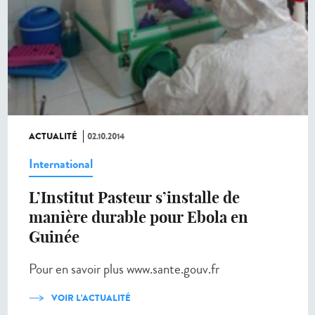
ACTUALITÉ
02.10.2014
International
L’Institut Pasteur s’installe de
manière durable pour Ebola en
Guinée
Pour en savoir plus www.sante.gouv.fr
VOIR L'ACTUALITÉ