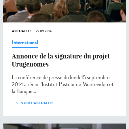
ACTUALITÉ
29.09.2014
International
Annonce de la signature du projet
Urugenomes
La conférence de presse du lundi 15 septembre
2014 a réuni l’Institut Pasteur de Montevideo et
la Banque...
VOIR L'ACTUALITÉ