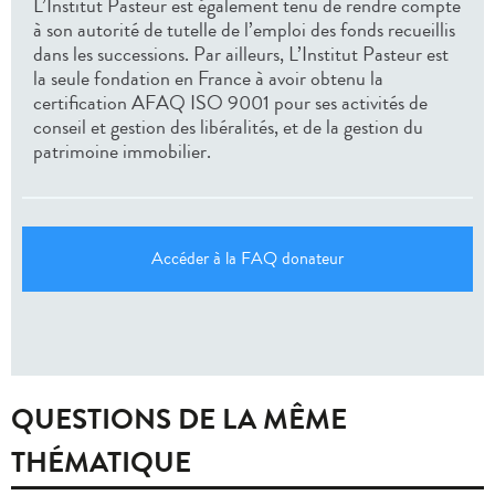
L’Institut Pasteur est également tenu de rendre compte
à son autorité de tutelle de l’emploi des fonds recueillis
dans les successions. Par ailleurs, L’Institut Pasteur est
la seule fondation en France à avoir obtenu la
certification AFAQ ISO 9001 pour ses activités de
conseil et gestion des libéralités, et de la gestion du
patrimoine immobilier.
Accéder à la FAQ donateur
QUESTIONS DE LA MÊME
THÉMATIQUE