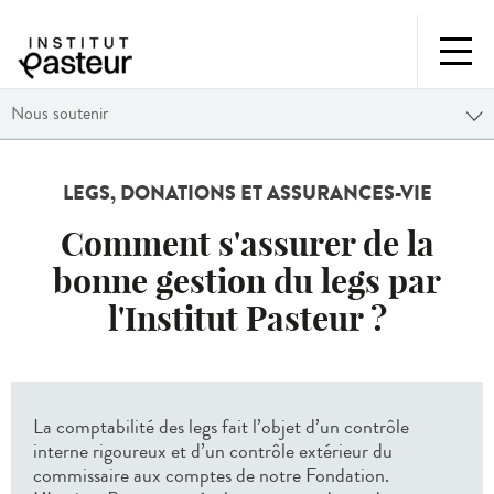
Nous soutenir
LEGS, DONATIONS ET ASSURANCES-VIE
Comment s'assurer de la
bonne gestion du legs par
l'Institut Pasteur ?
La comptabilité des legs fait l’objet d’un contrôle
interne rigoureux et d’un contrôle extérieur du
commissaire aux comptes de notre Fondation.