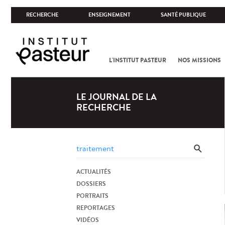
RECHERCHE
ENSEIGNEMENT
SANTÉ PUBLIQUE
L'INSTITUT PASTEUR
NOS MISSIONS
LE JOURNAL DE LA
RECHERCHE
ACTUALITÉS
DOSSIERS
PORTRAITS
REPORTAGES
VIDÉOS