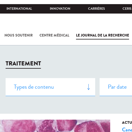
INTERNATIONAL
INNOVATION
CARRIÈRES
CERIS
NOUS SOUTENIR
CENTRE MÉDICAL
LE JOURNAL DE LA RECHERCHE
TRAITEMENT
ACTU
Canc