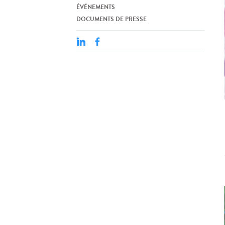
ÉVÉNEMENTS
DOCUMENTS DE PRESSE