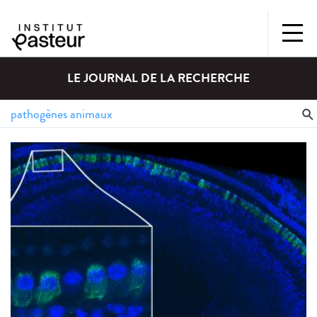
LE JOURNAL DE LA RECHERCHE