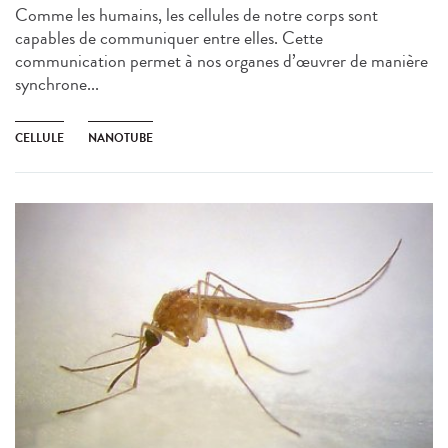
Comme les humains, les cellules de notre corps sont
capables de communiquer entre elles. Cette
communication permet à nos organes d’œuvrer de manière
synchrone...
CELLULE
NANOTUBE