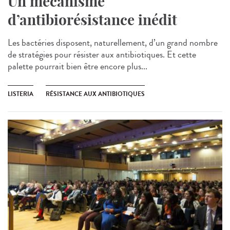
Un mécanisme
d’antibiorésistance inédit
Les bactéries disposent, naturellement, d’un grand nombre
de stratégies pour résister aux antibiotiques. Et cette
palette pourrait bien être encore plus...
LISTERIA
RÉSISTANCE AUX ANTIBIOTIQUES