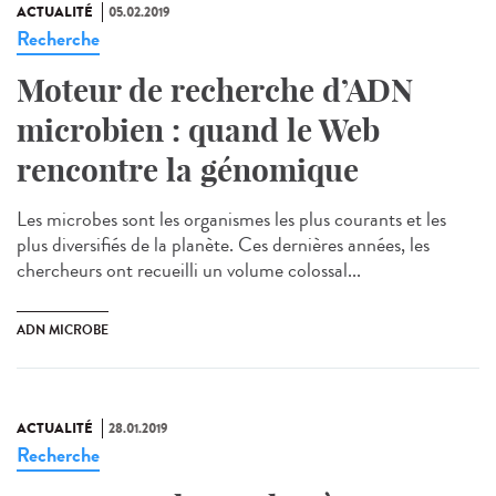
ACTUALITÉ
05.02.2019
Recherche
Moteur de recherche d’ADN
microbien : quand le Web
rencontre la génomique
Les microbes sont les organismes les plus courants et les
plus diversifiés de la planète. Ces dernières années, les
chercheurs ont recueilli un volume colossal...
ADN MICROBE
ACTUALITÉ
28.01.2019
Recherche