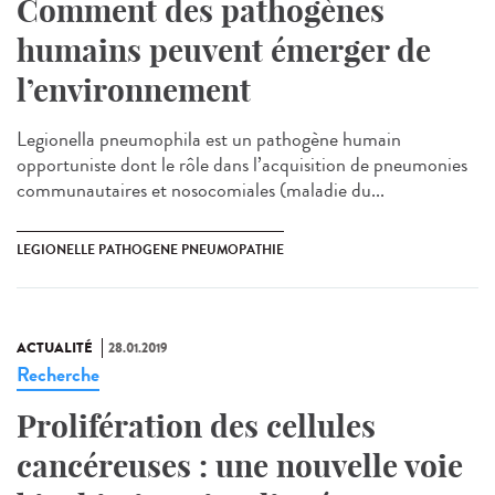
Comment des pathogènes
humains peuvent émerger de
l’environnement
Legionella pneumophila est un pathogène humain
opportuniste dont le rôle dans l’acquisition de pneumonies
communautaires et nosocomiales (maladie du...
LEGIONELLE PATHOGENE PNEUMOPATHIE
ACTUALITÉ
28.01.2019
Recherche
Prolifération des cellules
cancéreuses : une nouvelle voie