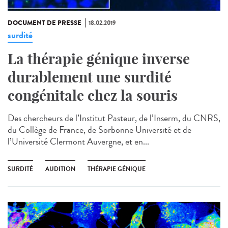
DOCUMENT DE PRESSE
18.02.2019
surdité
La thérapie génique inverse
durablement une surdité
congénitale chez la souris
Des chercheurs de l’Institut Pasteur, de l’Inserm, du CNRS,
du Collège de France, de Sorbonne Université et de
l’Université Clermont Auvergne, et en...
SURDITÉ
AUDITION
THÉRAPIE GÉNIQUE