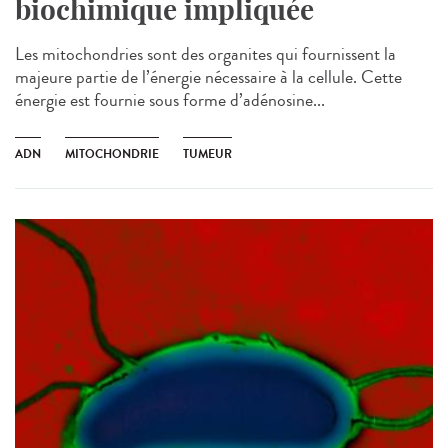
biochimique impliquée
Les mitochondries sont des organites qui fournissent la
majeure partie de l’énergie nécessaire à la cellule. Cette
énergie est fournie sous forme d’adénosine...
ADN
MITOCHONDRIE
TUMEUR