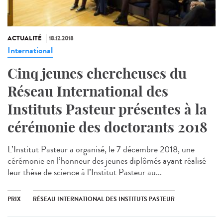
ACTUALITÉ
18.12.2018
International
Cinq jeunes chercheuses du
Réseau International des
Instituts Pasteur présentes à la
cérémonie des doctorants 2018
L’Institut Pasteur a organisé, le 7 décembre 2018, une
cérémonie en l’honneur des jeunes diplômés ayant réalisé
leur thèse de science à l’Institut Pasteur au...
PRIX
RÉSEAU INTERNATIONAL DES INSTITUTS PASTEUR