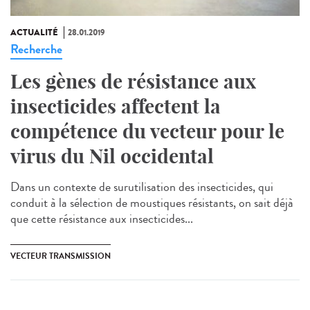
ACTUALITÉ
28.01.2019
Recherche
Les gènes de résistance aux
insecticides affectent la
compétence du vecteur pour le
virus du Nil occidental
Dans un contexte de surutilisation des insecticides, qui
conduit à la sélection de moustiques résistants, on sait déjà
que cette résistance aux insecticides...
VECTEUR TRANSMISSION