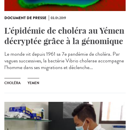
DOCUMENT DE PRESSE
03.01.2019
L’épidémie de choléra au Yémen
décryptée grâce à la génomique
Le monde vit depuis 1961 sa 7e pandémie de choléra. Par
vagues successives, la bactérie Vibrio cholerae accompagne
l’homme dans ses migrations et déclenche...
CHOLÉRA
YEMEN