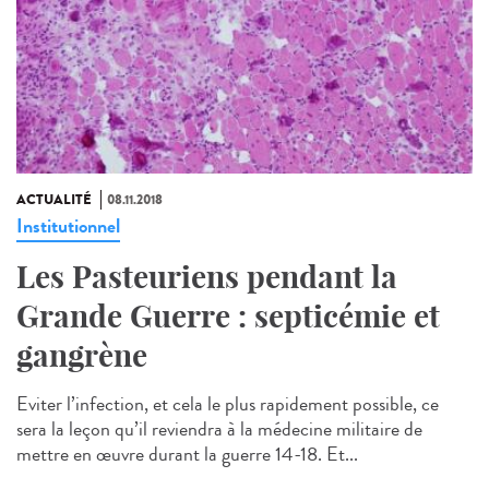
ACTUALITÉ
08.11.2018
Institutionnel
Les Pasteuriens pendant la
Grande Guerre : septicémie et
gangrène
Eviter l’infection, et cela le plus rapidement possible, ce
sera la leçon qu’il reviendra à la médecine militaire de
mettre en œuvre durant la guerre 14-18. Et...