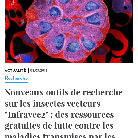
ACTUALITÉ
05.07.2018
Recherche
Nouveaux outils de recherche
sur les insectes vecteurs
"Infravec2" : des ressources
gratuites de lutte contre les
maladies transmises par les