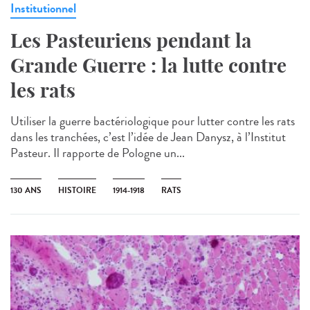
Institutionnel
Les Pasteuriens pendant la
Grande Guerre : la lutte contre
les rats
Utiliser la guerre bactériologique pour lutter contre les rats
dans les tranchées, c’est l’idée de Jean Danysz, à l’Institut
Pasteur. Il rapporte de Pologne un...
130 ANS
HISTOIRE
1914-1918
RATS