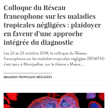
Colloque du Réseau
francophone sur les maladies
tropicales négligées : plaidoyer
en faveur d’une approche
intégrée du diagnostic
Les 22 et 23 octobre 2018, le colloque du Réseau
francophone sur les maladies tropicales négligées (RFMTN)
s’est tenu à Montpellier, sur le thème « Mieux...
MALADIES TROPICALES NÉGLIGÉES