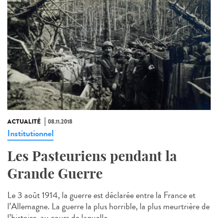
ACTUALITÉ
08.11.2018
Institutionnel
Les Pasteuriens pendant la
Grande Guerre
Le 3 août 1914, la guerre est déclarée entre la France et
l’Allemagne. La guerre la plus horrible, la plus meurtrière de
l’histoire, au cours de laquelle,...