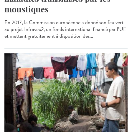
moustiques
En 2017, la Commission européenne a donné son feu vert
au projet Infravec2, un fonds international financé par l’UE
et mettant gratuitement à disposition des...