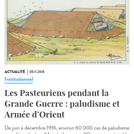
ACTUALITÉ
08.11.2018
Institutionnel
Les Pasteuriens pendant la
Grande Guerre : paludisme et
Armée d’Orient
De juin à décembre 1916, environ 60 000 cas de paludisme