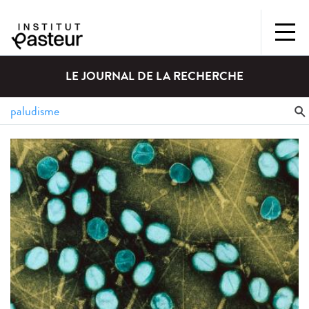
LE JOURNAL DE LA RECHERCHE