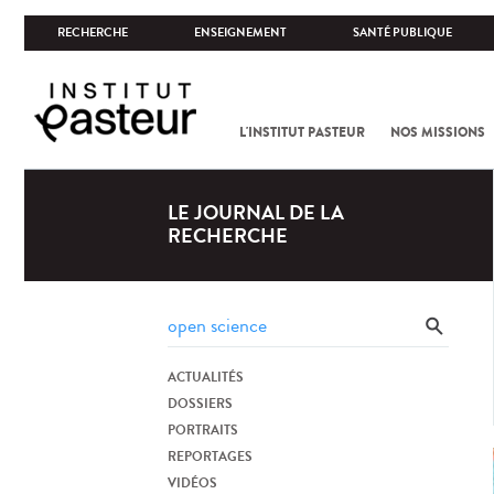
RECHERCHE
ENSEIGNEMENT
SANTÉ PUBLIQUE
L'INSTITUT PASTEUR
NOS MISSIONS
LE JOURNAL DE LA
RECHERCHE
ACTUALITÉS
DOSSIERS
PORTRAITS
REPORTAGES
VIDÉOS