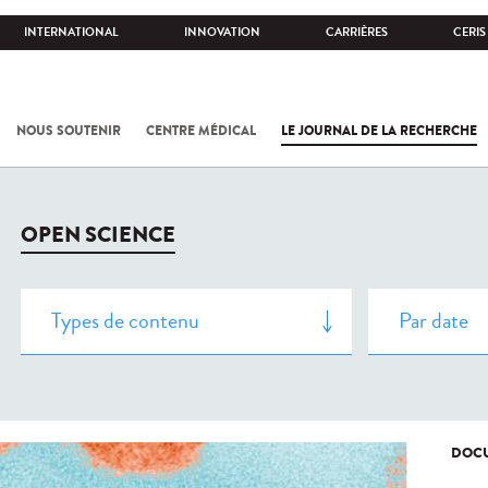
INTERNATIONAL
INNOVATION
CARRIÈRES
CERIS
NOUS SOUTENIR
CENTRE MÉDICAL
LE JOURNAL DE LA RECHERCHE
OPEN SCIENCE
DOCU