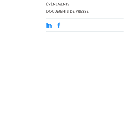
ÉVÉNEMENTS
DOCUMENTS DE PRESSE