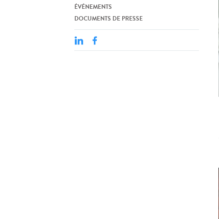
ÉVÉNEMENTS
DOCUMENTS DE PRESSE