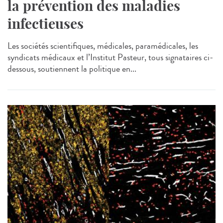
la prévention des maladies
infectieuses
Les sociétés scientifiques, médicales, paramédicales, les
syndicats médicaux et l’Institut Pasteur, tous signataires ci-
dessous, soutiennent la politique en...