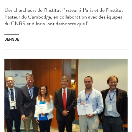
Des chercheurs de l’Institut Pasteur à Paris et de l’Institut
Pasteur du Cambodge, en collaboration avec des équipes
du CNRS et d’Inria, ont démontré que l’...
DENGUE