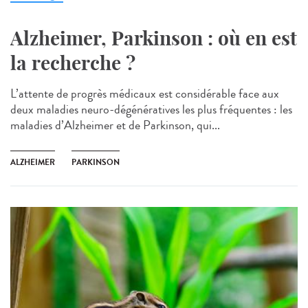
Alzheimer, Parkinson : où en est
la recherche ?
L’attente de progrès médicaux est considérable face aux
deux maladies neuro-dégénératives les plus fréquentes : les
maladies d’Alzheimer et de Parkinson, qui...
ALZHEIMER
PARKINSON