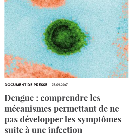
DOCUMENT DE PRESSE
25.09.2017
Dengue : comprendre les
mécanismes permettant de ne
pas développer les symptômes
suite à une infection