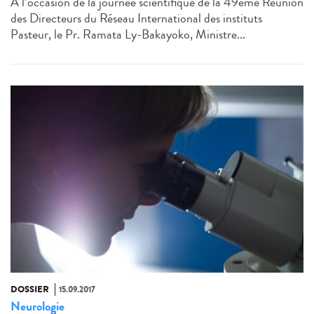
A l’occasion de la journée scientifique de la 49ème Réunion
des Directeurs du Réseau International des instituts
Pasteur, le Pr. Ramata Ly-Bakayoko, Ministre...
DOSSIER
15.09.2017
Neurologie