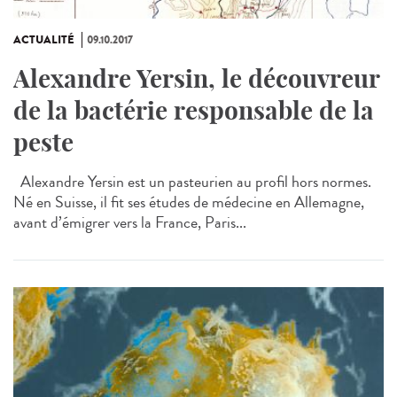
ACTUALITÉ
09.10.2017
Alexandre Yersin, le découvreur
de la bactérie responsable de la
peste
Alexandre Yersin est un pasteurien au profil hors normes.
Né en Suisse, il fit ses études de médecine en Allemagne,
avant d’émigrer vers la France, Paris...