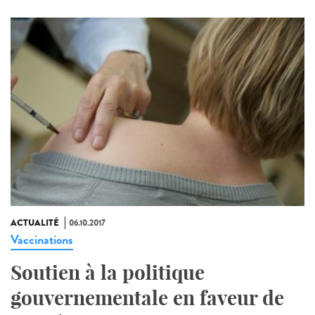
ACTUALITÉ
06.10.2017
Vaccinations
Soutien à la politique
gouvernementale en faveur de