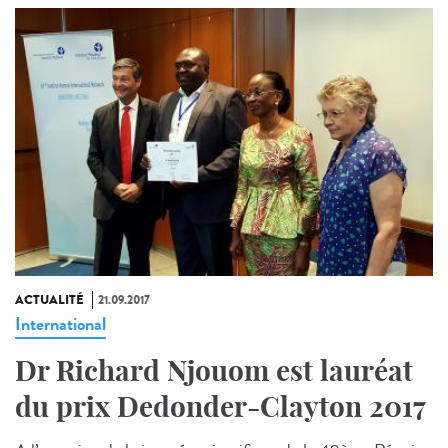
ACTUALITÉ
21.09.2017
International
Dr Richard Njouom est lauréat
du prix Dedonder-Clayton 2017