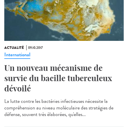
ACTUALITÉ
09.10.2017
International
Un nouveau mécanisme de
survie du bacille tuberculeux
dévoilé
La lutte contre les bactéries infectieuses nécessite la
compréhension au niveau moléculaire des stratégies de
défense, souvent très élaborées, qu'elles...