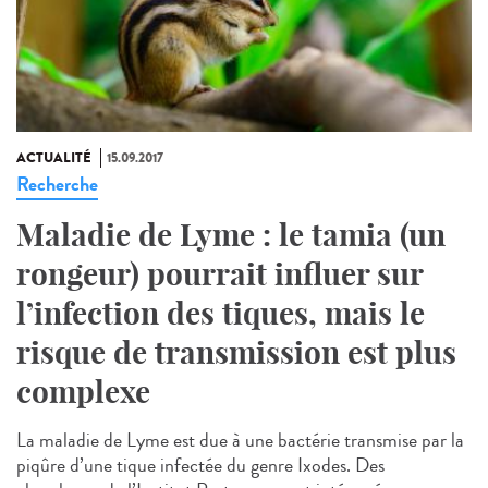
ACTUALITÉ
15.09.2017
Recherche
Maladie de Lyme : le tamia (un
rongeur) pourrait influer sur
l’infection des tiques, mais le
risque de transmission est plus
complexe
La maladie de Lyme est due à une bactérie transmise par la
piqûre d’une tique infectée du genre Ixodes. Des