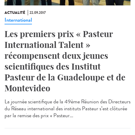
ACTUALITÉ
22.09.2017
International
Les premiers prix « Pasteur
International Talent »
récompensent deux jeunes
scientifiques des Institut
Pasteur de la Guadeloupe et de
Montevideo
La journée scientifique de la 49ème Réunion des Directeurs
du Réseau international des instituts Pasteur s’est clôturée
par la remise des prix « Pasteur...