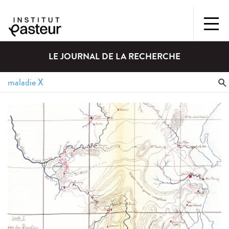
LE JOURNAL DE LA RECHERCHE