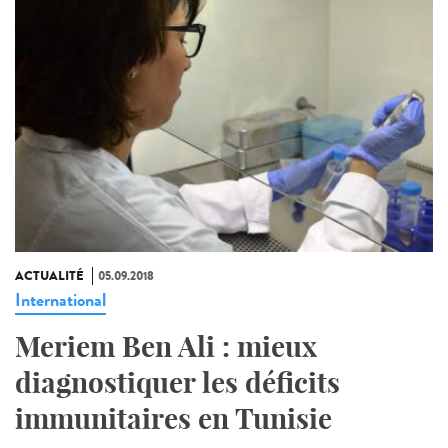
ACTUALITÉ
05.09.2018
International
Meriem Ben Ali : mieux
diagnostiquer les déficits
immunitaires en Tunisie