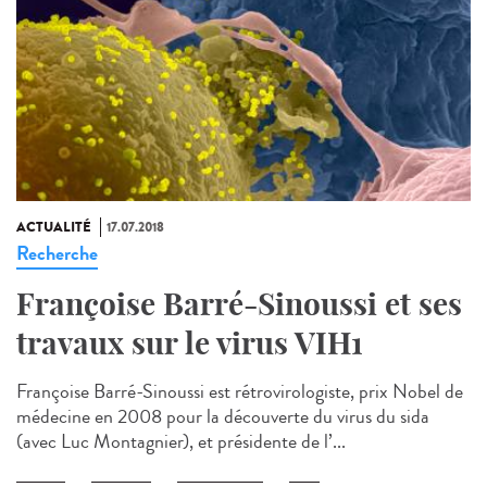
ACTUALITÉ
17.07.2018
Recherche
Françoise Barré-Sinoussi et ses
travaux sur le virus VIH1
Françoise Barré-Sinoussi est rétrovirologiste, prix Nobel de
médecine en 2008 pour la découverte du virus du sida
(avec Luc Montagnier), et présidente de l’...