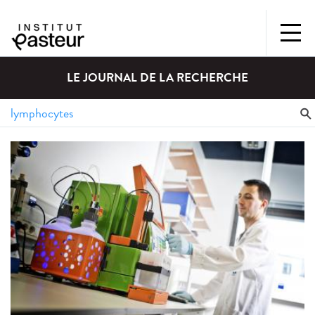
LE JOURNAL DE LA RECHERCHE