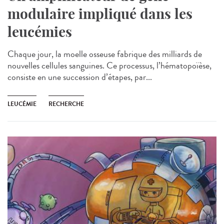
modulaire impliqué dans les
leucémies
Chaque jour, la moelle osseuse fabrique des milliards de
nouvelles cellules sanguines. Ce processus, l’hématopoïèse,
consiste en une succession d’étapes, par...
LEUCÉMIE
RECHERCHE