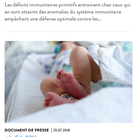
Les déficits immunitaires primitifs entrainent chez ceux qui
en sont atteints des anomalies du système immunitaire
empêchant une défense optimale contre les...
DOCUMENT DE PRESSE
25.07.2018