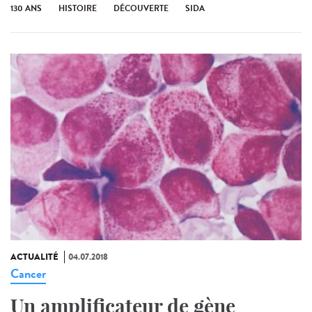
130 ANS
HISTOIRE
DÉCOUVERTE
SIDA
ACTUALITÉ
04.07.2018
Cancer
Un amplificateur de gène