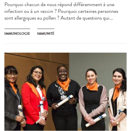
Pourquoi chacun de nous répond différemment à une
infection ou à un vaccin ? Pourquoi certaines personnes
sont allergiques au pollen ? Autant de questions qui...
IMMUNOLOGIE
IMMUNITÉ