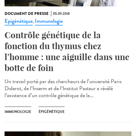
DOCUMENT DE PRESSE
05.09.2018
Epigénétique
Immunologie
,
Contrôle génétique de la
fonction du thymus chez
l’homme : une aiguille dans une
botte de foin
Un travail porté par des chercheurs de l’université Paris
Diderot, de l’Inserm et de l’Institut Pasteur a révélé
l’existence d’un contrôle génétique de la...
IMMUNOLOGIE
ÉPIGÉNÉTIQUE