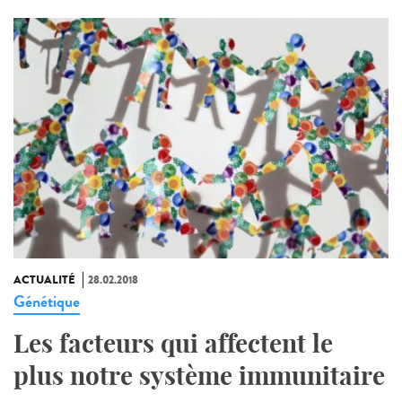
ACTUALITÉ
28.02.2018
Génétique
Les facteurs qui affectent le
plus notre système immunitaire