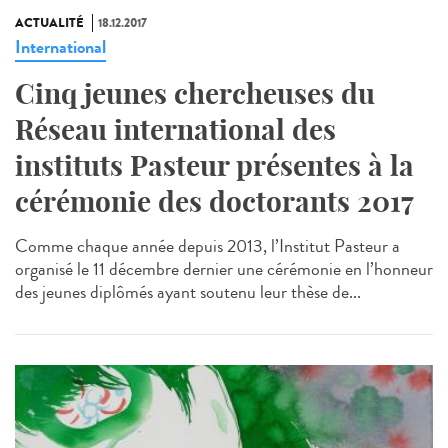
ACTUALITÉ
18.12.2017
International
Cinq jeunes chercheuses du
Réseau international des
instituts Pasteur présentes à la
cérémonie des doctorants 2017
Comme chaque année depuis 2013, l’Institut Pasteur a
organisé le 11 décembre dernier une cérémonie en l’honneur
des jeunes diplômés ayant soutenu leur thèse de...