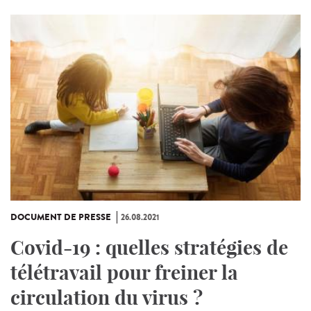
DOCUMENT DE PRESSE
26.08.2021
Covid-19 : quelles stratégies de
télétravail pour freiner la
circulation du virus ?