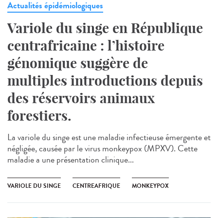
Actualités épidémiologiques
Variole du singe en République
centrafricaine : l’histoire
génomique suggère de
multiples introductions depuis
des réservoirs animaux
forestiers.
La variole du singe est une maladie infectieuse émergente et
négligée, causée par le virus monkeypox (MPXV). Cette
maladie a une présentation clinique...
VARIOLE DU SINGE
CENTREAFRIQUE
MONKEYPOX