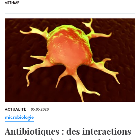
ASTHME
ACTUALITÉ
05.05.2020
microbiologie
Antibiotiques : des interactions