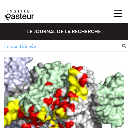
LE JOURNAL DE LA RECHERCHE