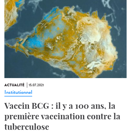
ACTUALITÉ
15.07.2021
Institutionnel
Vaccin BCG : il y a 100 ans, la
première vaccination contre la
tuberculose