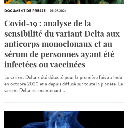
DOCUMENT DE PRESSE
08.07.2021
Covid-19 : analyse de la
sensibilité du variant Delta aux
anticorps monoclonaux et au
sérum de personnes ayant été
infectées ou vaccinées
Le variant Delta a été détecté pour la première fois au Inde
en octobre 2020 et a depuis diffusé sur toute la planète. Le
variant Delta est maintenant...