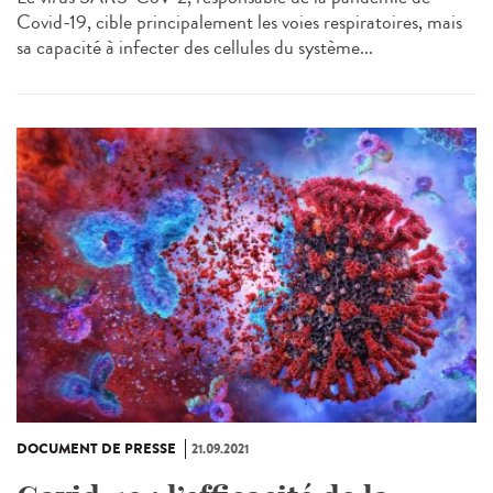
Covid-19, cible principalement les voies respiratoires, mais
sa capacité à infecter des cellules du système...
DOCUMENT DE PRESSE
21.09.2021