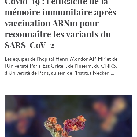
Covid-19 : l’efficacité de la
mémoire immunitaire après
vaccination ARNm pour
reconnaître les variants du
SARS-CoV-2
Les équipes de l’hôpital Henri-Mondor AP-HP et de
l'Université Paris-Est Créteil, de l’Inserm, du CNRS,
d’Université de Paris, au sein de l’Institut Necker-...