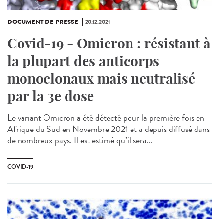
DOCUMENT DE PRESSE
20.12.2021
Covid-19 - Omicron : résistant à
la plupart des anticorps
monoclonaux mais neutralisé
par la 3e dose
Le variant Omicron a été détecté pour la première fois en
Afrique du Sud en Novembre 2021 et a depuis diffusé dans
de nombreux pays. Il est estimé qu’il sera...
COVID-19