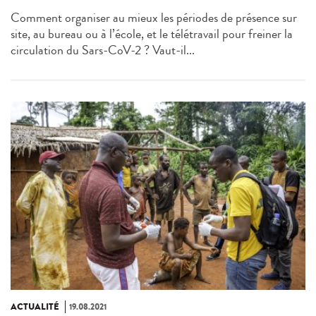
Comment organiser au mieux les périodes de présence sur
site, au bureau ou à l’école, et le télétravail pour freiner la
circulation du Sars-CoV-2 ? Vaut-il...
ACTUALITÉ
19.08.2021