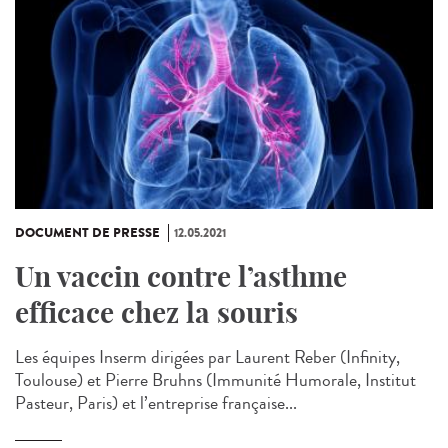
DOCUMENT DE PRESSE
12.05.2021
Un vaccin contre l’asthme
efficace chez la souris
Les équipes Inserm dirigées par Laurent Reber (Infinity,
Toulouse) et Pierre Bruhns (Immunité Humorale, Institut
Pasteur, Paris) et l’entreprise française...