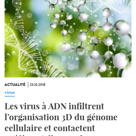
ACTUALITÉ
23.10.2018
virus
Les virus à ADN infiltrent
l’organisation 3D du génome
cellulaire et contactent