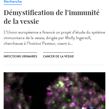
Recherche
Démystification de l’immunité
de la vessie
L’Union européenne a financé un projet d’étude du système
immunitaire de la vessie, dirigée par Molly Ingersoll,
chercheuse à l’Institut Pasteur, visant à...
INFECTIONS URINAIRES
CANCER DE LA VESSIE