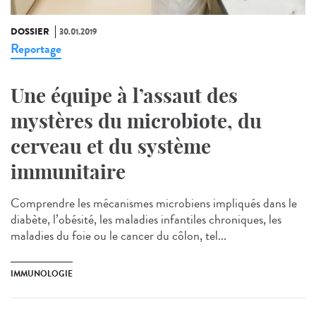
DOSSIER
30.01.2019
Reportage
Une équipe à l’assaut des
mystères du microbiote, du
cerveau et du système
immunitaire
Comprendre les mécanismes microbiens impliqués dans le
diabète, l’obésité, les maladies infantiles chroniques, les
maladies du foie ou le cancer du côlon, tel...
IMMUNOLOGIE