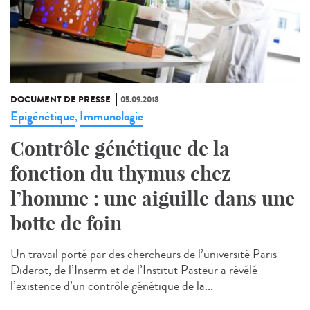
DOCUMENT DE PRESSE
05.09.2018
Epigénétique
Immunologie
,
Contrôle génétique de la
fonction du thymus chez
l’homme : une aiguille dans une
botte de foin
Un travail porté par des chercheurs de l’université Paris
Diderot, de l’Inserm et de l’Institut Pasteur a révélé
l’existence d’un contrôle génétique de la...