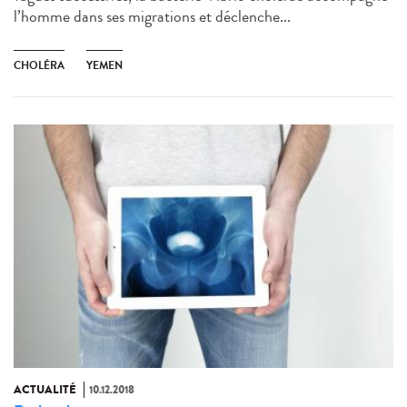
l’homme dans ses migrations et déclenche...
CHOLÉRA
YEMEN
ACTUALITÉ
10.12.2018