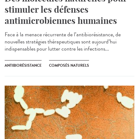
stimuler les défenses
antimicrobiennes humaines
Face à la menace récurrente de l’antibiorésistance, de
nouvelles stratégies thérapeutiques sont aujourd’hui
indispensables pour lutter contre les infections...
ANTIBIORÉSISTANCE
COMPOSÉS NATURELS