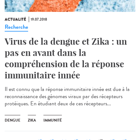
ACTUALITÉ
19.07.2018
Recherche
Virus de la dengue et Zika : un
pas en avant dans la
compréhension de la réponse
immunitaire innée
Il est connu que la réponse immunitaire innée est due à la
reconnaissance des génomes viraux par des récepteurs
protéiques. En étudiant deux de ces récepteurs...
DENGUE
ZIKA
IMMUNITÉ