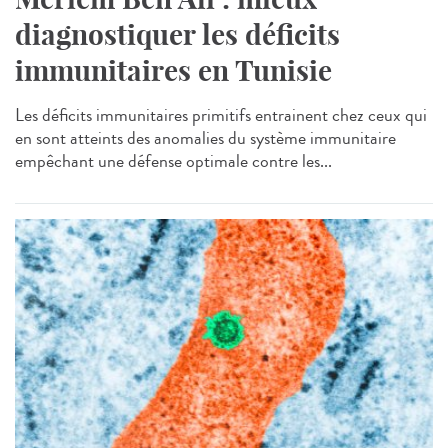
diagnostiquer les déficits
immunitaires en Tunisie
Les déficits immunitaires primitifs entrainent chez ceux qui
en sont atteints des anomalies du système immunitaire
empêchant une défense optimale contre les...