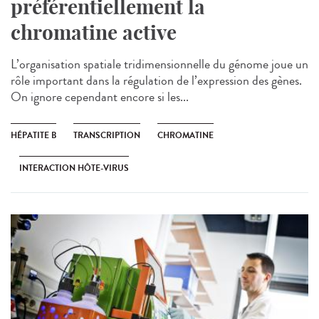
préférentiellement la
chromatine active
L’organisation spatiale tridimensionnelle du génome joue un
rôle important dans la régulation de l’expression des gènes.
On ignore cependant encore si les...
HÉPATITE B
TRANSCRIPTION
CHROMATINE
INTERACTION HÔTE-VIRUS