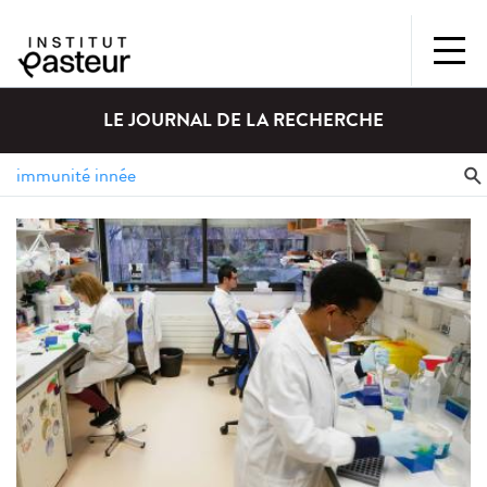
LE JOURNAL DE LA RECHERCHE