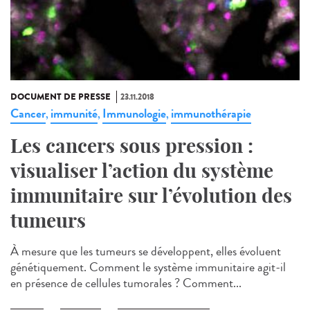
DOCUMENT DE PRESSE
23.11.2018
Cancer
immunité
Immunologie
immunothérapie
,
,
,
Les cancers sous pression :
visualiser l’action du système
immunitaire sur l’évolution des
tumeurs
À mesure que les tumeurs se développent, elles évoluent
génétiquement. Comment le système immunitaire agit-il
en présence de cellules tumorales ? Comment...