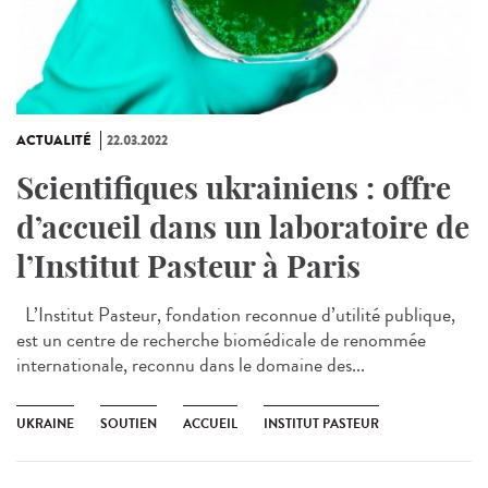
ACTUALITÉ
22.03.2022
Scientifiques ukrainiens : offre
d’accueil dans un laboratoire de
l’Institut Pasteur à Paris
L’Institut Pasteur, fondation reconnue d’utilité publique,
est un centre de recherche biomédicale de renommée
internationale, reconnu dans le domaine des...
UKRAINE
SOUTIEN
ACCUEIL
INSTITUT PASTEUR