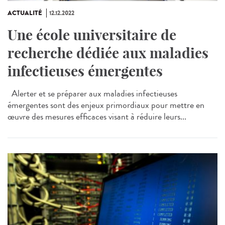
ACTUALITÉ
12.12.2022
Une école universitaire de
recherche dédiée aux maladies
infectieuses émergentes
Alerter et se préparer aux maladies infectieuses
émergentes sont des enjeux primordiaux pour mettre en
œuvre des mesures efficaces visant à réduire leurs...