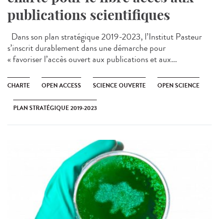
publications scientifiques
Dans son plan stratégique 2019-2023, l’Institut Pasteur
s’inscrit durablement dans une démarche pour
« favoriser l’accès ouvert aux publications et aux...
CHARTE
OPEN ACCESS
SCIENCE OUVERTE
OPEN SCIENCE
PLAN STRATÉGIQUE 2019-2023