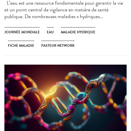
L’eau est une ressource fondamentale pour garantir la vie
et un point central de vigilance en matière de santé
publique. De nombreuses maladies « hydriques...
JOURNÉE MONDIALE
EAU
MALADIE HYDRIQUE
FICHE MALADIE
PASTEUR NETWORK