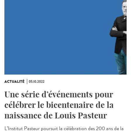
ACTUALITÉ
05.10.2022
Une série d’événements pour
célébrer le bicentenaire de la
naissance de Louis Pasteur
L’Institut Pasteur poursuit la célébration des 200 ans de la