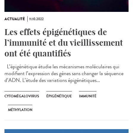
ACTUALITÉ
11.10.2022
Les effets épigénétiques de
l’immunité et du vieillissement
ont été quantifiés
L’épigénétique étudie les mécanismes moléculaires qui
modifient l’expression des gènes sans changer la séquence
d’ADN. L’étude des variations épigénétiques...
CYTOMÉGALOVIRUS
ÉPIGÉNÉTIQUE
IMMUNITÉ
MÉTHYLATION