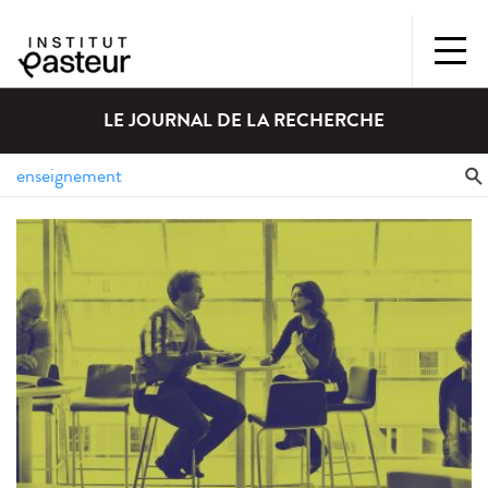
LE JOURNAL DE LA RECHERCHE