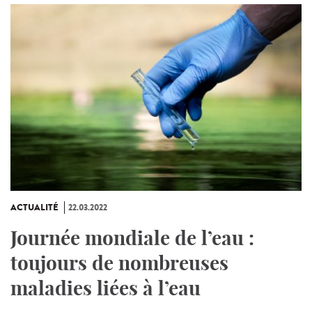
ACTUALITÉ
22.03.2022
Journée mondiale de l’eau :
toujours de nombreuses
maladies liées à l’eau