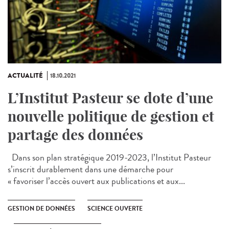
ACTUALITÉ
18.10.2021
L’Institut Pasteur se dote d’une
nouvelle politique de gestion et
partage des données
Dans son plan stratégique 2019-2023, l’Institut Pasteur
s’inscrit durablement dans une démarche pour
« favoriser l’accès ouvert aux publications et aux...
GESTION DE DONNÉES
SCIENCE OUVERTE