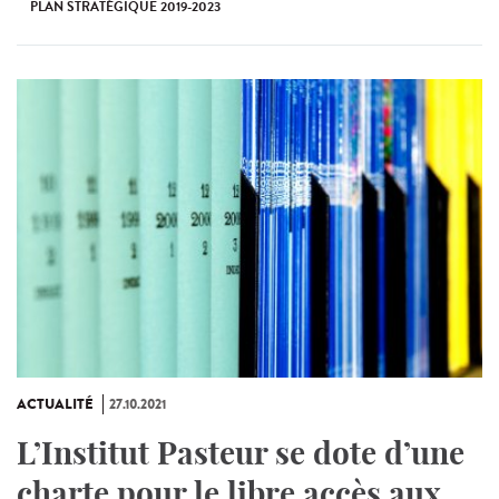
PLAN STRATÉGIQUE 2019-2023
ACTUALITÉ
27.10.2021
L’Institut Pasteur se dote d’une
charte pour le libre accès aux