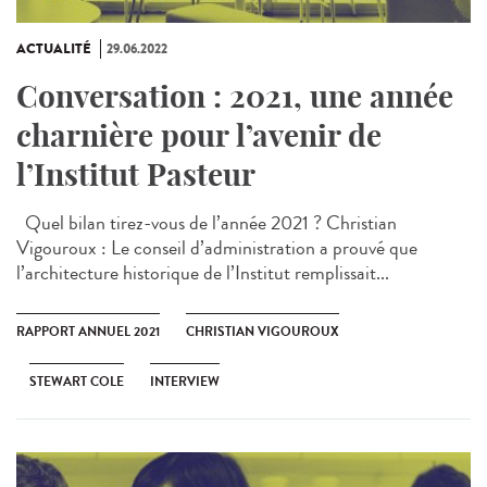
ACTUALITÉ
29.06.2022
Conversation : 2021, une année
charnière pour l’avenir de
l’Institut Pasteur
Quel bilan tirez-vous de l’année 2021 ? Christian
Vigouroux : Le conseil d’administration a prouvé que
l’architecture historique de l’Institut remplissait...
RAPPORT ANNUEL 2021
CHRISTIAN VIGOUROUX
STEWART COLE
INTERVIEW