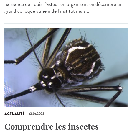
naissance de Louis Pasteur en organisant en décembre un
grand colloque au sein de l’institut mais...
ACTUALITÉ
12.01.2023
Comprendre les insectes