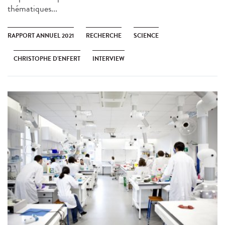
thématiques...
RAPPORT ANNUEL 2021
RECHERCHE
SCIENCE
CHRISTOPHE D’ENFERT
INTERVIEW