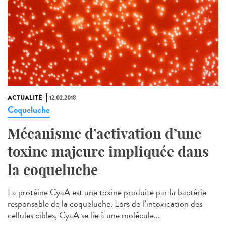
ACTUALITÉ
12.02.2018
Coqueluche
Mécanisme d’activation d’une
toxine majeure impliquée dans
la coqueluche
La protéine CyaA est une toxine produite par la bactérie
responsable de la coqueluche. Lors de l’intoxication des
cellules cibles, CyaA se lie à une molécule...