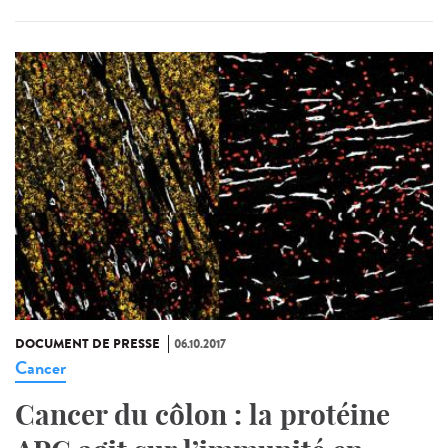
DOCUMENT DE PRESSE
06.10.2017
Cancer
Cancer du côlon : la protéine