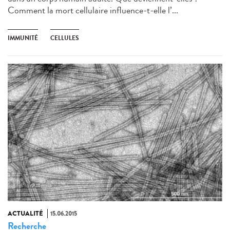
Comment la mort cellulaire influence-t-elle l’...
IMMUNITÉ
CELLULES
ACTUALITÉ
15.06.2015
Recherche