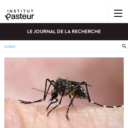
LE JOURNAL DE LA RECHERCHE