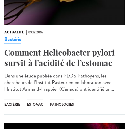
ACTUALITÉ
09.12.2016
Bactérie
Comment Helicobacter pylori
survit à l’acidité de l’estomac
Dans une étude publiée dans PLOS Pathogens, les
chercheurs de l’Institut Pasteur en collaboration avec
l’Institut Armand-Frappier (Canada) ont identifié un...
BACTÉRIE
ESTOMAC
PATHOLOGIES