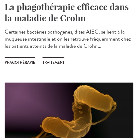
La phagothérapie efficace dans
la maladie de Crohn
Certaines bactéries pathogènes, dites AIEC, se lient à la
muqueuse intestinale et on les retrouve fréquemment chez
les patients atteints de la maladie de Crohn...
PHAGOTHÉRAPIE
TRAITEMENT