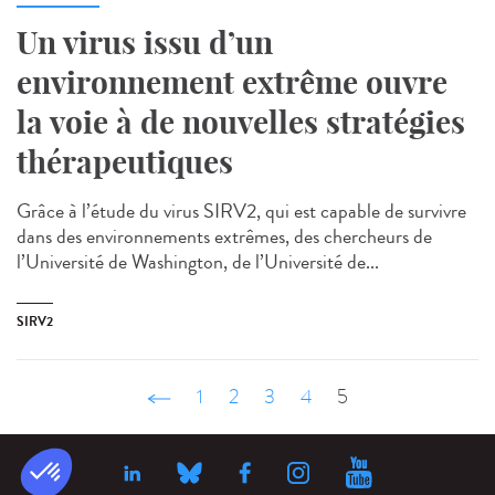
Un virus issu d’un
environnement extrême ouvre
la voie à de nouvelles stratégies
thérapeutiques
Grâce à l’étude du virus SIRV2, qui est capable de survivre
dans des environnements extrêmes, des chercheurs de
l’Université de Washington, de l’Université de...
SIRV2
‹ précédent
1
2
3
4
5