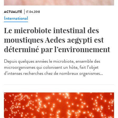
ACTUALITÉ
17.04.2018
International
Le microbiote intestinal des
moustiques Aedes aegypti est
déterminé par l’environnement
Depuis quelques années le microbiote, ensemble des
microorganismes qui colonisent un hôte, fait l’objet
d’intenses recherches chez de nombreux organismes...