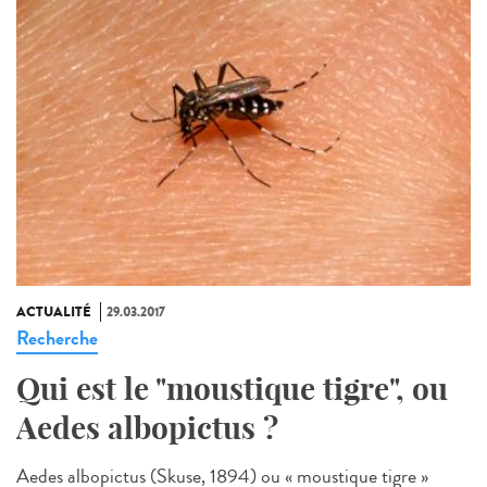
ACTUALITÉ
29.03.2017
Recherche
Qui est le "moustique tigre", ou
Aedes albopictus ?
Aedes albopictus (Skuse, 1894) ou « moustique tigre »