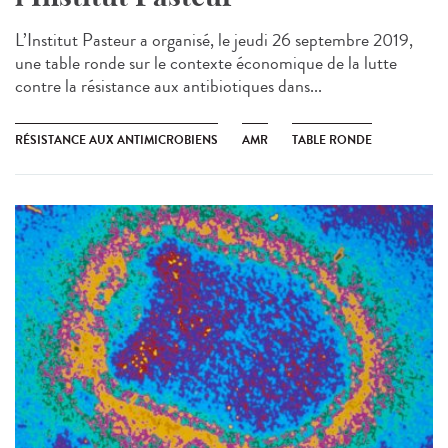
L’Institut Pasteur a organisé, le jeudi 26 septembre 2019,
une table ronde sur le contexte économique de la lutte
contre la résistance aux antibiotiques dans...
RÉSISTANCE AUX ANTIMICROBIENS
AMR
TABLE RONDE