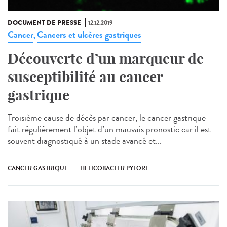
DOCUMENT DE PRESSE
12.12.2019
Cancer
Cancers et ulcères gastriques
,
Découverte d’un marqueur de
susceptibilité au cancer
gastrique
Troisième cause de décès par cancer, le cancer gastrique
fait régulièrement l’objet d’un mauvais pronostic car il est
souvent diagnostiqué à un stade avancé et...
CANCER GASTRIQUE
HELICOBACTER PYLORI