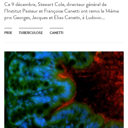
Ce 9 décembre, Stewart Cole, directeur général de
l’Institut Pasteur et Françoise Canetti ont remis le 14ème
prix Georges, Jacques et Elias Canetti, à Ludovic...
PRIX
TUBERCULOSE
CANETTI