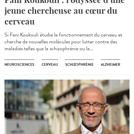
jeune chercheuse au cœur du
cerveau
Si Fani Koukouli étudie le fonctionnement du cerveau et
cherche de nouvelles molécules pour lutter contre des
maladies telles que la schizophrénie ou la...
NEUROSCIENCES
CERVEAU
SCHIZOPHRÉNIE
ALZHEIMER