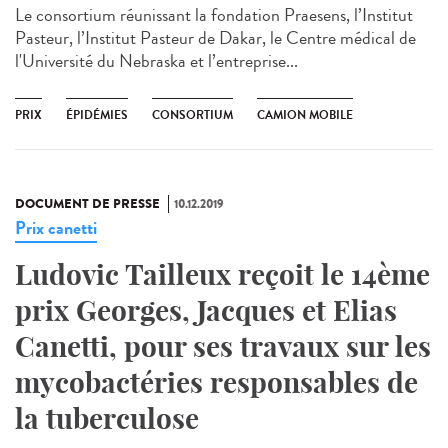
Le consortium réunissant la fondation Praesens, l’Institut
Pasteur, l’Institut Pasteur de Dakar, le Centre médical de
l'Université du Nebraska et l’entreprise...
PRIX
ÉPIDÉMIES
CONSORTIUM
CAMION MOBILE
DOCUMENT DE PRESSE
10.12.2019
Prix canetti
Ludovic Tailleux reçoit le 14ème
prix Georges, Jacques et Elias
Canetti, pour ses travaux sur les
mycobactéries responsables de
la tuberculose