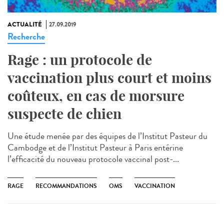
ACTUALITÉ
27.09.2019
Recherche
Rage : un protocole de
vaccination plus court et moins
coûteux, en cas de morsure
suspecte de chien
Une étude menée par des équipes de l’Institut Pasteur du
Cambodge et de l’Institut Pasteur à Paris entérine
l’efficacité du nouveau protocole vaccinal post-...
RAGE
RECOMMANDATIONS
OMS
VACCINATION