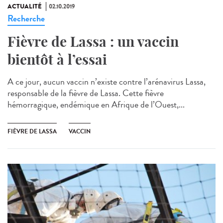
ACTUALITÉ
02.10.2019
Recherche
Fièvre de Lassa : un vaccin
bientôt à l’essai
A ce jour, aucun vaccin n’existe contre l’arénavirus Lassa,
responsable de la fièvre de Lassa. Cette fièvre
hémorragique, endémique en Afrique de l’Ouest,...
FIÈVRE DE LASSA
VACCIN