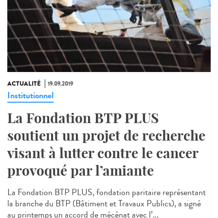
ACTUALITÉ
19.09.2019
Institutionnel
La Fondation BTP PLUS
soutient un projet de recherche
visant à lutter contre le cancer
provoqué par l’amiante
La Fondation BTP PLUS, fondation paritaire représentant
la branche du BTP (Bâtiment et Travaux Publics), a signé
au printemps un accord de mécénat avec l’...