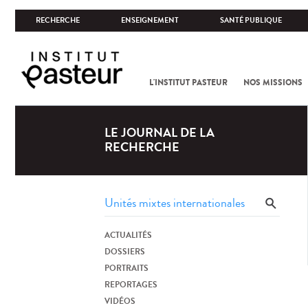
RECHERCHE
ENSEIGNEMENT
SANTÉ PUBLIQUE
L'INSTITUT PASTEUR
NOS MISSIONS
LE JOURNAL DE LA
RECHERCHE
ACTUALITÉS
DOSSIERS
PORTRAITS
REPORTAGES
VIDÉOS