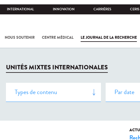
INTERNATIONAL
INNOVATION
CARRIÈRES
CERIS
NOUS SOUTENIR
CENTRE MÉDICAL
LE JOURNAL DE LA RECHERCHE
UNITÉS MIXTES INTERNATIONALES
ACTU
Rech