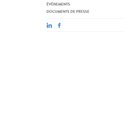
ÉVÉNEMENTS
DOCUMENTS DE PRESSE