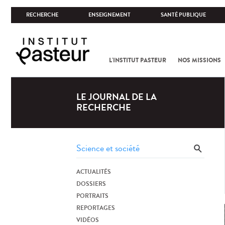
RECHERCHE
ENSEIGNEMENT
SANTÉ PUBLIQUE
L'INSTITUT PASTEUR
NOS MISSIONS
LE JOURNAL DE LA
RECHERCHE
ACTUALITÉS
DOSSIERS
PORTRAITS
REPORTAGES
VIDÉOS