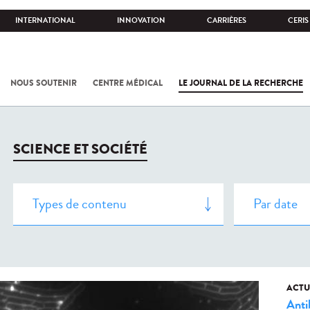
INTERNATIONAL
INNOVATION
CARRIÈRES
CERIS
NOUS SOUTENIR
CENTRE MÉDICAL
LE JOURNAL DE LA RECHERCHE
SCIENCE ET SOCIÉTÉ
ACTU
Anti