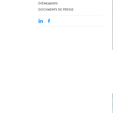
ÉVÉNEMENTS
DOCUMENTS DE PRESSE