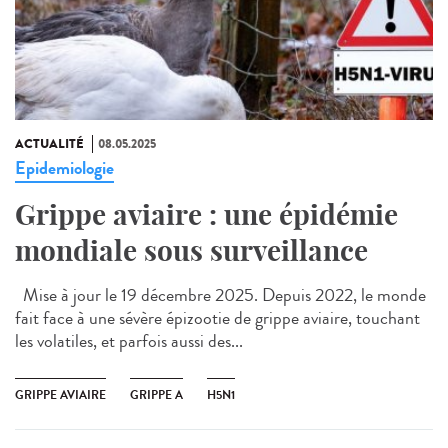
ACTUALITÉ
08.05.2025
Epidemiologie
Grippe aviaire : une épidémie
mondiale sous surveillance
Mise à jour le 19 décembre 2025. Depuis 2022, le monde
fait face à une sévère épizootie de grippe aviaire, touchant
les volatiles, et parfois aussi des...
GRIPPE AVIAIRE
GRIPPE A
H5N1