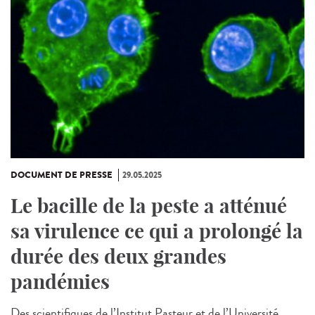
DOCUMENT DE PRESSE
29.05.2025
Le bacille de la peste a atténué
sa virulence ce qui a prolongé la
durée des deux grandes
pandémies
Des scientifiques de l’Institut Pasteur et de l’Université