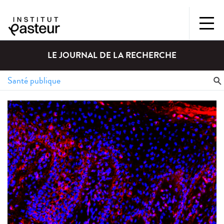
LE JOURNAL DE LA RECHERCHE