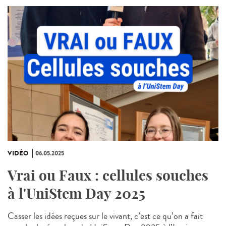
VIDÉO
06.05.2025
Vrai ou Faux : cellules souches
à l'UniStem Day 2025
Casser les idées reçues sur le vivant, c’est ce qu’on a fait