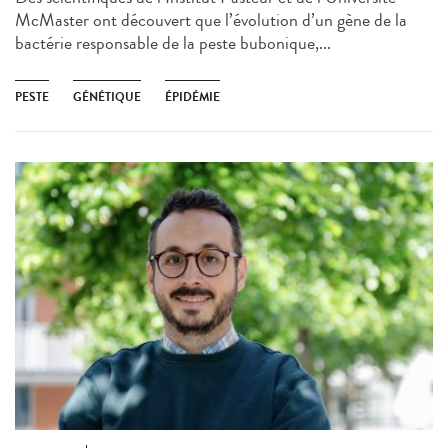
McMaster ont découvert que l’évolution d’un gène de la
bactérie responsable de la peste bubonique,...
PESTE
GÉNÉTIQUE
ÉPIDÉMIE