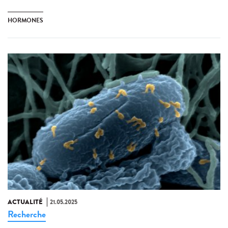
HORMONES
ACTUALITÉ
21.05.2025
Recherche