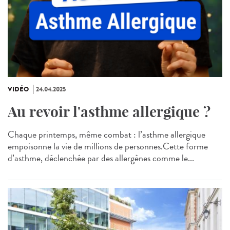
VIDÉO
24.04.2025
Au revoir l'asthme allergique ?
Chaque printemps, même combat : l’asthme allergique
empoisonne la vie de millions de personnes.Cette forme
d’asthme, déclenchée par des allergènes comme le...