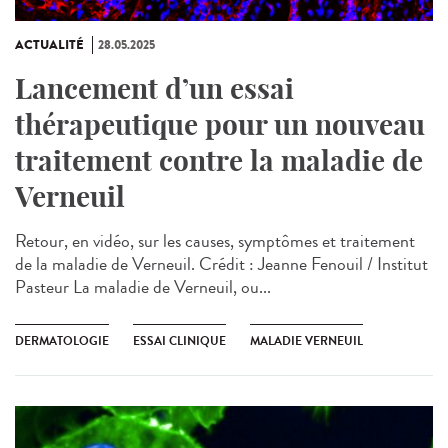
ACTUALITÉ
28.05.2025
Lancement d’un essai
thérapeutique pour un nouveau
traitement contre la maladie de
Verneuil
Retour, en vidéo, sur les causes, symptômes et traitement
de la maladie de Verneuil. Crédit : Jeanne Fenouil / Institut
Pasteur La maladie de Verneuil, ou...
DERMATOLOGIE
ESSAI CLINIQUE
MALADIE VERNEUIL