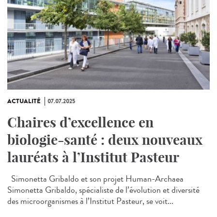
ACTUALITÉ
07.07.2025
Chaires d’excellence en
biologie-santé : deux nouveaux
lauréats à l’Institut Pasteur
Simonetta Gribaldo et son projet Human-Archaea
Simonetta Gribaldo, spécialiste de l’évolution et diversité
des microorganismes à l’Institut Pasteur, se voit...