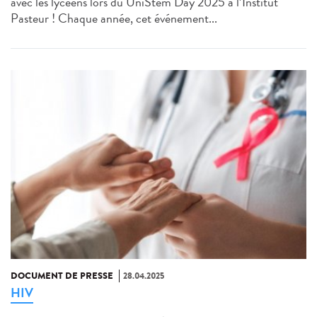
avec les lycéens lors du UniStem Day 2025 à l’Institut
Pasteur ! Chaque année, cet événement...
DOCUMENT DE PRESSE
28.04.2025
HIV