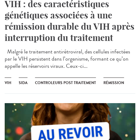
VIH : des caractéristiques
génétiques associées à une
rémission durable du VIH après
interruption du traitement
Malgré le traitement antirétroviral, des cellules infectées
par le VIH persistent dans l’organisme, formant ce qu’on
appelle les réservoirs viraux. Ceux-ci...
VIH
SIDA
CONTROLEURS POST TRAITEMENT
RÉMISSION