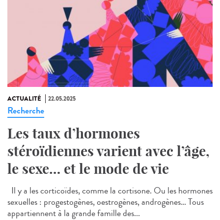
ACTUALITÉ
22.05.2025
Recherche
Les taux d’hormones
stéroïdiennes varient avec l’âge,
le sexe… et le mode de vie
Il y a les corticoïdes, comme la cortisone. Ou les hormones
sexuelles : progestogènes, oestrogènes, androgènes… Tous
appartiennent à la grande famille des...