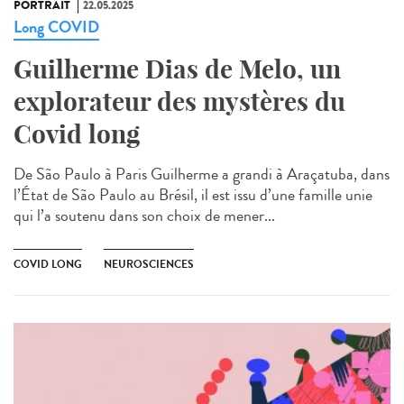
PORTRAIT
22.05.2025
Long COVID
Guilherme Dias de Melo, un
explorateur des mystères du
Covid long
De São Paulo à Paris Guilherme a grandi à Araçatuba, dans
l’État de São Paulo au Brésil, il est issu d’une famille unie
qui l’a soutenu dans son choix de mener...
COVID LONG
NEUROSCIENCES