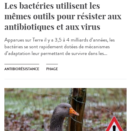
Les bactéries utilisent les
mêmes outils pour résister aux
antibiotiques et aux virus
Apparues sur Terre il y a 3,5 à 4 milliards d’années, les
bactéries se sont rapidement dotées de mécanismes
d’adaptation leur permettant de survivre dans les...
ANTIBIORÉSISTANCE
PHAGE