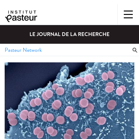
LE JOURNAL DE LA RECHERCHE