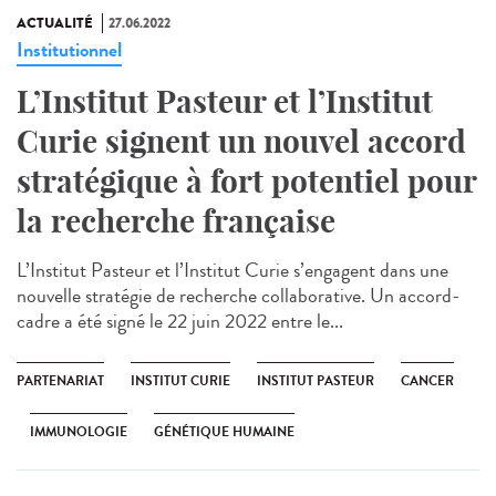
ACTUALITÉ
27.06.2022
Institutionnel
L’Institut Pasteur et l’Institut
Curie signent un nouvel accord
stratégique à fort potentiel pour
la recherche française
L’Institut Pasteur et l’Institut Curie s’engagent dans une
nouvelle stratégie de recherche collaborative. Un accord-
cadre a été signé le 22 juin 2022 entre le...
PARTENARIAT
INSTITUT CURIE
INSTITUT PASTEUR
CANCER
IMMUNOLOGIE
GÉNÉTIQUE HUMAINE