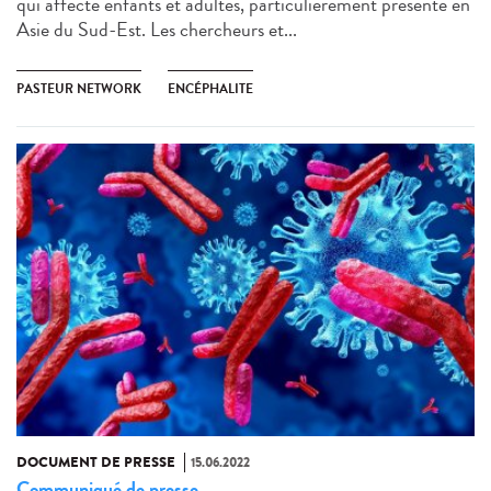
qui affecte enfants et adultes, particulièrement présente en
Asie du Sud-Est. Les chercheurs et...
PASTEUR NETWORK
ENCÉPHALITE
DOCUMENT DE PRESSE
15.06.2022
Communiqué de presse