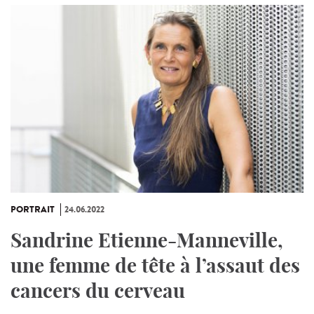
PORTRAIT
24.06.2022
Sandrine Etienne-Manneville,
une femme de tête à l’assaut des
cancers du cerveau