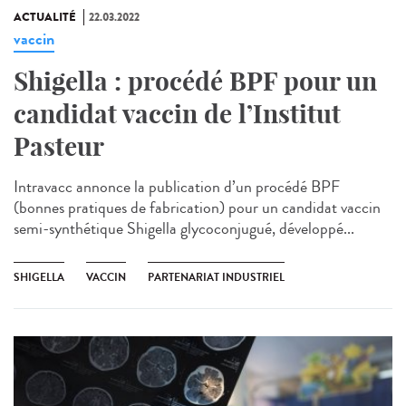
ACTUALITÉ
22.03.2022
vaccin
Shigella : procédé BPF pour un
candidat vaccin de l’Institut
Pasteur
Intravacc annonce la publication d’un procédé BPF
(bonnes pratiques de fabrication) pour un candidat vaccin
semi-synthétique Shigella glycoconjugué, développé...
SHIGELLA
VACCIN
PARTENARIAT INDUSTRIEL