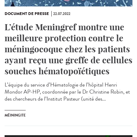
DOCUMENT DE PRESSE
22.07.2022
L’étude Meningref montre une
meilleure protection contre le
méningocoque chez les patients
ayant reçu une greffe de cellules
souches hématopoïétiques
L’équipe du service d’Hématologie de l’hôpital Henri
Mondor AP-HP, coordonnée par le Dr Christine Robin, et
des chercheurs de l’Institut Pasteur (unité des...
MÉININGITE