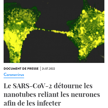
DOCUMENT DE PRESSE
21.07.2022
Coronavirus
Le SARS-CoV-2 détourne les
nanotubes reliant les neurones
afin de les infecter