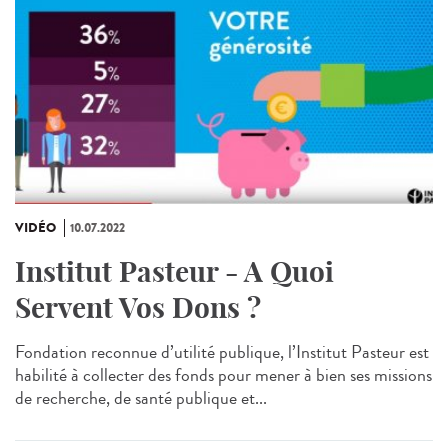
VIDÉO
10.07.2022
Institut Pasteur - A Quoi
Servent Vos Dons ?
Fondation reconnue d’utilité publique, l’Institut Pasteur est
habilité à collecter des fonds pour mener à bien ses missions
de recherche, de santé publique et...