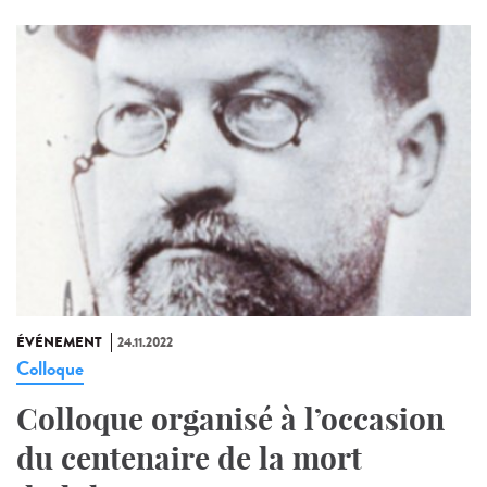
ÉVÉNEMENT
24.11.2022
Colloque
Colloque organisé à l’occasion
du centenaire de la mort