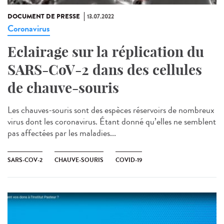
DOCUMENT DE PRESSE
13.07.2022
Coronavirus
Eclairage sur la réplication du
SARS-CoV-2 dans des cellules
de chauve-souris
Les chauves-souris sont des espèces réservoirs de nombreux
virus dont les coronavirus. Étant donné qu’elles ne semblent
pas affectées par les maladies...
SARS-COV-2
CHAUVE-SOURIS
COVID-19