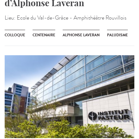
d’Alphonse Laveran
Lieu:
Ecole du Val-de-Grâce - Amphithéâtre Rouvillois
COLLOQUE
CENTENAIRE
ALPHONSE LAVERAN
PALUDISME