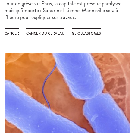
Jour de grève sur Paris, la capitale est presque paralysée,
mais qu’importe : Sandrine Etienne-Manneville sera à
l’heure pour expliquer ses travaux...
CANCER
CANCER DU CERVEAU
GLIOBLASTOMES