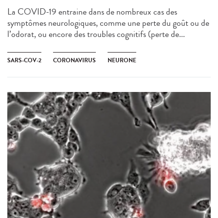
La COVID-19 entraine dans de nombreux cas des
symptômes neurologiques, comme une perte du goût ou de
l’odorat, ou encore des troubles cognitifs (perte de...
SARS-COV-2
CORONAVIRUS
NEURONE